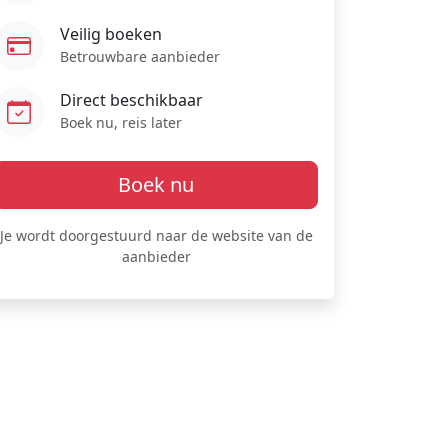
Veilig boeken
Betrouwbare aanbieder
Direct beschikbaar
Boek nu, reis later
Boek nu
Je wordt doorgestuurd naar de website van de
aanbieder