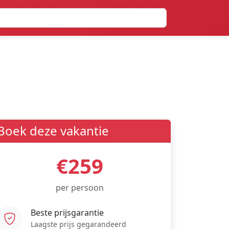
Boek deze vakantie
€259
per persoon
Beste prijsgarantie
Laagste prijs gegarandeerd