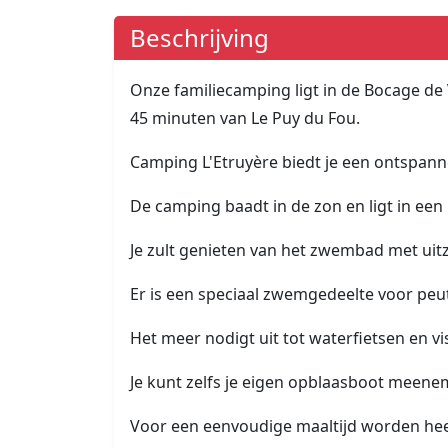
Beschrijving
Onze familiecamping ligt in de Bocage de
45 minuten van Le Puy du Fou.
Camping L'Etruyère biedt je een ontspan
De camping baadt in de zon en ligt in een
Je zult genieten van het zwembad met uitz
Er is een speciaal zwemgedeelte voor peu
Het meer nodigt uit tot waterfietsen en vi
Je kunt zelfs je eigen opblaasboot meenem
Voor een eenvoudige maaltijd worden heer