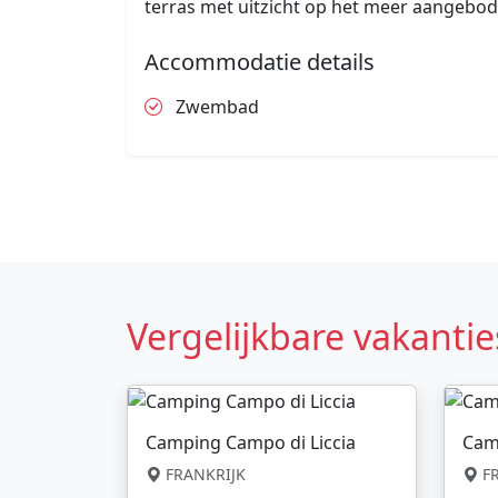
terras met uitzicht op het meer aangebod
Accommodatie details
Zwembad
Vergelijkbare vakantie
Camping Campo di Liccia
Cam
FRANKRIJK
FR