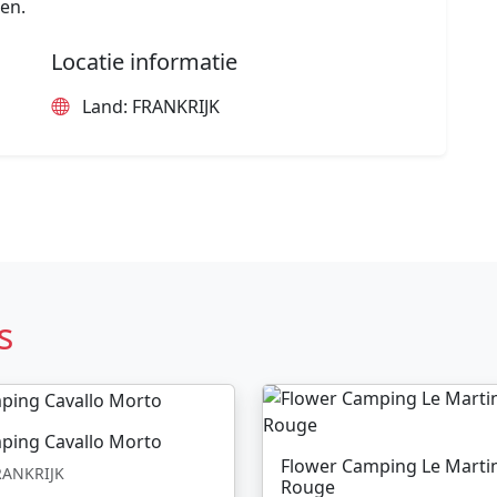
en.
Locatie informatie
Land: FRANKRIJK
s
ping Cavallo Morto
Flower Camping Le Marti
ANKRIJK
Rouge