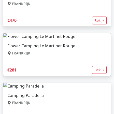
FRANKRIJK
€470
Bekijk
Flower Camping Le Martinet Rouge
FRANKRIJK
€281
Bekijk
Camping Paradella
FRANKRIJK