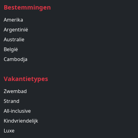
Bestemmingen
Amerika
Argentinië
Australie
België
Cambodja
Vakantietypes
Zwembad
Strand
All-inclusive
Kindvriendelijk
Luxe