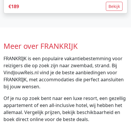
€189
Bekijk
Meer over FRANKRIJK
FRANKRIJK is een populaire vakantiebestemming voor
reizigers die op zoek zijn naar zwembad, strand. Bij
VindJouwReis.nl vind je de beste aanbiedingen voor
FRANKRIJK, met accommodaties die perfect aansluiten
bij jouw wensen.
Of je nu op zoek bent naar een luxe resort, een gezellig
appartement of een all-inclusive hotel, wij hebben het
allemaal. Vergelijk prijzen, bekijk beschikbaarheid en
boek direct online voor de beste deals.