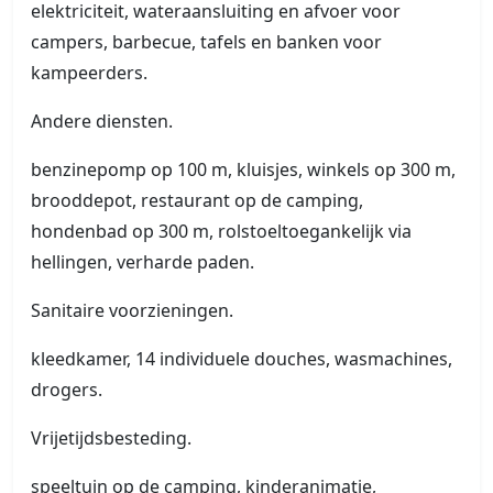
elektriciteit, wateraansluiting en afvoer voor
campers, barbecue, tafels en banken voor
kampeerders.
Andere diensten.
benzinepomp op 100 m, kluisjes, winkels op 300 m,
brooddepot, restaurant op de camping,
hondenbad op 300 m, rolstoeltoegankelijk via
hellingen, verharde paden.
Sanitaire voorzieningen.
kleedkamer, 14 individuele douches, wasmachines,
drogers.
Vrijetijdsbesteding.
speeltuin op de camping, kinderanimatie,