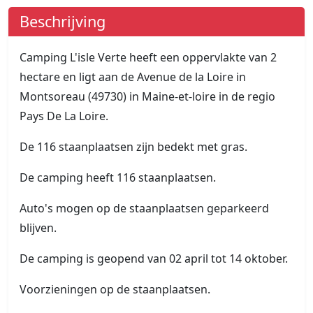
Beschrijving
Camping L'isle Verte heeft een oppervlakte van 2
hectare en ligt aan de Avenue de la Loire in
Montsoreau (49730) in Maine-et-loire in de regio
Pays De La Loire.
De 116 staanplaatsen zijn bedekt met gras.
De camping heeft 116 staanplaatsen.
Auto's mogen op de staanplaatsen geparkeerd
blijven.
De camping is geopend van 02 april tot 14 oktober.
Voorzieningen op de staanplaatsen.