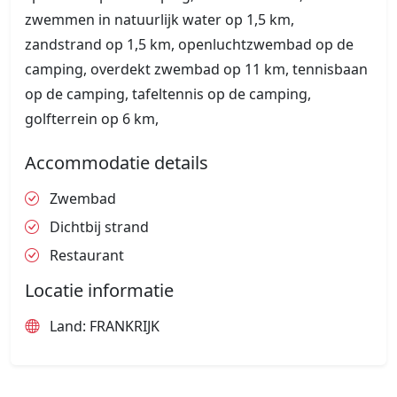
zwemmen in natuurlijk water op 1,5 km,
zandstrand op 1,5 km, openluchtzwembad op de
camping, overdekt zwembad op 11 km, tennisbaan
op de camping, tafeltennis op de camping,
golfterrein op 6 km,
Accommodatie details
Zwembad
Dichtbij strand
Restaurant
Locatie informatie
Land: FRANKRIJK