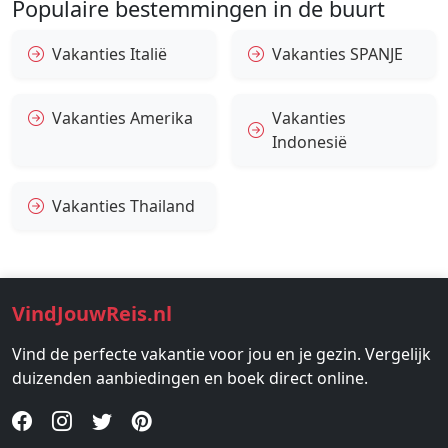
Populaire bestemmingen in de buurt
Vakanties Italië
Vakanties SPANJE
Vakanties Amerika
Vakanties
Indonesië
Vakanties Thailand
VindJouwReis.nl
Vind de perfecte vakantie voor jou en je gezin. Vergelijk
duizenden aanbiedingen en boek direct online.