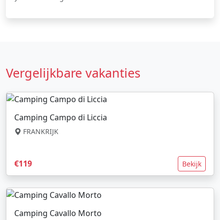
Vergelijkbare vakanties
Camping Campo di Liccia
FRANKRIJK
€119
Bekijk
Camping Cavallo Morto