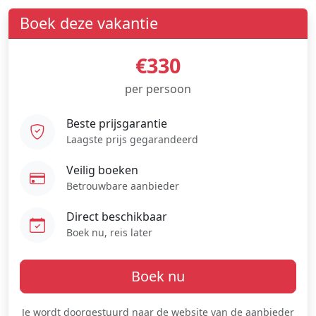
Boek deze vakantie
€330
per persoon
Beste prijsgarantie
Laagste prijs gegarandeerd
Veilig boeken
Betrouwbare aanbieder
Direct beschikbaar
Boek nu, reis later
Boek nu
Je wordt doorgestuurd naar de website van de aanbieder