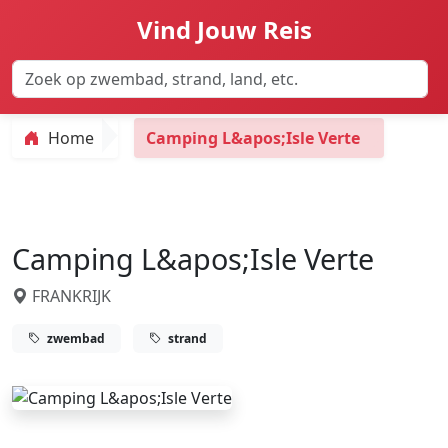
Vind Jouw Reis
Home
Camping L&apos;Isle Verte
Camping L&apos;Isle Verte
FRANKRIJK
zwembad
strand