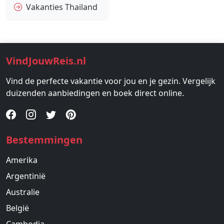
Vakanties Thailand
VindJouwReis.nl
Vind de perfecte vakantie voor jou en je gezin. Vergelijk
duizenden aanbiedingen en boek direct online.
Bestemmingen
Amerika
Argentinië
Australie
België