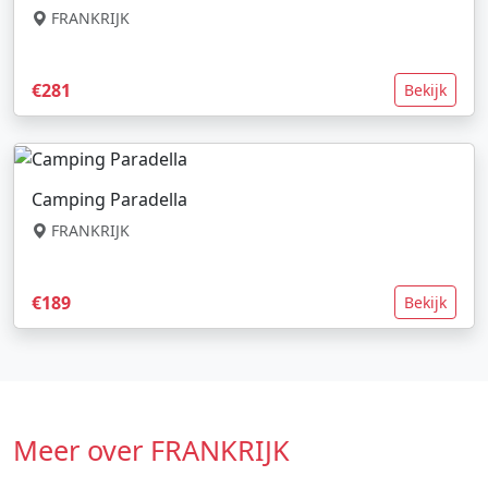
FRANKRIJK
€281
Bekijk
Camping Paradella
FRANKRIJK
€189
Bekijk
Meer over FRANKRIJK