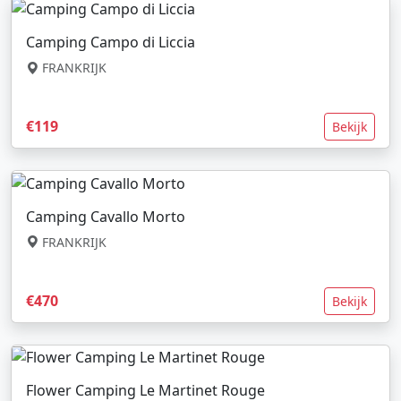
Camping Campo di Liccia
FRANKRIJK
€119
Bekijk
Camping Cavallo Morto
FRANKRIJK
€470
Bekijk
Flower Camping Le Martinet Rouge