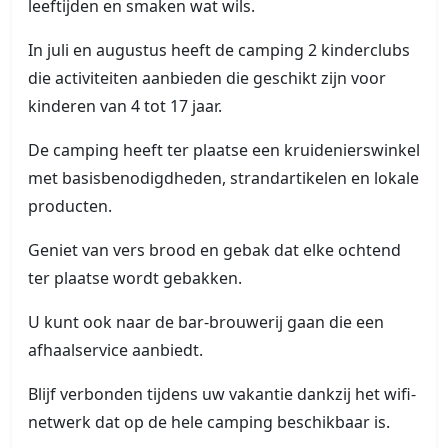
leeftijden en smaken wat wils.
In juli en augustus heeft de camping 2 kinderclubs
die activiteiten aanbieden die geschikt zijn voor
kinderen van 4 tot 17 jaar.
De camping heeft ter plaatse een kruidenierswinkel
met basisbenodigdheden, strandartikelen en lokale
producten.
Geniet van vers brood en gebak dat elke ochtend
ter plaatse wordt gebakken.
U kunt ook naar de bar-brouwerij gaan die een
afhaalservice aanbiedt.
Blijf verbonden tijdens uw vakantie dankzij het wifi-
netwerk dat op de hele camping beschikbaar is.