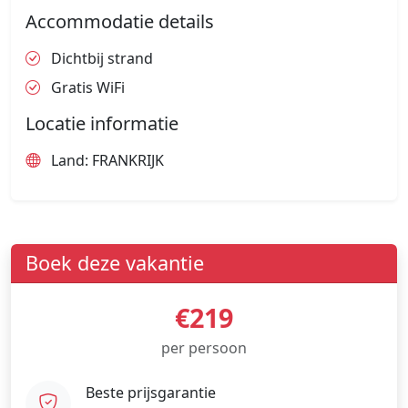
Accommodatie details
Dichtbij strand
Gratis WiFi
Locatie informatie
Land: FRANKRIJK
Boek deze vakantie
€219
per persoon
Beste prijsgarantie