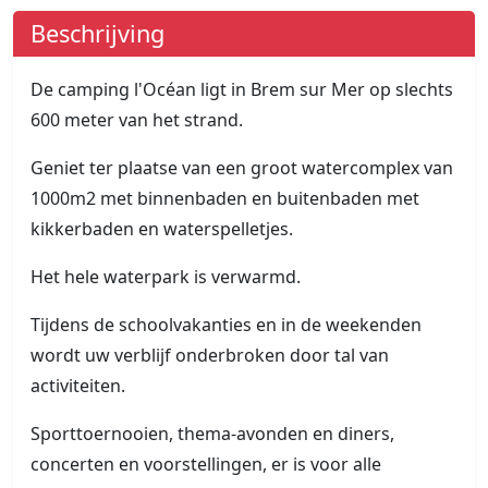
Beschrijving
De camping l'Océan ligt in Brem sur Mer op slechts
600 meter van het strand.
Geniet ter plaatse van een groot watercomplex van
1000m2 met binnenbaden en buitenbaden met
kikkerbaden en waterspelletjes.
Het hele waterpark is verwarmd.
Tijdens de schoolvakanties en in de weekenden
wordt uw verblijf onderbroken door tal van
activiteiten.
Sporttoernooien, thema-avonden en diners,
concerten en voorstellingen, er is voor alle