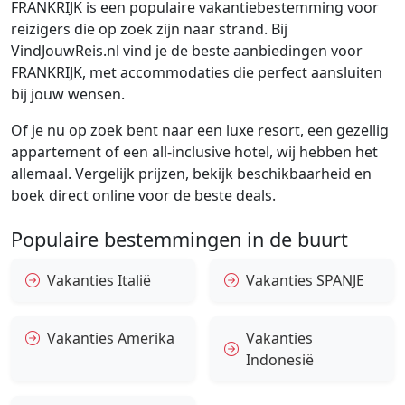
FRANKRIJK is een populaire vakantiebestemming voor
reizigers die op zoek zijn naar strand. Bij
VindJouwReis.nl vind je de beste aanbiedingen voor
FRANKRIJK, met accommodaties die perfect aansluiten
bij jouw wensen.
Of je nu op zoek bent naar een luxe resort, een gezellig
appartement of een all-inclusive hotel, wij hebben het
allemaal. Vergelijk prijzen, bekijk beschikbaarheid en
boek direct online voor de beste deals.
Populaire bestemmingen in de buurt
Vakanties Italië
Vakanties SPANJE
Vakanties Amerika
Vakanties
Indonesië