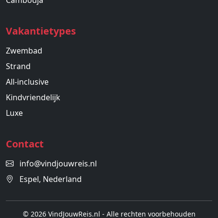
Cambodja
Vakantietypes
Zwembad
Strand
All-inclusive
Kindvriendelijk
Luxe
Contact
info@vindjouwreis.nl
Espel, Nederland
© 2026 VindJouwReis.nl - Alle rechten voorbehouden