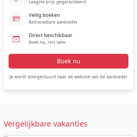
Laagste prijs gegarandeerd
Veilig boeken
Betrouwbare aanbieder
Direct beschikbaar
Boek nu, reis later
Boek nu
Je wordt doorgestuurd naar de website van de aanbieder
Vergelijkbare vakanties