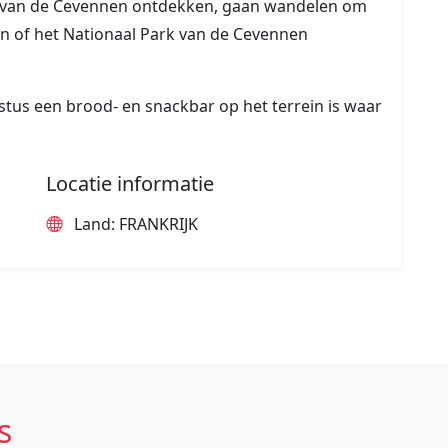
 van de Cevennen ontdekken, gaan wandelen om
n of het Nationaal Park van de Cevennen
ustus een brood- en snackbar op het terrein is waar
Locatie informatie
Land: FRANKRIJK
s