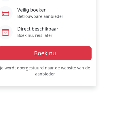
Veilig boeken
Betrouwbare aanbieder
Direct beschikbaar
Boek nu, reis later
Boek nu
Je wordt doorgestuurd naar de website van de
aanbieder