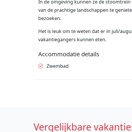
In de omgeving kunnen ze de stoomtrein
van de prachtige landschappen te geniete
bezoeken.
Het is leuk om te weten dat er in juli/aug
vakantiegangers kunnen eten.
Accommodatie details
Zwembad
Vergelijkbare vakantie