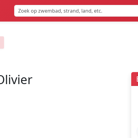
livier