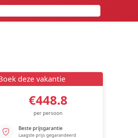
Boek deze vakantie
€448.8
per persoon
Beste prijsgarantie
Laagste prijs gegarandeerd