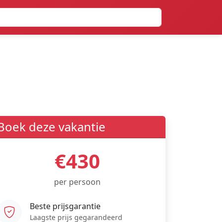
Boek deze vakantie
€430
per persoon
Beste prijsgarantie
Laagste prijs gegarandeerd