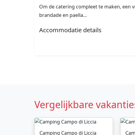
Om de catering compleet te maken, een vr
brandade en paella...
Accommodatie details
Vergelijkbare vakantie
Camping Campo di Liccia
Cam