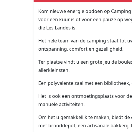
Kom nieuwe energie opdoen op Camping Le 
voor een kuur is of voor een pauze op weg
die Les Landes is.
Het hele team van de camping staat tot uw
ontspanning, comfort en gezelligheid.
Ter plaatse vindt u een grote jeu de boul
allerkleinsten.
Een polyvalente zaal met een bibliotheek, 
Het is ook een ontmoetingsplaats voor de
manuele activiteiten.
Om het u gemakkelijk te maken, biedt de 
met brooddepot, een artisanale bakkerij