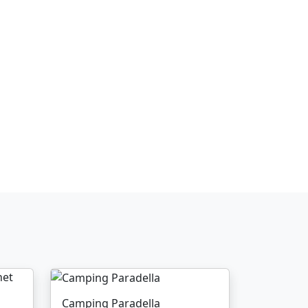
Camping Paradella