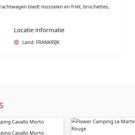
achtwagen biedt mosselen en friet, brochettes,
Locatie informatie
Land: FRANKRIJK
s
ping Cavallo Morto