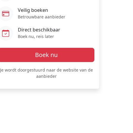
Veilig boeken
Betrouwbare aanbieder
Direct beschikbaar
Boek nu, reis later
Boek nu
Je wordt doorgestuurd naar de website van de
aanbieder