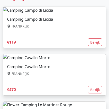
Camping Campo di Liccia
FRANKRIJK
€119
Bekijk
Camping Cavallo Morto
FRANKRIJK
€470
Bekijk