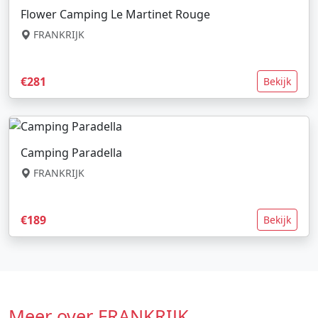
Flower Camping Le Martinet Rouge
FRANKRIJK
€281
Bekijk
Camping Paradella
FRANKRIJK
€189
Bekijk
Meer over FRANKRIJK