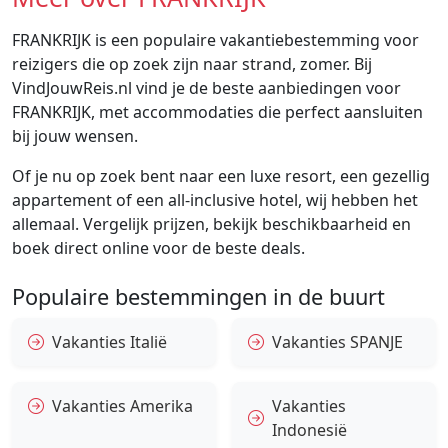
FRANKRIJK is een populaire vakantiebestemming voor
reizigers die op zoek zijn naar strand, zomer. Bij
VindJouwReis.nl vind je de beste aanbiedingen voor
FRANKRIJK, met accommodaties die perfect aansluiten
bij jouw wensen.
Of je nu op zoek bent naar een luxe resort, een gezellig
appartement of een all-inclusive hotel, wij hebben het
allemaal. Vergelijk prijzen, bekijk beschikbaarheid en
boek direct online voor de beste deals.
Populaire bestemmingen in de buurt
Vakanties Italië
Vakanties SPANJE
Vakanties Amerika
Vakanties
Indonesië