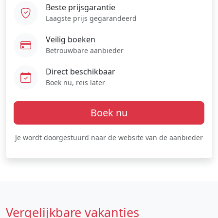
Beste prijsgarantie
Laagste prijs gegarandeerd
Veilig boeken
Betrouwbare aanbieder
Direct beschikbaar
Boek nu, reis later
Boek nu
Je wordt doorgestuurd naar de website van de aanbieder
Vergelijkbare vakanties