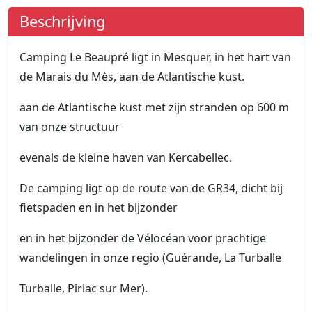
Beschrijving
Camping Le Beaupré ligt in Mesquer, in het hart van
de Marais du Mès, aan de Atlantische kust.
aan de Atlantische kust met zijn stranden op 600 m
van onze structuur
evenals de kleine haven van Kercabellec.
De camping ligt op de route van de GR34, dicht bij
fietspaden en in het bijzonder
en in het bijzonder de Vélocéan voor prachtige
wandelingen in onze regio (Guérande, La Turballe
Turballe, Piriac sur Mer).