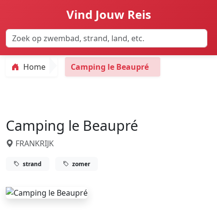
Vind Jouw Reis
Home
Camping le Beaupré
Camping le Beaupré
FRANKRIJK
strand
zomer