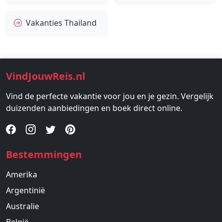
Vakanties Thailand
VindJouwReis.nl
Vind de perfecte vakantie voor jou en je gezin. Vergelijk
duizenden aanbiedingen en boek direct online.
Bestemmingen
Amerika
Argentinië
Australie