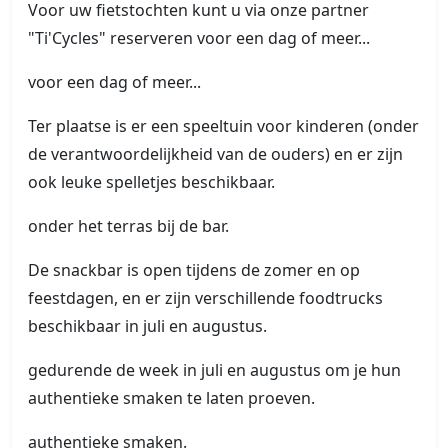
Voor uw fietstochten kunt u via onze partner
"Ti'Cycles" reserveren voor een dag of meer...
voor een dag of meer...
Ter plaatse is er een speeltuin voor kinderen (onder
de verantwoordelijkheid van de ouders) en er zijn
ook leuke spelletjes beschikbaar.
onder het terras bij de bar.
De snackbar is open tijdens de zomer en op
feestdagen, en er zijn verschillende foodtrucks
beschikbaar in juli en augustus.
gedurende de week in juli en augustus om je hun
authentieke smaken te laten proeven.
authentieke smaken.