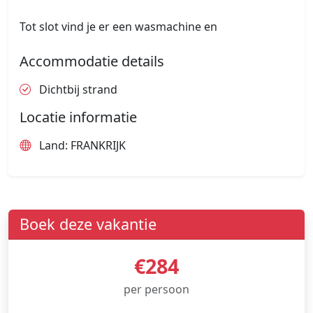
Tot slot vind je er een wasmachine en
Accommodatie details
Dichtbij strand
Locatie informatie
Land: FRANKRIJK
Boek deze vakantie
€284
per persoon