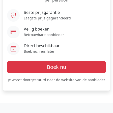
per persoon
Beste prijsgarantie
Laagste prijs gegarandeerd
Veilig boeken
Betrouwbare aanbieder
Direct beschikbaar
Boek nu, reis later
Boek nu
Je wordt doorgestuurd naar de website van de aanbieder