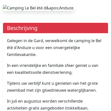
Beschrijving
Gelegen in de Gard, verwelkomt de camping le Bel
été d'Anduze u voor een onvergetelijke
familievakantie.
In een vriendelijke en familiale sfeer geniet u van
een kwaliteitsvolle dienstverlening.
Tijdens uw verblijf kunt u genieten van het grote
zwembad met zijn gloednieuwe waterglijbanen.
In juli en augustus worden verschillende
activiteiten gratis aangeboden (tokkelbaan,