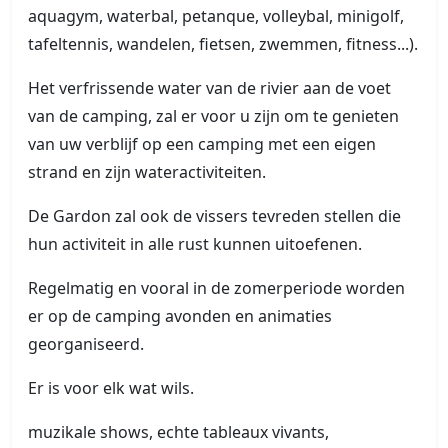
aquagym, waterbal, petanque, volleybal, minigolf,
tafeltennis, wandelen, fietsen, zwemmen, fitness...).
Het verfrissende water van de rivier aan de voet
van de camping, zal er voor u zijn om te genieten
van uw verblijf op een camping met een eigen
strand en zijn wateractiviteiten.
De Gardon zal ook de vissers tevreden stellen die
hun activiteit in alle rust kunnen uitoefenen.
Regelmatig en vooral in de zomerperiode worden
er op de camping avonden en animaties
georganiseerd.
Er is voor elk wat wils.
muzikale shows, echte tableaux vivants,