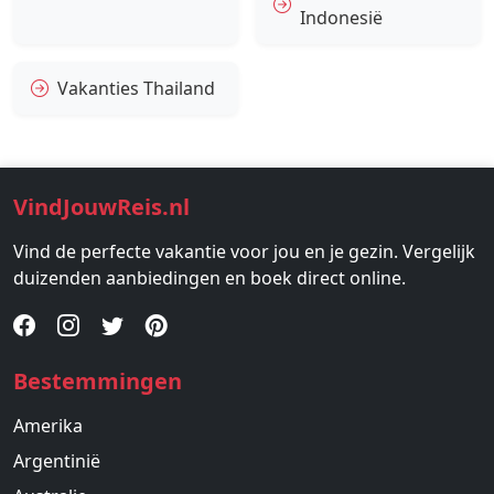
Indonesië
Vakanties Thailand
VindJouwReis.nl
Vind de perfecte vakantie voor jou en je gezin. Vergelijk
duizenden aanbiedingen en boek direct online.
Bestemmingen
Amerika
Argentinië