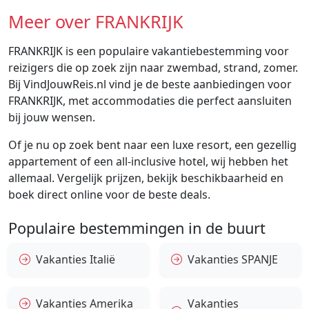
Meer over FRANKRIJK
FRANKRIJK is een populaire vakantiebestemming voor
reizigers die op zoek zijn naar zwembad, strand, zomer.
Bij VindJouwReis.nl vind je de beste aanbiedingen voor
FRANKRIJK, met accommodaties die perfect aansluiten
bij jouw wensen.
Of je nu op zoek bent naar een luxe resort, een gezellig
appartement of een all-inclusive hotel, wij hebben het
allemaal. Vergelijk prijzen, bekijk beschikbaarheid en
boek direct online voor de beste deals.
Populaire bestemmingen in de buurt
Vakanties Italië
Vakanties SPANJE
Vakanties Amerika
Vakanties