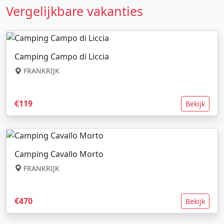
Vergelijkbare vakanties
Camping Campo di Liccia
FRANKRIJK
€119
Bekijk
Camping Cavallo Morto
FRANKRIJK
€470
Bekijk