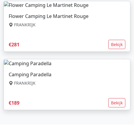
Flower Camping Le Martinet Rouge
FRANKRIJK
€281
Bekijk
Camping Paradella
FRANKRIJK
€189
Bekijk