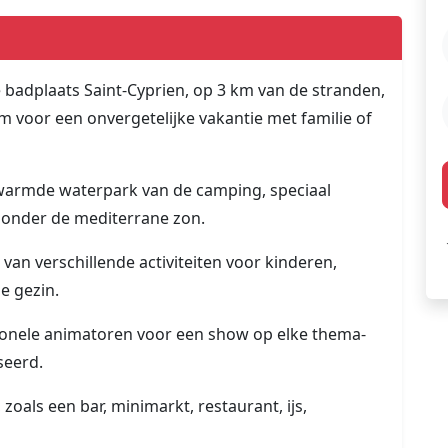
 badplaats Saint-Cyprien, op 3 km van de stranden,
 voor een onvergetelijke vakantie met familie of
warmde waterpark van de camping, speciaal
 onder de mediterrane zon.
van verschillende activiteiten voor kinderen,
e gezin.
ionele animatoren voor een show op elke thema-
seerd.
zoals een bar, minimarkt, restaurant, ijs,