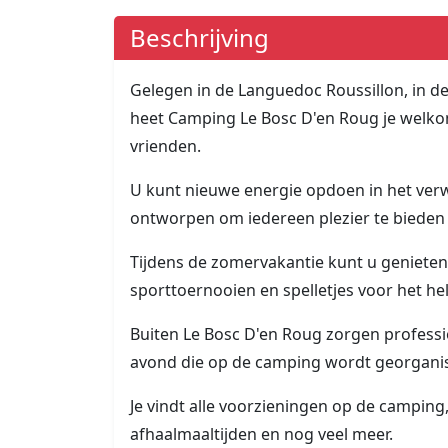
Beschrijving
Gelegen in de Languedoc Roussillon, in de
heet Camping Le Bosc D'en Roug je welkom
vrienden.
U kunt nieuwe energie opdoen in het ver
ontworpen om iedereen plezier te bieden
Tijdens de zomervakantie kunt u genieten 
sporttoernooien en spelletjes voor het hel
Buiten Le Bosc D'en Roug zorgen profess
avond die op de camping wordt georgani
Je vindt alle voorzieningen op de camping, 
afhaalmaaltijden en nog veel meer.