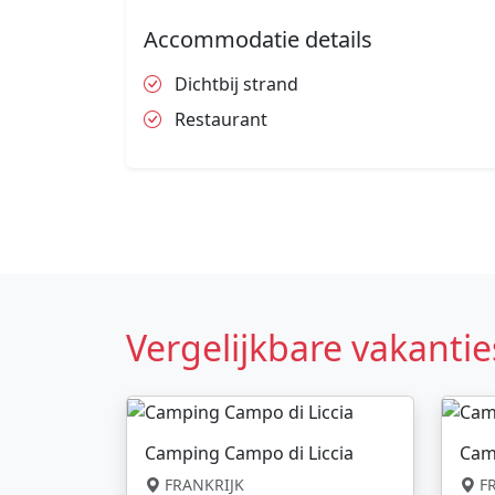
Accommodatie details
Dichtbij strand
Restaurant
Vergelijkbare vakantie
Camping Campo di Liccia
Cam
FRANKRIJK
FR