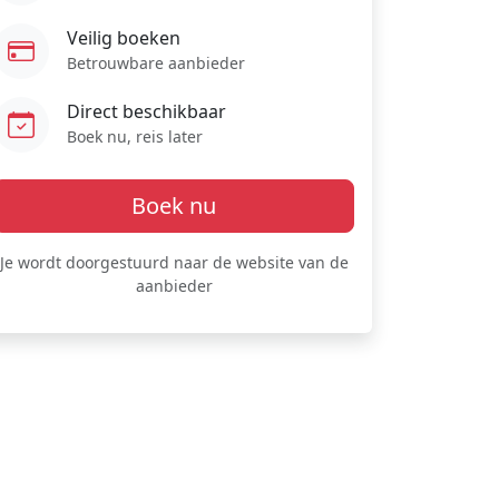
Veilig boeken
Betrouwbare aanbieder
Direct beschikbaar
Boek nu, reis later
Boek nu
Je wordt doorgestuurd naar de website van de
aanbieder