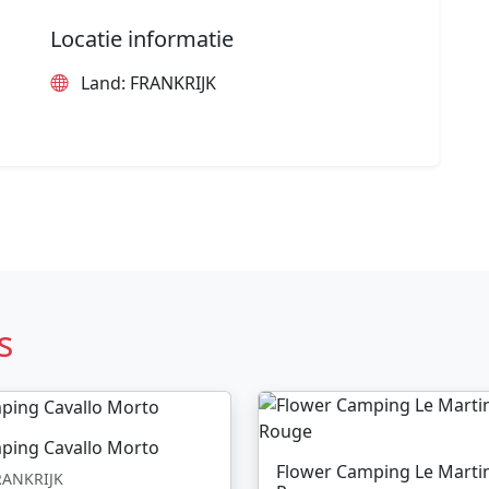
Locatie informatie
Land: FRANKRIJK
s
ping Cavallo Morto
Flower Camping Le Marti
ANKRIJK