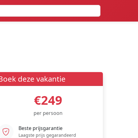
Boek deze vakantie
€249
per persoon
Beste prijsgarantie
Laagste prijs gegarandeerd