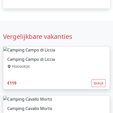
Vergelijkbare vakanties
Camping Campo di Liccia
FRANKRIJK
€119
Bekijk
Camping Cavallo Morto