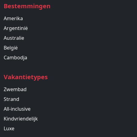
Bestemmingen
Amerika
Argentinië
Australie
België
Cambodja
Vakantietypes
Zwembad
Strand
All-inclusive
Kindvriendelijk
Luxe