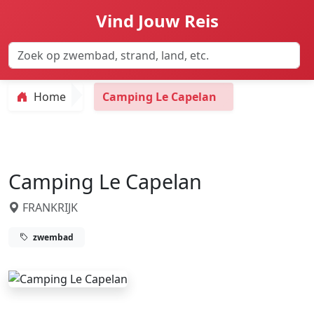
Vind Jouw Reis
Home
Camping Le Capelan
Camping Le Capelan
FRANKRIJK
zwembad