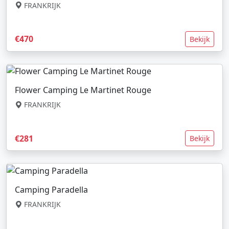
FRANKRIJK
€470
Bekijk
Flower Camping Le Martinet Rouge
FRANKRIJK
€281
Bekijk
Camping Paradella
FRANKRIJK