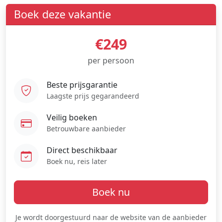
Boek deze vakantie
€249
per persoon
Beste prijsgarantie
Laagste prijs gegarandeerd
Veilig boeken
Betrouwbare aanbieder
Direct beschikbaar
Boek nu, reis later
Boek nu
Je wordt doorgestuurd naar de website van de aanbieder