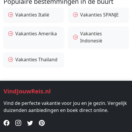
Populaire bestemmingen in de buurt
Vakanties Italië
Vakanties SPANJE
Vakanties Amerika
Vakanties
Indonesië
Vakanties Thailand
VindJouwReis.nl
Vind de perfecte vakantie voor jou en je gezin. Vergelijk
duizenden aanbiedingen en boek direct online.