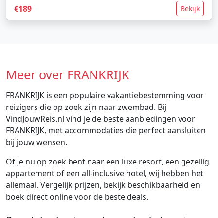
€189
Bekijk
Meer over FRANKRIJK
FRANKRIJK is een populaire vakantiebestemming voor
reizigers die op zoek zijn naar zwembad. Bij
VindJouwReis.nl vind je de beste aanbiedingen voor
FRANKRIJK, met accommodaties die perfect aansluiten
bij jouw wensen.
Of je nu op zoek bent naar een luxe resort, een gezellig
appartement of een all-inclusive hotel, wij hebben het
allemaal. Vergelijk prijzen, bekijk beschikbaarheid en
boek direct online voor de beste deals.