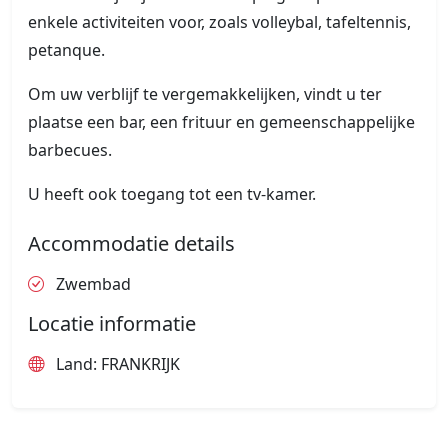
enkele activiteiten voor, zoals volleybal, tafeltennis,
petanque.
Om uw verblijf te vergemakkelijken, vindt u ter
plaatse een bar, een frituur en gemeenschappelijke
barbecues.
U heeft ook toegang tot een tv-kamer.
Accommodatie details
Zwembad
Locatie informatie
Land: FRANKRIJK