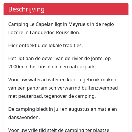
Beschrijving
Camping Le Capelan ligt in Meyrueis in de regio
Lozère in Languedoc-Roussillon.
Hier ontdekt u de lokale tradities.
Het ligt aan de oever van de rivier de Jonte, op
2000m in het bos en in een natuurpark.
Voor uw wateractiviteiten kunt u gebruik maken
van een panoramisch verwarmd buitenzwembad
met peuterbad, tegenover de camping.
De camping biedt in juli en augustus animatie en
dansavonden.
Voor uw vrije tijd stelt de camping ter plaatse