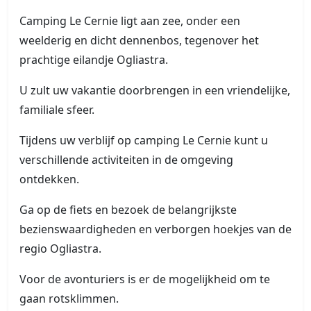
Camping Le Cernie ligt aan zee, onder een
weelderig en dicht dennenbos, tegenover het
prachtige eilandje Ogliastra.
U zult uw vakantie doorbrengen in een vriendelijke,
familiale sfeer.
Tijdens uw verblijf op camping Le Cernie kunt u
verschillende activiteiten in de omgeving
ontdekken.
Ga op de fiets en bezoek de belangrijkste
bezienswaardigheden en verborgen hoekjes van de
regio Ogliastra.
Voor de avonturiers is er de mogelijkheid om te
gaan rotsklimmen.