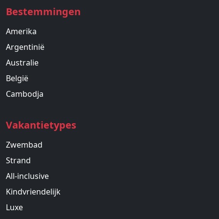
Bestemmingen
Amerika
Argentinië
Australie
België
Cambodja
Vakantietypes
Zwembad
Strand
All-inclusive
Kindvriendelijk
Luxe