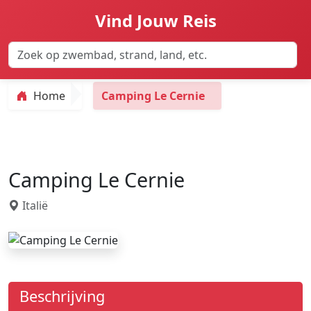
Vind Jouw Reis
Home
Camping Le Cernie
Camping Le Cernie
Italië
Beschrijving