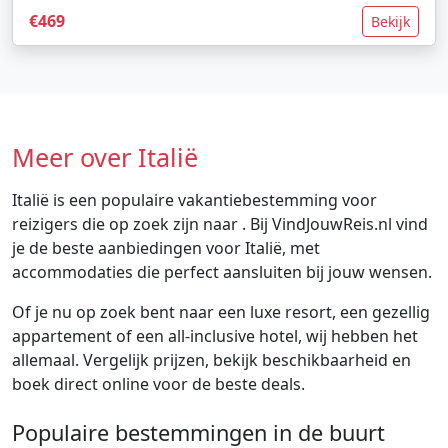
€469
Bekijk
Meer over Italië
Italië is een populaire vakantiebestemming voor
reizigers die op zoek zijn naar . Bij VindJouwReis.nl vind
je de beste aanbiedingen voor Italië, met
accommodaties die perfect aansluiten bij jouw wensen.
Of je nu op zoek bent naar een luxe resort, een gezellig
appartement of een all-inclusive hotel, wij hebben het
allemaal. Vergelijk prijzen, bekijk beschikbaarheid en
boek direct online voor de beste deals.
Populaire bestemmingen in de buurt