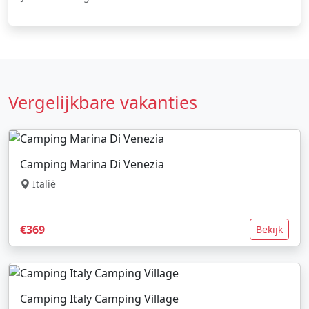
Vergelijkbare vakanties
Camping Marina Di Venezia
Italië
€369
Bekijk
Camping Italy Camping Village