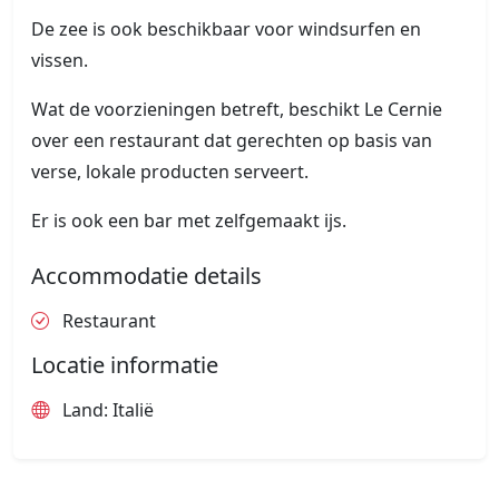
De zee is ook beschikbaar voor windsurfen en
vissen.
Wat de voorzieningen betreft, beschikt Le Cernie
over een restaurant dat gerechten op basis van
verse, lokale producten serveert.
Er is ook een bar met zelfgemaakt ijs.
Accommodatie details
Restaurant
Locatie informatie
Land: Italië