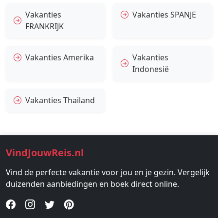
Vakanties
Vakanties SPANJE
FRANKRIJK
Vakanties Amerika
Vakanties
Indonesië
Vakanties Thailand
VindJouwReis.nl
Vind de perfecte vakantie voor jou en je gezin. Vergelijk
duizenden aanbiedingen en boek direct online.