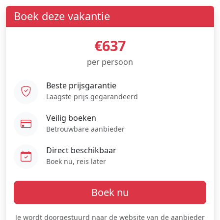
Boek deze vakantie
€637
per persoon
Beste prijsgarantie
Laagste prijs gegarandeerd
Veilig boeken
Betrouwbare aanbieder
Direct beschikbaar
Boek nu, reis later
Boek nu
Je wordt doorgestuurd naar de website van de aanbieder