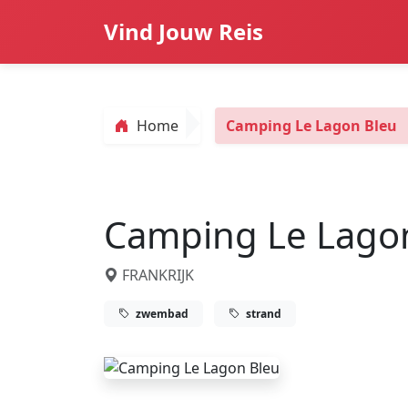
Vind Jouw Reis
Home
Camping Le Lagon Bleu
Camping Le Lago
FRANKRIJK
zwembad
strand