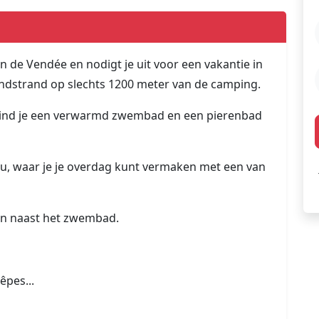
n de Vendée en nodigt je uit voor een vakantie in
andstrand op slechts 1200 meter van de camping.
, vind je een verwarmd zwembad en een pierenbad
Bleu, waar je je overdag kunt vermaken met een van
ein naast het zwembad.
êpes...