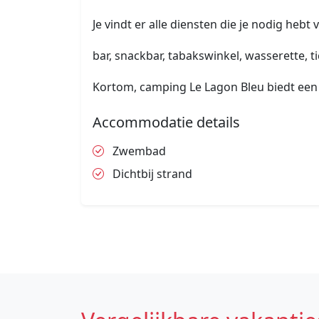
Je vindt er alle diensten die je nodig hebt
bar, snackbar, tabakswinkel, wasserette, ti
Kortom, camping Le Lagon Bleu biedt een 
Accommodatie details
Zwembad
Dichtbij strand