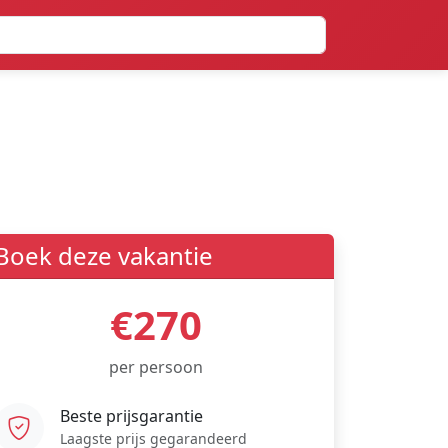
Boek deze vakantie
€270
per persoon
Beste prijsgarantie
Laagste prijs gegarandeerd