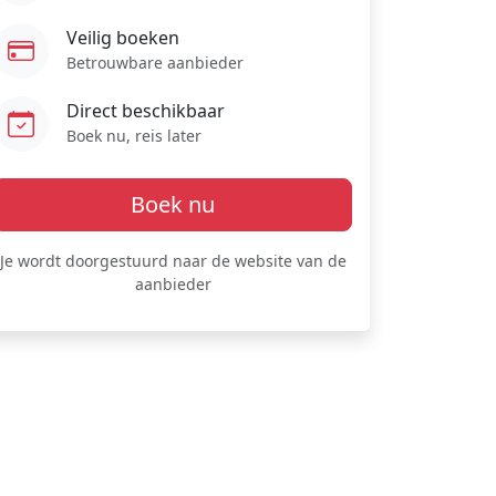
Veilig boeken
Betrouwbare aanbieder
Direct beschikbaar
Boek nu, reis later
Boek nu
Je wordt doorgestuurd naar de website van de
aanbieder