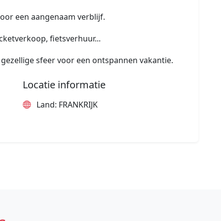
 voor een aangenaam verblijf.
cketverkoop, fietsverhuur...
gezellige sfeer voor een ontspannen vakantie.
Locatie informatie
Land: FRANKRIJK