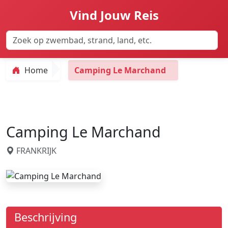
Vind Jouw Reis
Home
Camping Le Marchand
Camping Le Marchand
FRANKRIJK
Beschrijving