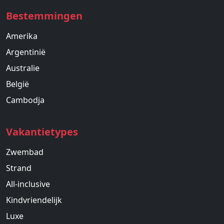
Bestemmingen
Amerika
Argentinië
Australie
België
Cambodja
Vakantietypes
Zwembad
Strand
All-inclusive
Kindvriendelijk
Luxe