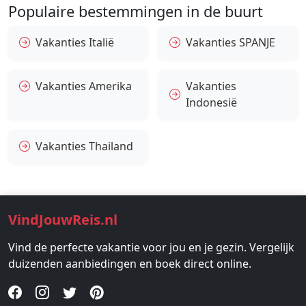
Populaire bestemmingen in de buurt
Vakanties Italië
Vakanties SPANJE
Vakanties Amerika
Vakanties
Indonesië
Vakanties Thailand
VindJouwReis.nl
Vind de perfecte vakantie voor jou en je gezin. Vergelijk
duizenden aanbiedingen en boek direct online.