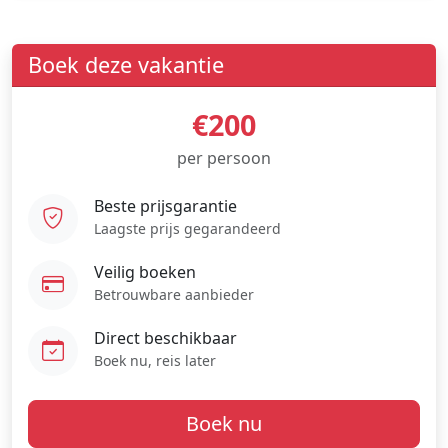
Boek deze vakantie
€200
per persoon
Beste prijsgarantie
Laagste prijs gegarandeerd
Veilig boeken
Betrouwbare aanbieder
Direct beschikbaar
Boek nu, reis later
Boek nu