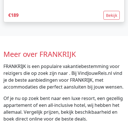
€189
Bekijk
Meer over FRANKRIJK
FRANKRIJK is een populaire vakantiebestemming voor
reizigers die op zoek zijn naar . Bij VindJouwReis.nl vind
je de beste aanbiedingen voor FRANKRIJK, met
accommodaties die perfect aansluiten bij jouw wensen.
Of je nu op zoek bent naar een luxe resort, een gezellig
appartement of een all-inclusive hotel, wij hebben het
allemaal. Vergelijk prijzen, bekijk beschikbaarheid en
boek direct online voor de beste deals.