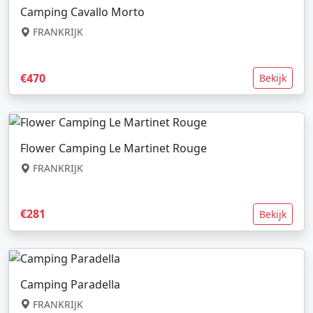
Camping Cavallo Morto
FRANKRIJK
€470
Bekijk
Flower Camping Le Martinet Rouge
FRANKRIJK
€281
Bekijk
Camping Paradella
FRANKRIJK