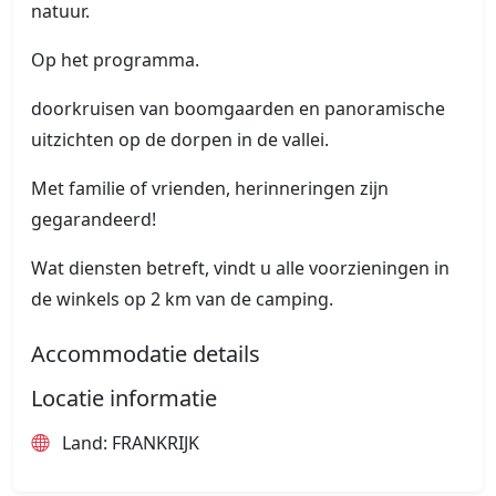
natuur.
Op het programma.
doorkruisen van boomgaarden en panoramische
uitzichten op de dorpen in de vallei.
Met familie of vrienden, herinneringen zijn
gegarandeerd!
Wat diensten betreft, vindt u alle voorzieningen in
de winkels op 2 km van de camping.
Accommodatie details
Locatie informatie
Land: FRANKRIJK