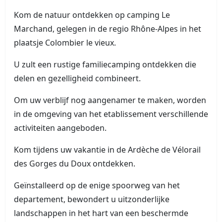
Kom de natuur ontdekken op camping Le
Marchand, gelegen in de regio Rhône-Alpes in het
plaatsje Colombier le vieux.
U zult een rustige familiecamping ontdekken die
delen en gezelligheid combineert.
Om uw verblijf nog aangenamer te maken, worden
in de omgeving van het etablissement verschillende
activiteiten aangeboden.
Kom tijdens uw vakantie in de Ardèche de Vélorail
des Gorges du Doux ontdekken.
Geïnstalleerd op de enige spoorweg van het
departement, bewondert u uitzonderlijke
landschappen in het hart van een beschermde