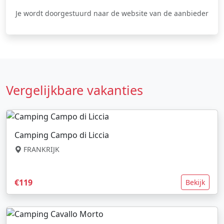
Je wordt doorgestuurd naar de website van de aanbieder
Vergelijkbare vakanties
Camping Campo di Liccia
FRANKRIJK
€119
Bekijk