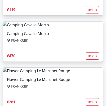
€119
Bekijk
Camping Cavallo Morto
FRANKRIJK
€470
Bekijk
Flower Camping Le Martinet Rouge
FRANKRIJK
€281
Bekijk