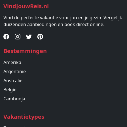
VindJouwReis.nl
Vind de perfecte vakantie voor jou en je gezin. Vergelijk
duizenden aanbiedingen en boek direct online.
Bestemmingen
Amerika
Argentinië
Australie
België
Cambodja
Vakantietypes