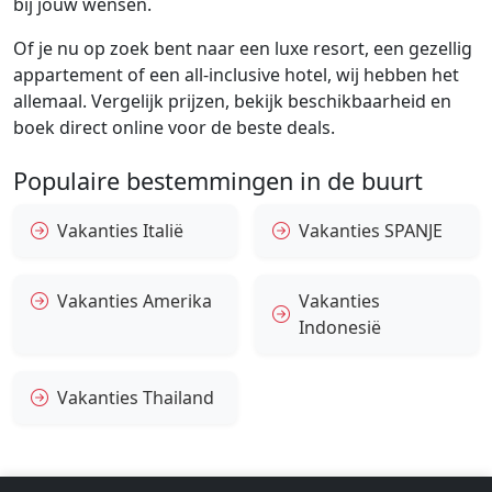
bij jouw wensen.
Of je nu op zoek bent naar een luxe resort, een gezellig
appartement of een all-inclusive hotel, wij hebben het
allemaal. Vergelijk prijzen, bekijk beschikbaarheid en
boek direct online voor de beste deals.
Populaire bestemmingen in de buurt
Vakanties Italië
Vakanties SPANJE
Vakanties Amerika
Vakanties
Indonesië
Vakanties Thailand