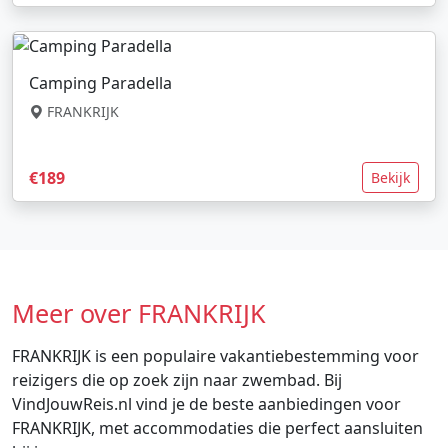
Camping Paradella
FRANKRIJK
€189
Bekijk
Meer over FRANKRIJK
FRANKRIJK is een populaire vakantiebestemming voor
reizigers die op zoek zijn naar zwembad. Bij
VindJouwReis.nl vind je de beste aanbiedingen voor
FRANKRIJK, met accommodaties die perfect aansluiten