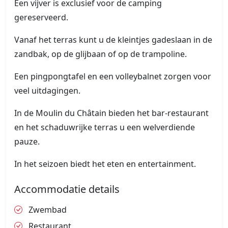
Een vijver is exclusief voor de camping
gereserveerd.
Vanaf het terras kunt u de kleintjes gadeslaan in de
zandbak, op de glijbaan of op de trampoline.
Een pingpongtafel en een volleybalnet zorgen voor
veel uitdagingen.
In de Moulin du Châtain bieden het bar-restaurant
en het schaduwrijke terras u een welverdiende
pauze.
In het seizoen biedt het eten en entertainment.
Accommodatie details
Zwembad
Restaurant