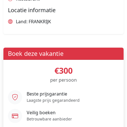
Locatie informatie
Land: FRANKRIJK
Boek deze vakantie
€300
per persoon
Beste prijsgarantie
Laagste prijs gegarandeerd
Veilig boeken
Betrouwbare aanbieder