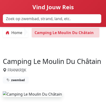
Vind Jouw Reis
Home
Camping Le Moulin Du Châtain
Camping Le Moulin Du Châtain
FRANKRIJK
zwembad