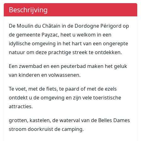
Beschrijving
De Moulin du Châtain in de Dordogne Périgord op
de gemeente Payzac, heet u welkom in een
idyllische omgeving in het hart van een ongerepte
natuur om deze prachtige streek te ontdekken.
Een zwembad en een peuterbad maken het geluk
van kinderen en volwassenen.
Te voet, met de fiets, te paard of met de ezels
ontdekt u de omgeving en zijn vele toeristische
attracties.
grotten, kastelen, de waterval van de Belles Dames
stroom doorkruist de camping.