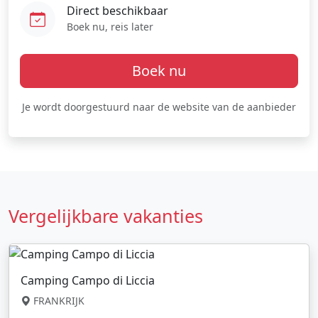
Direct beschikbaar
Boek nu, reis later
Boek nu
Je wordt doorgestuurd naar de website van de aanbieder
Vergelijkbare vakanties
Camping Campo di Liccia
FRANKRIJK