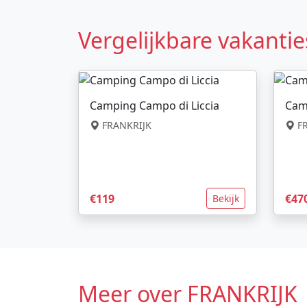
Vergelijkbare vakantie
Camping Campo di Liccia
Cam
FRANKRIJK
FR
€119
€47
Bekijk
Meer over FRANKRIJK