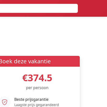
Boek deze vakantie
€374.5
per persoon
Beste prijsgarantie
Laagste prijs gegarandeerd