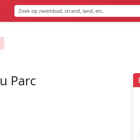
u Parc