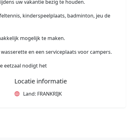
 tijdens uw vakantie bezig te houden.
afeltennis, kinderspeelplaats, badminton, jeu de
makkelijk mogelijk te maken.
 wasserette en een serviceplaats voor campers.
e eetzaal nodigt het
Locatie informatie
Land: FRANKRIJK