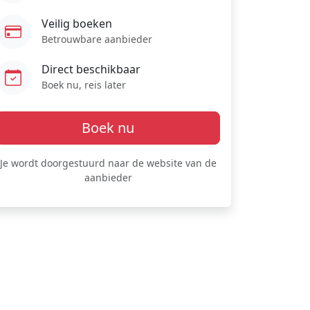
Veilig boeken
Betrouwbare aanbieder
Direct beschikbaar
Boek nu, reis later
Boek nu
Je wordt doorgestuurd naar de website van de
aanbieder