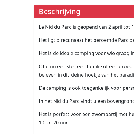
Beschrijving
Le Nid du Parc is geopend van 2 april tot
Het ligt direct naast het beroemde Parc d
Het is de ideale camping voor wie graag i
Of u nu een stel, een familie of een groep
beleven in dit kleine hoekje van het paradi
De camping is ook toegankelijk voor pers
In het Nid du Parc vindt u een bovengro
Het is perfect voor een zwempartij met he
10 tot 20 uur.