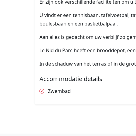
Er zijn ook verschillende faciliteiten om u
U vindt er een tennisbaan, tafelvoetbal, t
boulesbaan en een basketbalpaal.
Aan alles is gedacht om uw verblijf zo ge
Le Nid du Parc heeft een brooddepot, een
In de schaduw van het terras of in de grot
Accommodatie details
Zwembad