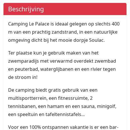
Beschrijving
Camping Le Palace is ideaal gelegen op slechts 400
m van een prachtig zandstrand, in een natuurlijke
omgeving dicht bij het mooie dorpje Soulac.
Ter plaatse kun je gebruik maken van het
zwemparadijs met verwarmd overdekt zwembad
en peuterbad, waterglijbanen en een rivier tegen
de stroom in!
De camping biedt gratis gebruik van een
multisportterrein, een fitnessruimte, 2
tennisbanen, een hamam en een sauna, minigolf,
een speeltuin en tafeltennistafels...
Voor een 100% ontspannen vakantie is er een bar-