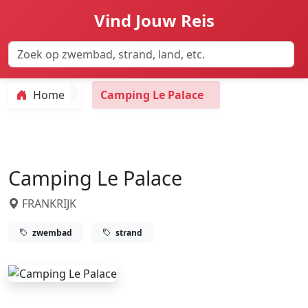
Vind Jouw Reis
Home
Camping Le Palace
Camping Le Palace
FRANKRIJK
zwembad
strand