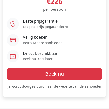
€226
per persoon
Beste prijsgarantie
Laagste prijs gegarandeerd
Veilig boeken
Betrouwbare aanbieder
Direct beschikbaar
Boek nu, reis later
Boek nu
Je wordt doorgestuurd naar de website van de aanbieder