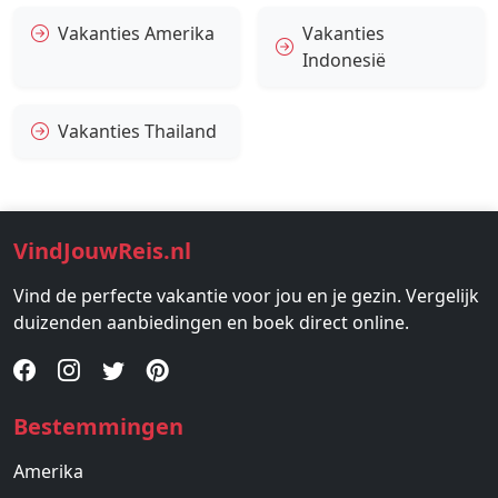
Vakanties Amerika
Vakanties
Indonesië
Vakanties Thailand
VindJouwReis.nl
Vind de perfecte vakantie voor jou en je gezin. Vergelijk
duizenden aanbiedingen en boek direct online.
Bestemmingen
Amerika