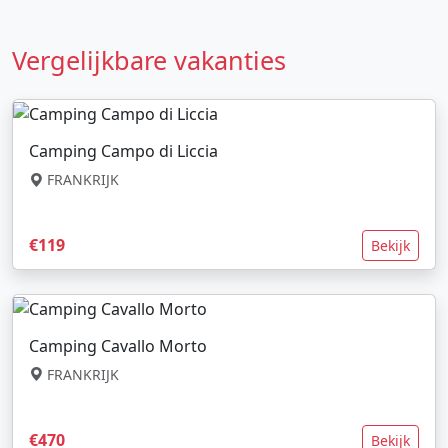
Vergelijkbare vakanties
Camping Campo di Liccia
FRANKRIJK
€119
Bekijk
Camping Cavallo Morto
FRANKRIJK
€470
Bekijk