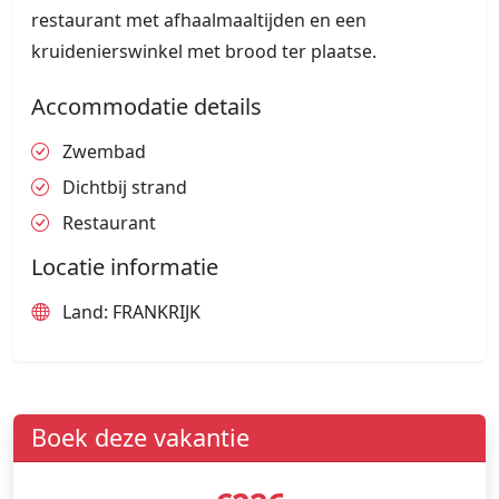
restaurant met afhaalmaaltijden en een
kruidenierswinkel met brood ter plaatse.
Accommodatie details
Zwembad
Dichtbij strand
Restaurant
Locatie informatie
Land: FRANKRIJK
Boek deze vakantie