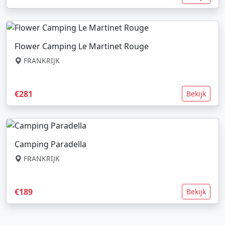
Flower Camping Le Martinet Rouge
FRANKRIJK
€281
Bekijk
Camping Paradella
FRANKRIJK
€189
Bekijk