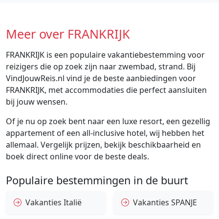
Meer over FRANKRIJK
FRANKRIJK is een populaire vakantiebestemming voor
reizigers die op zoek zijn naar zwembad, strand. Bij
VindJouwReis.nl vind je de beste aanbiedingen voor
FRANKRIJK, met accommodaties die perfect aansluiten
bij jouw wensen.
Of je nu op zoek bent naar een luxe resort, een gezellig
appartement of een all-inclusive hotel, wij hebben het
allemaal. Vergelijk prijzen, bekijk beschikbaarheid en
boek direct online voor de beste deals.
Populaire bestemmingen in de buurt
Vakanties Italië
Vakanties SPANJE