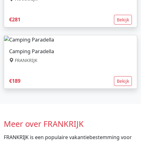
€281
Bekijk
Camping Paradella
FRANKRIJK
€189
Bekijk
Meer over FRANKRIJK
FRANKRIJK is een populaire vakantiebestemming voor