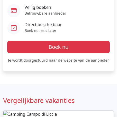
Veilig boeken
Betrouwbare aanbieder
Direct beschikbaar
Boek nu, reis later
Boek nu
Je wordt doorgestuurd naar de website van de aanbieder
Vergelijkbare vakanties