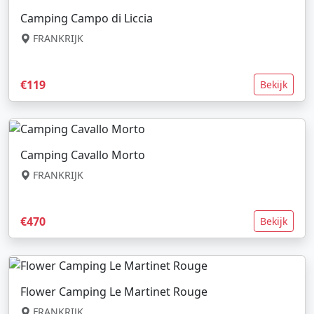
Camping Campo di Liccia
FRANKRIJK
€119
Bekijk
Camping Cavallo Morto
FRANKRIJK
€470
Bekijk
Flower Camping Le Martinet Rouge
FRANKRIJK