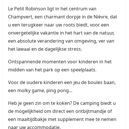
Le Petit Robinson ligt in het centrum van
Champvert, een charmant dorpje in de Nièvre, dat
u een terugkeer naar uw roots biedt, voor een
onvergetelijke vakantie in het hart van de natuur,
een absolute verandering van omgeving, ver van
het lawaai en de dagelijkse stress.
Ontspannende momenten voor kinderen in het
midden van het park op een speelplaats.
Voor de oudere kinderen een jeu de boules baan,
een molky game, ping pong...
Heb je geen zin om te koken? De camping biedt u
de mogelijkheid om direct een ontbijtmandje of
een maaltijdbakje met supplement mee te nemen
naar uw accommodatie.