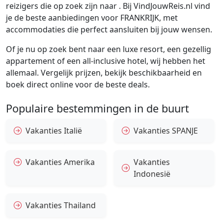
reizigers die op zoek zijn naar . Bij VindJouwReis.nl vind
je de beste aanbiedingen voor FRANKRIJK, met
accommodaties die perfect aansluiten bij jouw wensen.
Of je nu op zoek bent naar een luxe resort, een gezellig
appartement of een all-inclusive hotel, wij hebben het
allemaal. Vergelijk prijzen, bekijk beschikbaarheid en
boek direct online voor de beste deals.
Populaire bestemmingen in de buurt
Vakanties Italië
Vakanties SPANJE
Vakanties Amerika
Vakanties
Indonesië
Vakanties Thailand