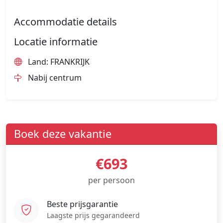
Accommodatie details
Locatie informatie
Land: FRANKRIJK
Nabij centrum
Boek deze vakantie
€693
per persoon
Beste prijsgarantie
Laagste prijs gegarandeerd