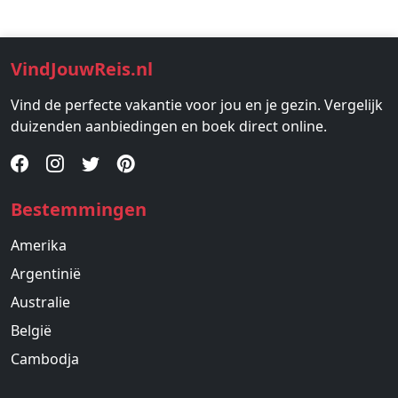
VindJouwReis.nl
Vind de perfecte vakantie voor jou en je gezin. Vergelijk
duizenden aanbiedingen en boek direct online.
Bestemmingen
Amerika
Argentinië
Australie
België
Cambodja