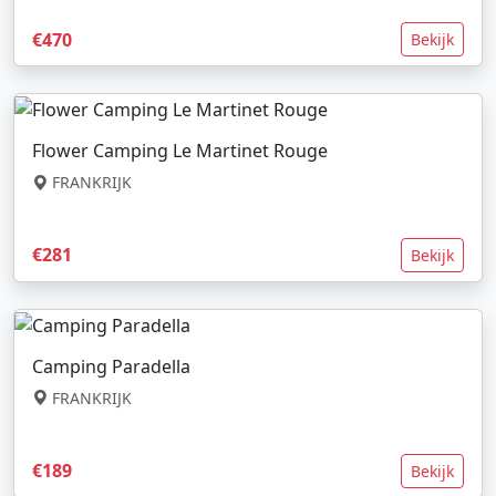
€470
Bekijk
Flower Camping Le Martinet Rouge
FRANKRIJK
€281
Bekijk
Camping Paradella
FRANKRIJK
€189
Bekijk