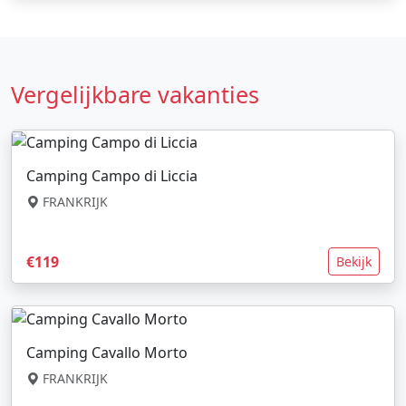
Vergelijkbare vakanties
Camping Campo di Liccia
FRANKRIJK
€119
Bekijk
Camping Cavallo Morto
FRANKRIJK