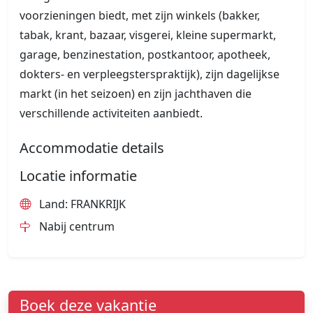
voorzieningen biedt, met zijn winkels (bakker,
tabak, krant, bazaar, visgerei, kleine supermarkt,
garage, benzinestation, postkantoor, apotheek,
dokters- en verpleegsterspraktijk), zijn dagelijkse
markt (in het seizoen) en zijn jachthaven die
verschillende activiteiten aanbiedt.
Accommodatie details
Locatie informatie
Land: FRANKRIJK
Nabij centrum
Boek deze vakantie