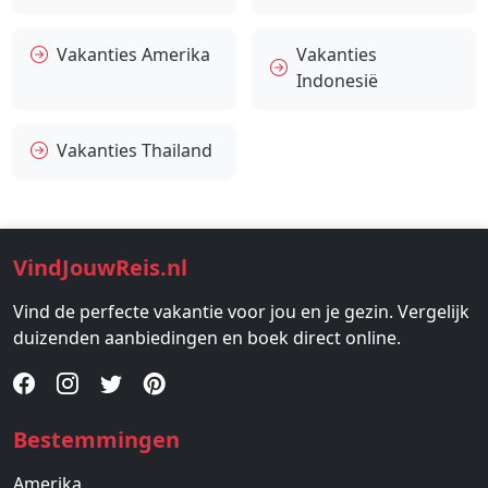
Vakanties Amerika
Vakanties
Indonesië
Vakanties Thailand
VindJouwReis.nl
Vind de perfecte vakantie voor jou en je gezin. Vergelijk
duizenden aanbiedingen en boek direct online.
Bestemmingen
Amerika