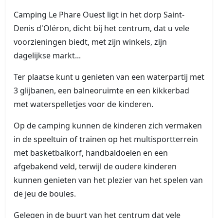
Camping Le Phare Ouest ligt in het dorp Saint-
Denis d'Oléron, dicht bij het centrum, dat u vele
voorzieningen biedt, met zijn winkels, zijn
dagelijkse markt...
Ter plaatse kunt u genieten van een waterpartij met
3 glijbanen, een balneoruimte en een kikkerbad
met waterspelletjes voor de kinderen.
Op de camping kunnen de kinderen zich vermaken
in de speeltuin of trainen op het multisportterrein
met basketbalkorf, handbaldoelen en een
afgebakend veld, terwijl de oudere kinderen
kunnen genieten van het plezier van het spelen van
de jeu de boules.
Gelegen in de buurt van het centrum dat vele