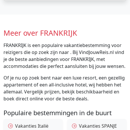
Meer over FRANKRIJK
FRANKRIJK is een populaire vakantiebestemming voor
reizigers die op zoek zijn naar . Bij VindJouwReis.nl vind
je de beste aanbiedingen voor FRANKRIJK, met
accommodaties die perfect aansluiten bij jouw wensen.
Of je nu op zoek bent naar een luxe resort, een gezellig
appartement of een all-inclusive hotel, wij hebben het
allemaal. Vergelijk prijzen, bekijk beschikbaarheid en
boek direct online voor de beste deals.
Populaire bestemmingen in de buurt
Vakanties Italië
Vakanties SPANJE