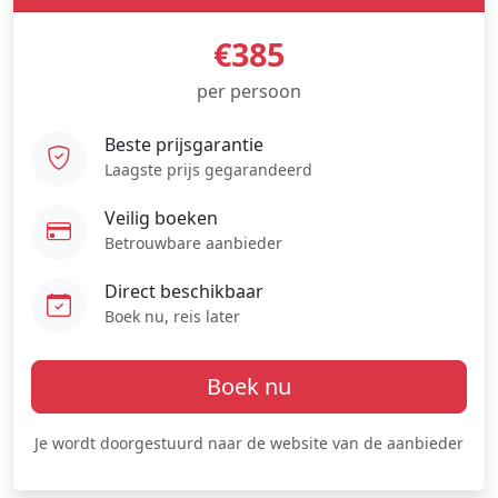
€385
per persoon
Beste prijsgarantie
Laagste prijs gegarandeerd
Veilig boeken
Betrouwbare aanbieder
Direct beschikbaar
Boek nu, reis later
Boek nu
Je wordt doorgestuurd naar de website van de aanbieder