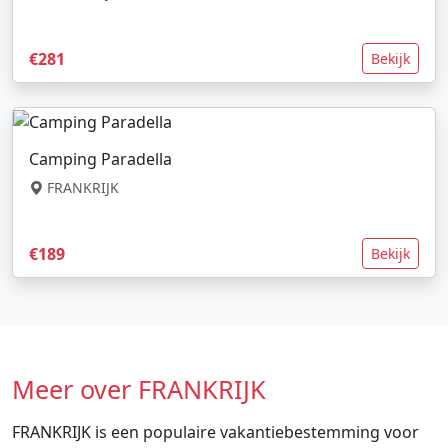
€281
Bekijk
Camping Paradella
FRANKRIJK
€189
Bekijk
Meer over FRANKRIJK
FRANKRIJK is een populaire vakantiebestemming voor