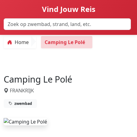
Vind Jouw Reis
Home
Camping Le Polé
Camping Le Polé
FRANKRIJK
zwembad