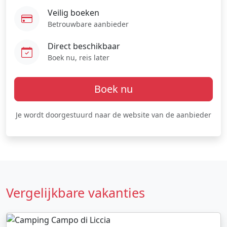
Veilig boeken
Betrouwbare aanbieder
Direct beschikbaar
Boek nu, reis later
Boek nu
Je wordt doorgestuurd naar de website van de aanbieder
Vergelijkbare vakanties