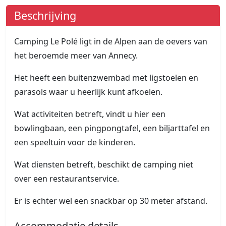
Beschrijving
Camping Le Polé ligt in de Alpen aan de oevers van
het beroemde meer van Annecy.
Het heeft een buitenzwembad met ligstoelen en
parasols waar u heerlijk kunt afkoelen.
Wat activiteiten betreft, vindt u hier een
bowlingbaan, een pingpongtafel, een biljarttafel en
een speeltuin voor de kinderen.
Wat diensten betreft, beschikt de camping niet
over een restaurantservice.
Er is echter wel een snackbar op 30 meter afstand.
Accommodatie details