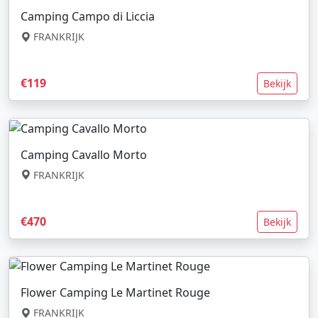
Camping Campo di Liccia
FRANKRIJK
€119
Bekijk
Camping Cavallo Morto
FRANKRIJK
€470
Bekijk
Flower Camping Le Martinet Rouge
FRANKRIJK