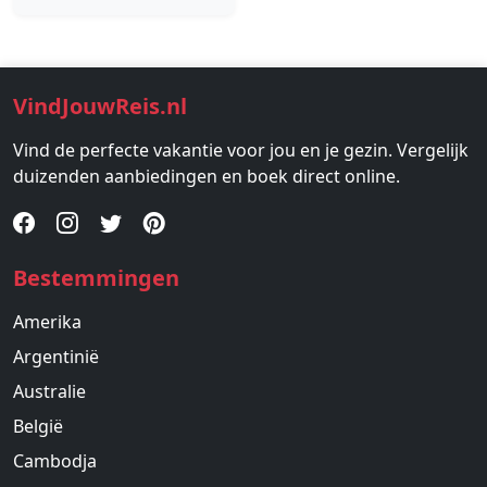
VindJouwReis.nl
Vind de perfecte vakantie voor jou en je gezin. Vergelijk
duizenden aanbiedingen en boek direct online.
Bestemmingen
Amerika
Argentinië
Australie
België
Cambodja