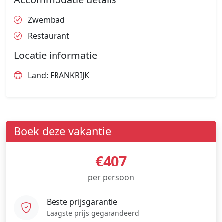
Zwembad
Restaurant
Locatie informatie
Land: FRANKRIJK
Boek deze vakantie
€407
per persoon
Beste prijsgarantie
Laagste prijs gegarandeerd