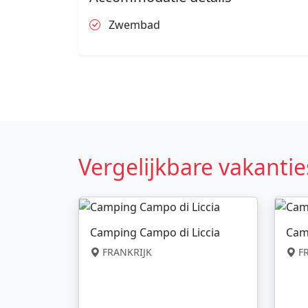
Zwembad
Vergelijkbare vakantie
Camping Campo di Liccia
Cam
FRANKRIJK
FR