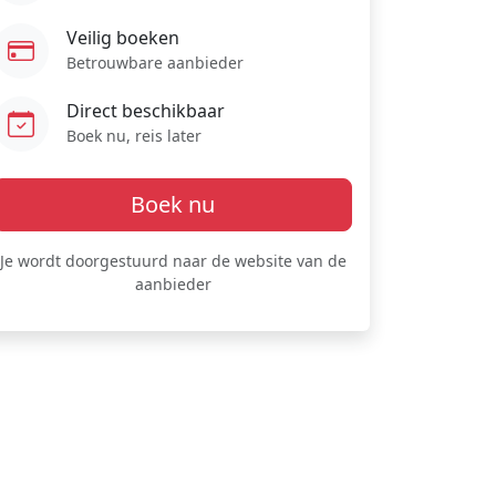
Veilig boeken
Betrouwbare aanbieder
Direct beschikbaar
Boek nu, reis later
Boek nu
Je wordt doorgestuurd naar de website van de
aanbieder