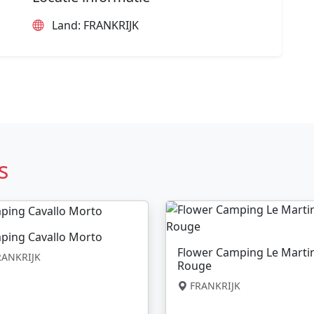
Land: FRANKRIJK
s
ping Cavallo Morto
Flower Camping Le Marti
ANKRIJK
Rouge
FRANKRIJK