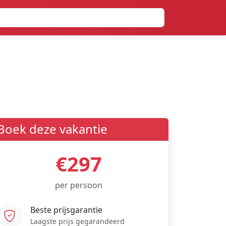
Boek deze vakantie
€297
per persoon
Beste prijsgarantie
Laagste prijs gegarandeerd