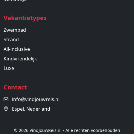
Vakantietypes
Zwembad
Strand
All-inclusive
Kindvriendelijk
Luxe
Contact
info@vindjouwreis.nl
Espel, Nederland
© 2026 VindJouwReis.nl - Alle rechten voorbehouden