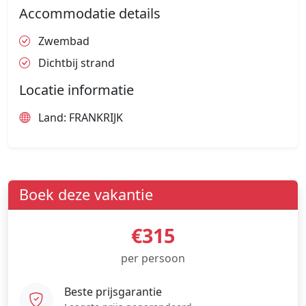
Accommodatie details
Zwembad
Dichtbij strand
Locatie informatie
Land: FRANKRIJK
Boek deze vakantie
€315
per persoon
Beste prijsgarantie