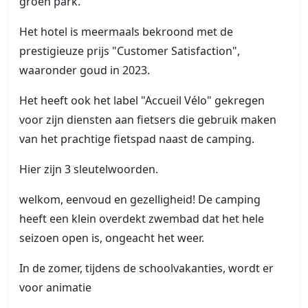
groen park.
Het hotel is meermaals bekroond met de
prestigieuze prijs "Customer Satisfaction",
waaronder goud in 2023.
Het heeft ook het label "Accueil Vélo" gekregen
voor zijn diensten aan fietsers die gebruik maken
van het prachtige fietspad naast de camping.
Hier zijn 3 sleutelwoorden.
welkom, eenvoud en gezelligheid! De camping
heeft een klein overdekt zwembad dat het hele
seizoen open is, ongeacht het weer.
In de zomer, tijdens de schoolvakanties, wordt er
voor animatie