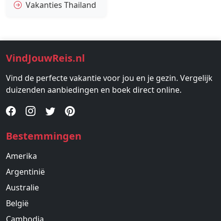
Vakanties Thailand
VindJouwReis.nl
Vind de perfecte vakantie voor jou en je gezin. Vergelijk
duizenden aanbiedingen en boek direct online.
Bestemmingen
Amerika
Argentinië
Australie
België
Cambodja