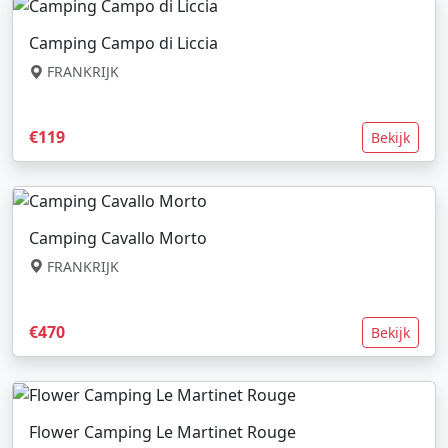
Camping Campo di Liccia
FRANKRIJK
€119
Bekijk
Camping Cavallo Morto
FRANKRIJK
€470
Bekijk
Flower Camping Le Martinet Rouge