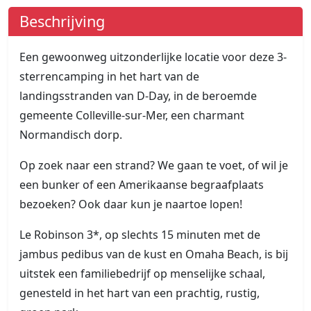
Beschrijving
Een gewoonweg uitzonderlijke locatie voor deze 3-
sterrencamping in het hart van de
landingsstranden van D-Day, in de beroemde
gemeente Colleville-sur-Mer, een charmant
Normandisch dorp.
Op zoek naar een strand? We gaan te voet, of wil je
een bunker of een Amerikaanse begraafplaats
bezoeken? Ook daar kun je naartoe lopen!
Le Robinson 3*, op slechts 15 minuten met de
jambus pedibus van de kust en Omaha Beach, is bij
uitstek een familiebedrijf op menselijke schaal,
genesteld in het hart van een prachtig, rustig,