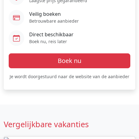
Laagste prijs gegarandeerd
Veilig boeken
Betrouwbare aanbieder
Direct beschikbaar
Boek nu, reis later
Boek nu
Je wordt doorgestuurd naar de website van de aanbieder
Vergelijkbare vakanties