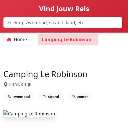
Vind Jouw Reis
Home
Camping Le Robinson
Camping Le Robinson
FRANKRIJK
zwembad
strand
zomer