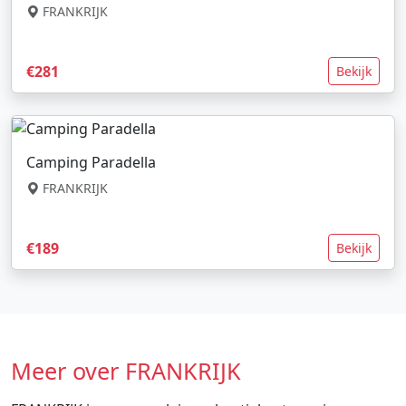
FRANKRIJK
€281
Bekijk
Camping Paradella
FRANKRIJK
€189
Bekijk
Meer over FRANKRIJK