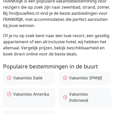
FRANKRIJK is een populaire vakantiebestemming voor
reizigers die op zoek zijn naar zwembad, strand, zomer.
Bij VindJouwReis.nl vind je de beste aanbiedingen voor
FRANKRIJK, met accommodaties die perfect aansluiten
bij jouw wensen.
Of je nu op zoek bent naar een luxe resort, een gezellig
appartement of een all-inclusive hotel, wij hebben het
allemaal. Vergelijk prijzen, bekijk beschikbaarheid en
boek direct online voor de beste deals.
Populaire bestemmingen in de buurt
Vakanties Italië
Vakanties SPANJE
Vakanties Amerika
Vakanties
Indonesië