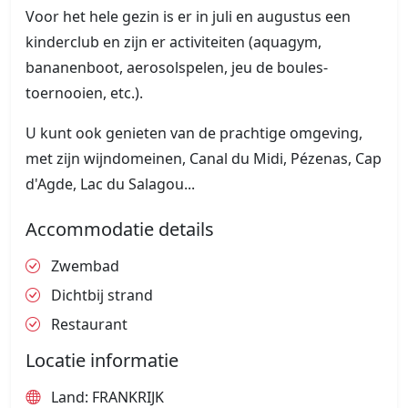
Voor het hele gezin is er in juli en augustus een
kinderclub en zijn er activiteiten (aquagym,
bananenboot, aerosolspelen, jeu de boules-
toernooien, etc.).
U kunt ook genieten van de prachtige omgeving,
met zijn wijndomeinen, Canal du Midi, Pézenas, Cap
d'Agde, Lac du Salagou...
Accommodatie details
Zwembad
Dichtbij strand
Restaurant
Locatie informatie
Land: FRANKRIJK