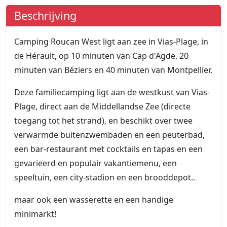
Beschrijving
Camping Roucan West ligt aan zee in Vias-Plage, in
de Hérault, op 10 minuten van Cap d'Agde, 20
minuten van Béziers en 40 minuten van Montpellier.
Deze familiecamping ligt aan de westkust van Vias-
Plage, direct aan de Middellandse Zee (directe
toegang tot het strand), en beschikt over twee
verwarmde buitenzwembaden en een peuterbad,
een bar-restaurant met cocktails en tapas en een
gevarieerd en populair vakantiemenu, een
speeltuin, een city-stadion en een brooddepot..
maar ook een wasserette en een handige
minimarkt!