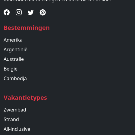
Bestemmingen
Amerika
Argentinië
Australie
België
Cambodja
Vakantietypes
Zwembad
Strand
All-inclusive