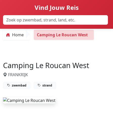
Vind Jouw Reis
Home
Camping Le Roucan West
Camping Le Roucan West
FRANKRIJK
zwembad
strand