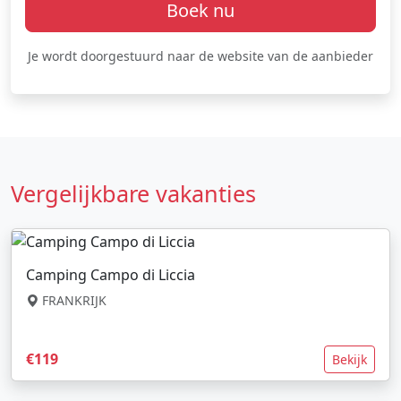
Boek nu
Je wordt doorgestuurd naar de website van de aanbieder
Vergelijkbare vakanties
Camping Campo di Liccia
FRANKRIJK
€119
Bekijk