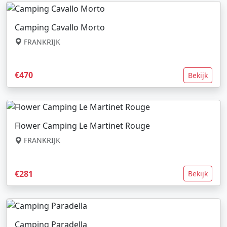
Camping Cavallo Morto
FRANKRIJK
€470
Bekijk
Flower Camping Le Martinet Rouge
FRANKRIJK
€281
Bekijk
Camping Paradella