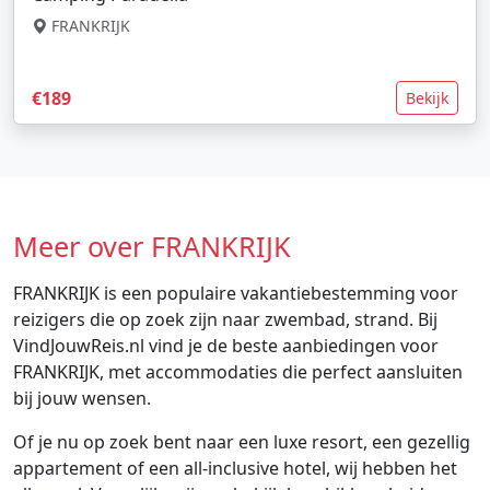
FRANKRIJK
€189
Bekijk
Meer over FRANKRIJK
FRANKRIJK is een populaire vakantiebestemming voor
reizigers die op zoek zijn naar zwembad, strand. Bij
VindJouwReis.nl vind je de beste aanbiedingen voor
FRANKRIJK, met accommodaties die perfect aansluiten
bij jouw wensen.
Of je nu op zoek bent naar een luxe resort, een gezellig
appartement of een all-inclusive hotel, wij hebben het