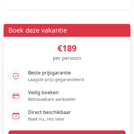
Boek deze vakantie
€189
per persoon
Beste prijsgarantie
Laagste prijs gegarandeerd
Veilig boeken
Betrouwbare aanbieder
Direct beschikbaar
Boek nu, reis later