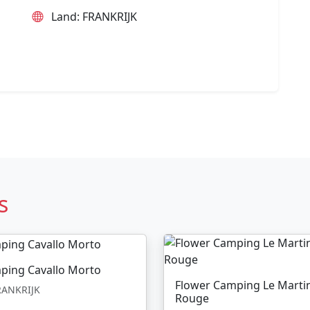
Land: FRANKRIJK
s
ping Cavallo Morto
Flower Camping Le Marti
ANKRIJK
Rouge