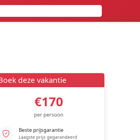
Boek deze vakantie
€170
per persoon
Beste prijsgarantie
Laagste prijs gegarandeerd