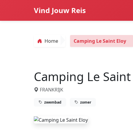
Vind Jouw Reis
Home
Camping Le Saint Eloy
Camping Le Saint 
FRANKRIJK
zwembad
zomer