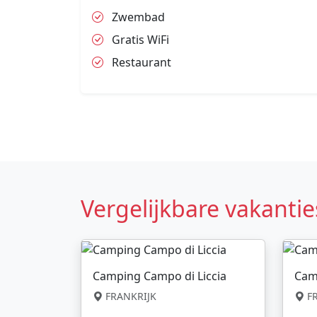
Zwembad
Gratis WiFi
Restaurant
Vergelijkbare vakantie
Camping Campo di Liccia
Cam
FRANKRIJK
FR