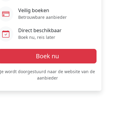
Veilig boeken
Betrouwbare aanbieder
Direct beschikbaar
Boek nu, reis later
Boek nu
Je wordt doorgestuurd naar de website van de
aanbieder