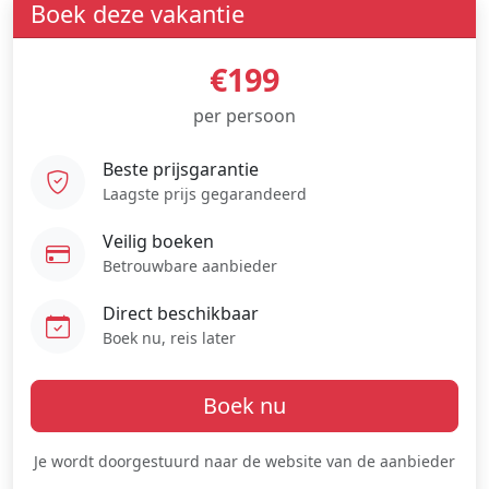
Boek deze vakantie
€199
per persoon
Beste prijsgarantie
Laagste prijs gegarandeerd
Veilig boeken
Betrouwbare aanbieder
Direct beschikbaar
Boek nu, reis later
Boek nu
Je wordt doorgestuurd naar de website van de aanbieder