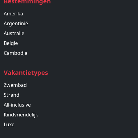
Bestemmingen
Amerika
Argentinië
Australie
België
Cambodja
Vakantietypes
Zwembad
Strand
All-inclusive
Kindvriendelijk
Luxe