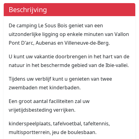
Beschrijving
De camping Le Sous Bois geniet van een
uitzonderlijke ligging op enkele minuten van Vallon
Pont D'arc, Aubenas en Villeneuve-de-Berg.
U kunt uw vakantie doorbrengen in het hart van de
natuur in het beschermde gebied van de Ibie-vallei.
Tijdens uw verblijf kunt u genieten van twee
zwembaden met kinderbaden.
Een groot aantal faciliteiten zal uw
vrijetijdsbesteding verrijken.
kinderspeelplaats, tafelvoetbal, tafeltennis,
multisportterrein, jeu de boulesbaan.