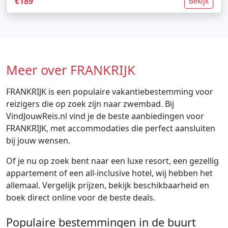
€189
Bekijk
Meer over FRANKRIJK
FRANKRIJK is een populaire vakantiebestemming voor
reizigers die op zoek zijn naar zwembad. Bij
VindJouwReis.nl vind je de beste aanbiedingen voor
FRANKRIJK, met accommodaties die perfect aansluiten
bij jouw wensen.
Of je nu op zoek bent naar een luxe resort, een gezellig
appartement of een all-inclusive hotel, wij hebben het
allemaal. Vergelijk prijzen, bekijk beschikbaarheid en
boek direct online voor de beste deals.
Populaire bestemmingen in de buurt