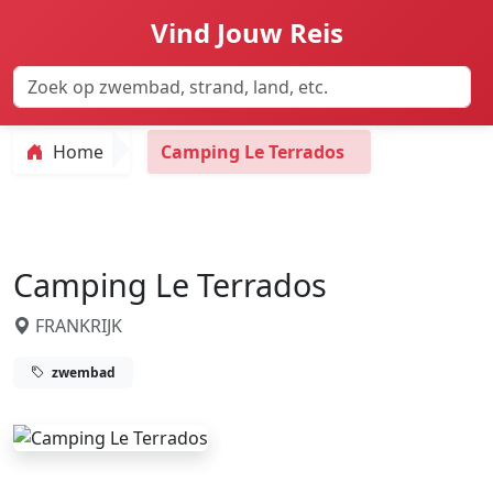
Vind Jouw Reis
Home
Camping Le Terrados
Camping Le Terrados
FRANKRIJK
zwembad