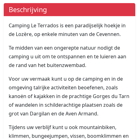
Beschrijving
Camping Le Terrados is een paradijselijk hoekje in
de Lozère, op enkele minuten van de Cevennen.
Te midden van een ongerepte natuur nodigt de
camping u uit om te ontspannen en te luieren aan
de rand van het buitenzwembad.
Voor uw vermaak kunt u op de camping en in de
omgeving talrijke activiteiten beoefenen, zoals
kanoën of kajakken in de prachtige Gorges du Tarn
of wandelen in schilderachtige plaatsen zoals de
grot van Dargilan en de Aven Armand.
Tijdens uw verblijf kunt u ook mountainbiken,
klimmen, bungeejumpen, vissen, boomklimmen en