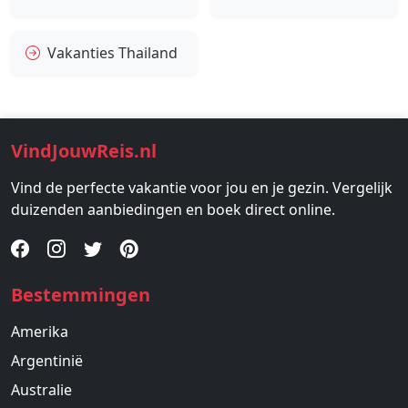
Vakanties Thailand
VindJouwReis.nl
Vind de perfecte vakantie voor jou en je gezin. Vergelijk
duizenden aanbiedingen en boek direct online.
Bestemmingen
Amerika
Argentinië
Australie