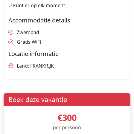
U kunt er op elk moment
Accommodatie details
Zwembad
Gratis WiFi
Locatie informatie
Land: FRANKRIJK
Boek deze vakantie
€300
per persoon