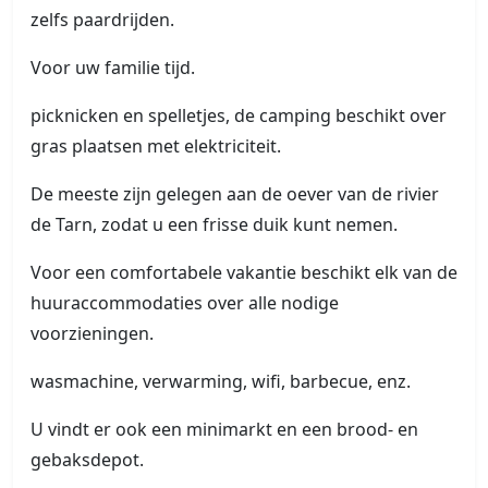
zelfs paardrijden.
Voor uw familie tijd.
picknicken en spelletjes, de camping beschikt over
gras plaatsen met elektriciteit.
De meeste zijn gelegen aan de oever van de rivier
de Tarn, zodat u een frisse duik kunt nemen.
Voor een comfortabele vakantie beschikt elk van de
huuraccommodaties over alle nodige
voorzieningen.
wasmachine, verwarming, wifi, barbecue, enz.
U vindt er ook een minimarkt en een brood- en
gebaksdepot.