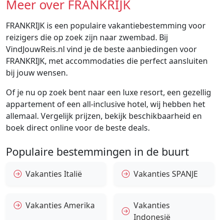
Meer over FRANKRIJK
FRANKRIJK is een populaire vakantiebestemming voor
reizigers die op zoek zijn naar zwembad. Bij
VindJouwReis.nl vind je de beste aanbiedingen voor
FRANKRIJK, met accommodaties die perfect aansluiten
bij jouw wensen.
Of je nu op zoek bent naar een luxe resort, een gezellig
appartement of een all-inclusive hotel, wij hebben het
allemaal. Vergelijk prijzen, bekijk beschikbaarheid en
boek direct online voor de beste deals.
Populaire bestemmingen in de buurt
Vakanties Italië
Vakanties SPANJE
Vakanties Amerika
Vakanties
Indonesië