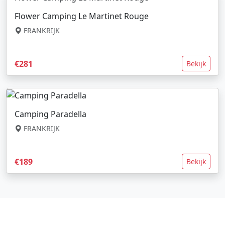
Flower Camping Le Martinet Rouge
FRANKRIJK
€281
Bekijk
Camping Paradella
FRANKRIJK
€189
Bekijk