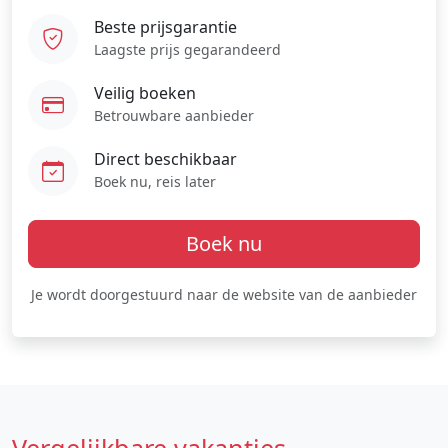
Beste prijsgarantie
Laagste prijs gegarandeerd
Veilig boeken
Betrouwbare aanbieder
Direct beschikbaar
Boek nu, reis later
Boek nu
Je wordt doorgestuurd naar de website van de aanbieder