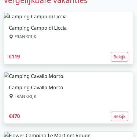
Vergelijkbare vakanties
Camping Campo di Liccia
FRANKRIJK
€119
Bekijk
Camping Cavallo Morto
FRANKRIJK
€470
Bekijk