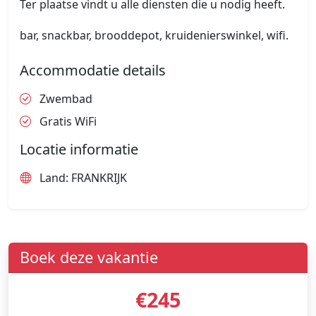
Ter plaatse vindt u alle diensten die u nodig heeft.
bar, snackbar, brooddepot, kruidenierswinkel, wifi.
Accommodatie details
Zwembad
Gratis WiFi
Locatie informatie
Land: FRANKRIJK
Boek deze vakantie
€245