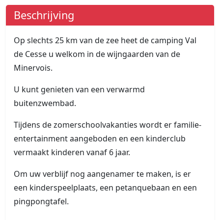
Beschrijving
Op slechts 25 km van de zee heet de camping Val
de Cesse u welkom in de wijngaarden van de
Minervois.
U kunt genieten van een verwarmd
buitenzwembad.
Tijdens de zomerschoolvakanties wordt er familie-
entertainment aangeboden en een kinderclub
vermaakt kinderen vanaf 6 jaar.
Om uw verblijf nog aangenamer te maken, is er
een kinderspeelplaats, een petanquebaan en een
pingpongtafel.