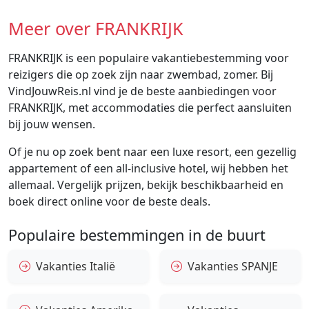
Meer over FRANKRIJK
FRANKRIJK is een populaire vakantiebestemming voor
reizigers die op zoek zijn naar zwembad, zomer. Bij
VindJouwReis.nl vind je de beste aanbiedingen voor
FRANKRIJK, met accommodaties die perfect aansluiten
bij jouw wensen.
Of je nu op zoek bent naar een luxe resort, een gezellig
appartement of een all-inclusive hotel, wij hebben het
allemaal. Vergelijk prijzen, bekijk beschikbaarheid en
boek direct online voor de beste deals.
Populaire bestemmingen in de buurt
Vakanties Italië
Vakanties SPANJE