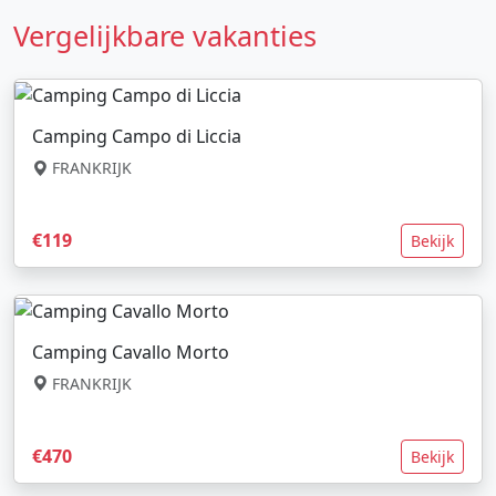
Vergelijkbare vakanties
Camping Campo di Liccia
FRANKRIJK
€119
Bekijk
Camping Cavallo Morto
FRANKRIJK
€470
Bekijk