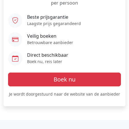
per persoon
Beste prijsgarantie
Laagste prijs gegarandeerd
Veilig boeken
Betrouwbare aanbieder
Direct beschikbaar
Boek nu, reis later
Boek nu
Je wordt doorgestuurd naar de website van de aanbieder