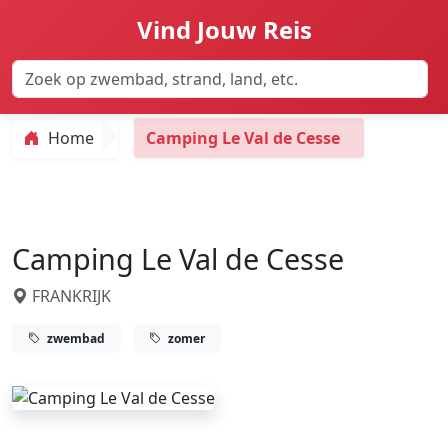
Vind Jouw Reis
Home
Camping Le Val de Cesse
Camping Le Val de Cesse
FRANKRIJK
zwembad
zomer