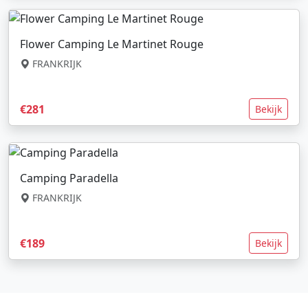
Flower Camping Le Martinet Rouge
FRANKRIJK
€281
Bekijk
Camping Paradella
FRANKRIJK
€189
Bekijk