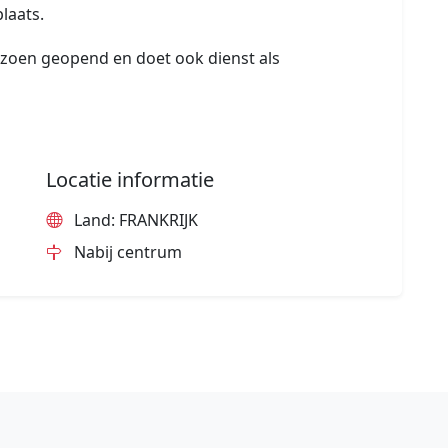
laats.
izoen geopend en doet ook dienst als
Locatie informatie
Land: FRANKRIJK
Nabij centrum