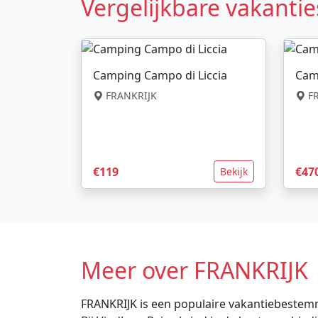
Vergelijkbare vakantie
Camping Campo di Liccia
Cam
FRANKRIJK
FR
€119
€47
Bekijk
Meer over FRANKRIJK
FRANKRIJK is een populaire vakantiebestemm