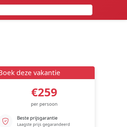
Boek deze vakantie
€259
per persoon
Beste prijsgarantie
Laagste prijs gegarandeerd