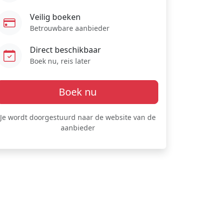
Veilig boeken
Betrouwbare aanbieder
Direct beschikbaar
Boek nu, reis later
Boek nu
Je wordt doorgestuurd naar de website van de
aanbieder