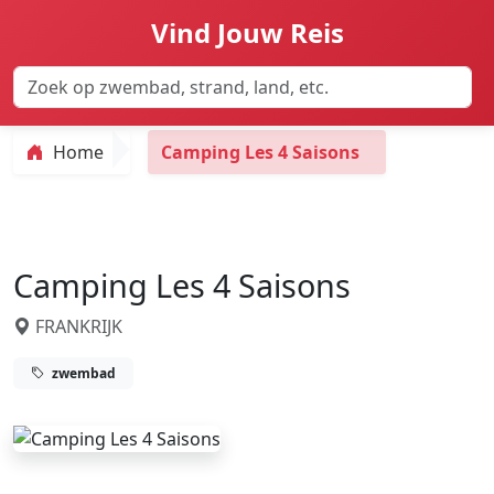
Vind Jouw Reis
Home
Camping Les 4 Saisons
Camping Les 4 Saisons
FRANKRIJK
zwembad