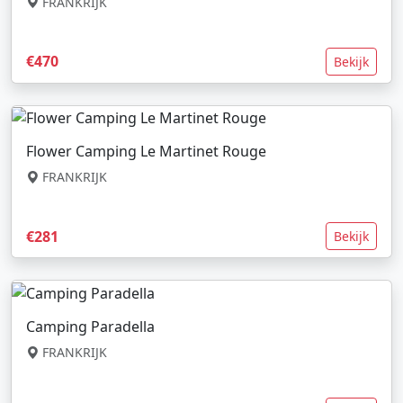
FRANKRIJK
€470
Bekijk
Flower Camping Le Martinet Rouge
FRANKRIJK
€281
Bekijk
Camping Paradella
FRANKRIJK