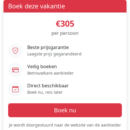
Boek deze vakantie
€305
per persoon
Beste prijsgarantie
Laagste prijs gegarandeerd
Veilig boeken
Betrouwbare aanbieder
Direct beschikbaar
Boek nu, reis later
Boek nu
Je wordt doorgestuurd naar de website van de aanbieder