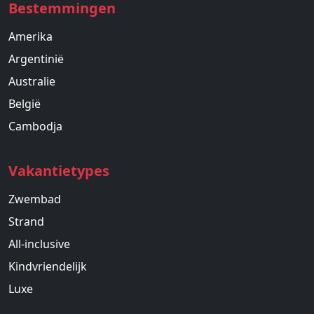
Bestemmingen
Amerika
Argentinië
Australie
België
Cambodja
Vakantietypes
Zwembad
Strand
All-inclusive
Kindvriendelijk
Luxe