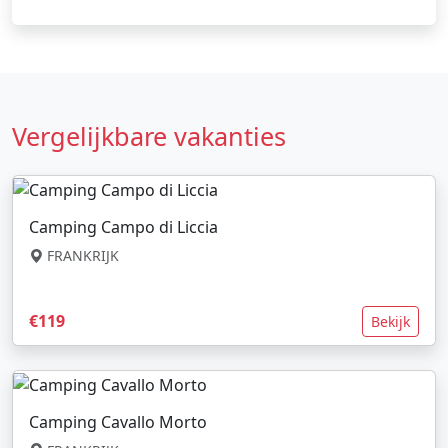
Vergelijkbare vakanties
Camping Campo di Liccia
FRANKRIJK
€119
Bekijk
Camping Cavallo Morto