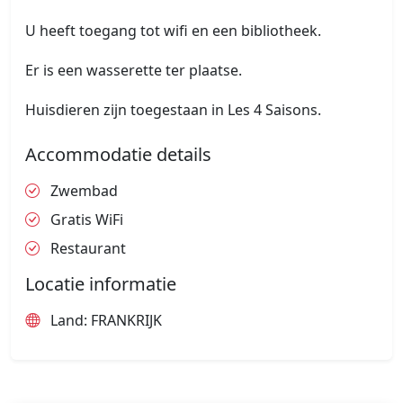
U heeft toegang tot wifi en een bibliotheek.
Er is een wasserette ter plaatse.
Huisdieren zijn toegestaan in Les 4 Saisons.
Accommodatie details
Zwembad
Gratis WiFi
Restaurant
Locatie informatie
Land: FRANKRIJK