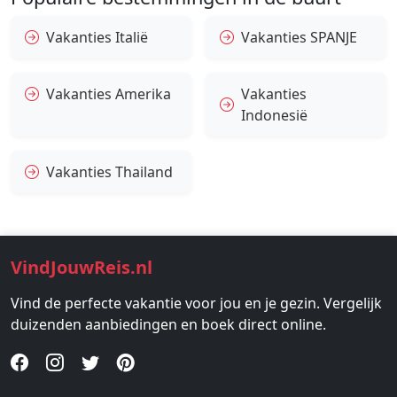
Vakanties Italië
Vakanties SPANJE
Vakanties Amerika
Vakanties
Indonesië
Vakanties Thailand
VindJouwReis.nl
Vind de perfecte vakantie voor jou en je gezin. Vergelijk
duizenden aanbiedingen en boek direct online.