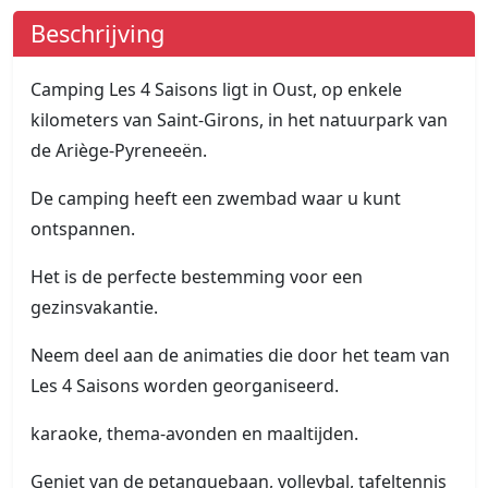
Beschrijving
Camping Les 4 Saisons ligt in Oust, op enkele
kilometers van Saint-Girons, in het natuurpark van
de Ariège-Pyreneeën.
De camping heeft een zwembad waar u kunt
ontspannen.
Het is de perfecte bestemming voor een
gezinsvakantie.
Neem deel aan de animaties die door het team van
Les 4 Saisons worden georganiseerd.
karaoke, thema-avonden en maaltijden.
Geniet van de petanquebaan, volleybal, tafeltennis