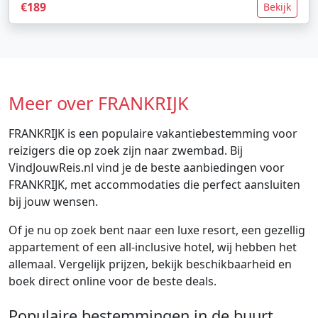
€189
Bekijk
Meer over FRANKRIJK
FRANKRIJK is een populaire vakantiebestemming voor
reizigers die op zoek zijn naar zwembad. Bij
VindJouwReis.nl vind je de beste aanbiedingen voor
FRANKRIJK, met accommodaties die perfect aansluiten
bij jouw wensen.
Of je nu op zoek bent naar een luxe resort, een gezellig
appartement of een all-inclusive hotel, wij hebben het
allemaal. Vergelijk prijzen, bekijk beschikbaarheid en
boek direct online voor de beste deals.
Populaire bestemmingen in de buurt