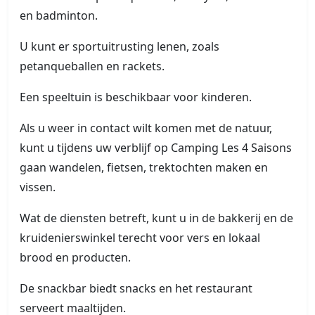
en badminton.
U kunt er sportuitrusting lenen, zoals
petanqueballen en rackets.
Een speeltuin is beschikbaar voor kinderen.
Als u weer in contact wilt komen met de natuur,
kunt u tijdens uw verblijf op Camping Les 4 Saisons
gaan wandelen, fietsen, trektochten maken en
vissen.
Wat de diensten betreft, kunt u in de bakkerij en de
kruidenierswinkel terecht voor vers en lokaal
brood en producten.
De snackbar biedt snacks en het restaurant
serveert maaltijden.