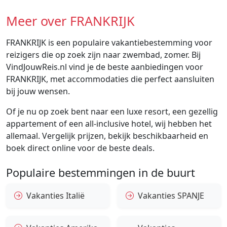
Meer over FRANKRIJK
FRANKRIJK is een populaire vakantiebestemming voor
reizigers die op zoek zijn naar zwembad, zomer. Bij
VindJouwReis.nl vind je de beste aanbiedingen voor
FRANKRIJK, met accommodaties die perfect aansluiten
bij jouw wensen.
Of je nu op zoek bent naar een luxe resort, een gezellig
appartement of een all-inclusive hotel, wij hebben het
allemaal. Vergelijk prijzen, bekijk beschikbaarheid en
boek direct online voor de beste deals.
Populaire bestemmingen in de buurt
Vakanties Italië
Vakanties SPANJE