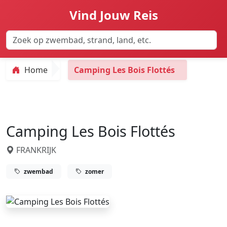
Vind Jouw Reis
Home
Camping Les Bois Flottés
Camping Les Bois Flottés
FRANKRIJK
zwembad
zomer