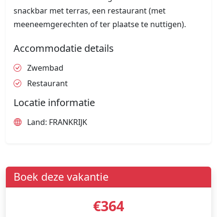
snackbar met terras, een restaurant (met
meeneemgerechten of ter plaatse te nuttigen).
Accommodatie details
Zwembad
Restaurant
Locatie informatie
Land: FRANKRIJK
Boek deze vakantie
€364