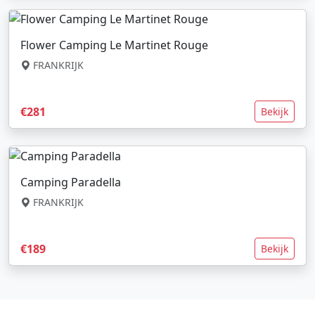
Flower Camping Le Martinet Rouge
FRANKRIJK
€281
Bekijk
Camping Paradella
FRANKRIJK
€189
Bekijk