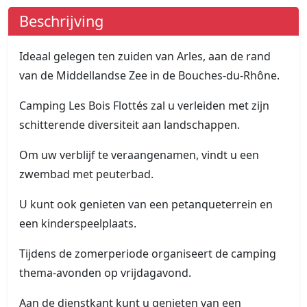
Beschrijving
Ideaal gelegen ten zuiden van Arles, aan de rand
van de Middellandse Zee in de Bouches-du-Rhône.
Camping Les Bois Flottés zal u verleiden met zijn
schitterende diversiteit aan landschappen.
Om uw verblijf te veraangenamen, vindt u een
zwembad met peuterbad.
U kunt ook genieten van een petanqueterrein en
een kinderspeelplaats.
Tijdens de zomerperiode organiseert de camping
thema-avonden op vrijdagavond.
Aan de dienstkant kunt u genieten van een