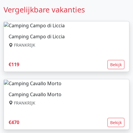
Vergelijkbare vakanties
Camping Campo di Liccia
FRANKRIJK
€119
Bekijk
Camping Cavallo Morto
FRANKRIJK
€470
Bekijk