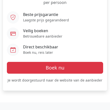
per persoon
Beste prijsgarantie
Laagste prijs gegarandeerd
Veilig boeken
Betrouwbare aanbieder
Direct beschikbaar
Boek nu, reis later
Boek nu
Je wordt doorgestuurd naar de website van de aanbieder