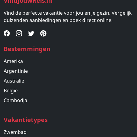
VindJouwReis.nl
Vind de perfecte vakantie voor jou en je gezin. Vergelijk
duizenden aanbiedingen en boek direct online.
Bestemmingen
Amerika
Argentinië
Australie
België
Cambodja
Vakantietypes
Zwembad