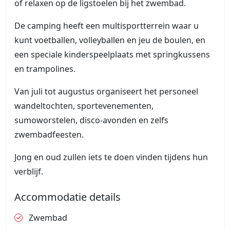
of relaxen op de ligstoelen bij het zwembad.
De camping heeft een multisportterrein waar u
kunt voetballen, volleyballen en jeu de boulen, en
een speciale kinderspeelplaats met springkussens
en trampolines.
Van juli tot augustus organiseert het personeel
wandeltochten, sportevenementen,
sumoworstelen, disco-avonden en zelfs
zwembadfeesten.
Jong en oud zullen iets te doen vinden tijdens hun
verblijf.
Accommodatie details
Zwembad