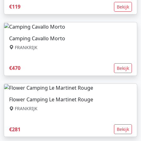
€119
Bekijk
Camping Cavallo Morto
FRANKRIJK
€470
Bekijk
Flower Camping Le Martinet Rouge
FRANKRIJK
€281
Bekijk