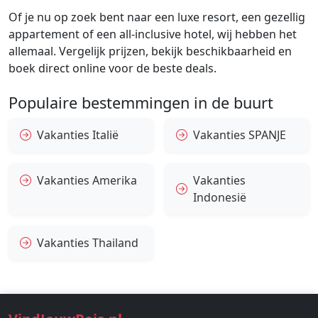
Of je nu op zoek bent naar een luxe resort, een gezellig
appartement of een all-inclusive hotel, wij hebben het
allemaal. Vergelijk prijzen, bekijk beschikbaarheid en
boek direct online voor de beste deals.
Populaire bestemmingen in de buurt
Vakanties Italië
Vakanties SPANJE
Vakanties Amerika
Vakanties
Indonesië
Vakanties Thailand