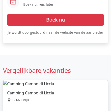
Boek nu, reis later
Boek nu
Je wordt doorgestuurd naar de website van de aanbieder
Vergelijkbare vakanties
Camping Campo di Liccia
FRANKRIJK