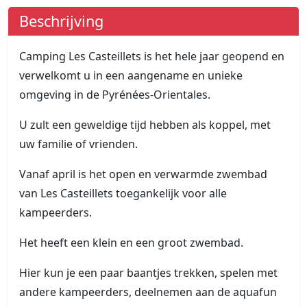
Beschrijving
Camping Les Casteillets is het hele jaar geopend en
verwelkomt u in een aangename en unieke
omgeving in de Pyrénées-Orientales.
U zult een geweldige tijd hebben als koppel, met
uw familie of vrienden.
Vanaf april is het open en verwarmde zwembad
van Les Casteillets toegankelijk voor alle
kampeerders.
Het heeft een klein en een groot zwembad.
Hier kun je een paar baantjes trekken, spelen met
andere kampeerders, deelnemen aan de aquafun