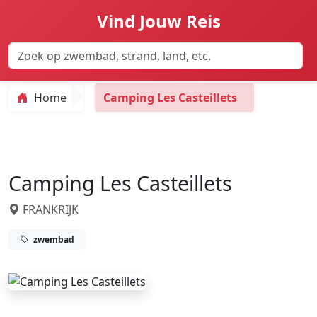
Vind Jouw Reis
Home
Camping Les Casteillets
Camping Les Casteillets
FRANKRIJK
zwembad