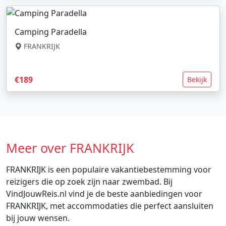
Camping Paradella
FRANKRIJK
€189
Bekijk
Meer over FRANKRIJK
FRANKRIJK is een populaire vakantiebestemming voor
reizigers die op zoek zijn naar zwembad. Bij
VindJouwReis.nl vind je de beste aanbiedingen voor
FRANKRIJK, met accommodaties die perfect aansluiten
bij jouw wensen.