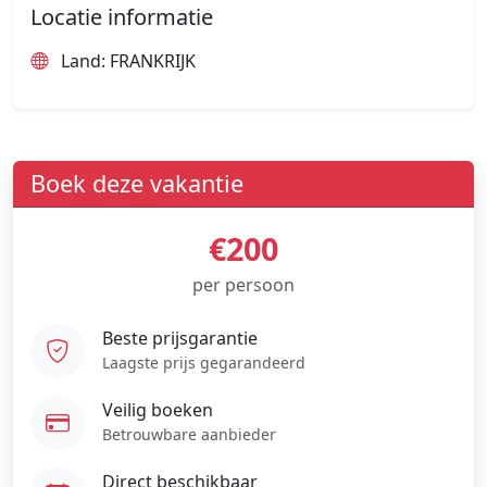
Locatie informatie
Land: FRANKRIJK
Boek deze vakantie
€200
per persoon
Beste prijsgarantie
Laagste prijs gegarandeerd
Veilig boeken
Betrouwbare aanbieder
Direct beschikbaar