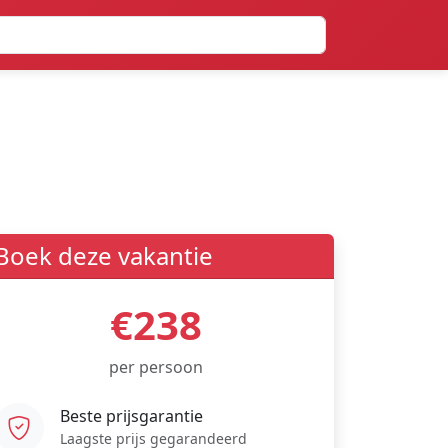
Boek deze vakantie
€238
per persoon
Beste prijsgarantie
Laagste prijs gegarandeerd