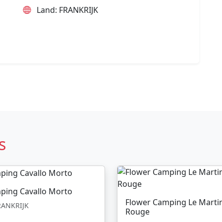
Land: FRANKRIJK
s
ping Cavallo Morto
Flower Camping Le Marti
ANKRIJK
Rouge