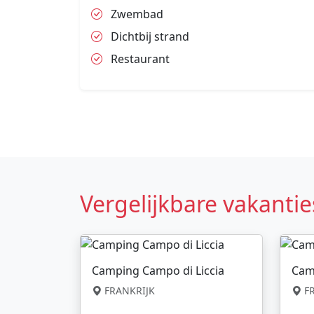
Zwembad
Dichtbij strand
Restaurant
Vergelijkbare vakantie
Camping Campo di Liccia
Cam
FRANKRIJK
FR