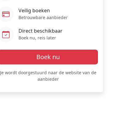
Veilig boeken
Betrouwbare aanbieder
Direct beschikbaar
Boek nu, reis later
Boek nu
Je wordt doorgestuurd naar de website van de
aanbieder