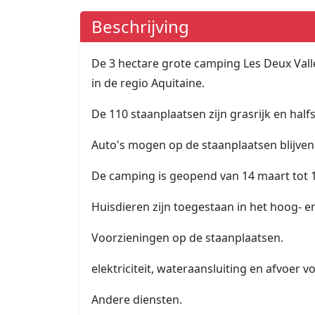
Beschrijving
De 3 hectare grote camping Les Deux Valle
in de regio Aquitaine.
De 110 staanplaatsen zijn grasrijk en half
Auto's mogen op de staanplaatsen blijven
De camping is geopend van 14 maart tot 1
Huisdieren zijn toegestaan in het hoog- e
Voorzieningen op de staanplaatsen.
elektriciteit, wateraansluiting en afvoer 
Andere diensten.