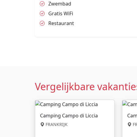
Zwembad
Gratis WiFi
Restaurant
Vergelijkbare vakantie
Camping Campo di Liccia
Cam
FRANKRIJK
FR