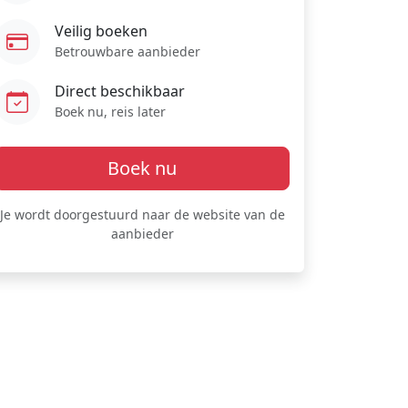
Veilig boeken
Betrouwbare aanbieder
Direct beschikbaar
Boek nu, reis later
Boek nu
Je wordt doorgestuurd naar de website van de
aanbieder