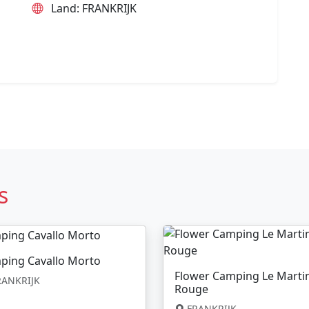
Land: FRANKRIJK
s
ping Cavallo Morto
Flower Camping Le Marti
ANKRIJK
Rouge
FRANKRIJK