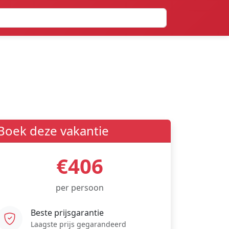
Boek deze vakantie
€406
per persoon
Beste prijsgarantie
Laagste prijs gegarandeerd