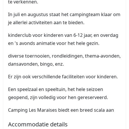
te verkennen.
In juli en augustus staat het campingteam klaar om
je allerlei activiteiten aan te bieden.
kinderclub voor kinderen van 6-12 jaar, en overdag
en 's avonds animatie voor het hele gezin.
diverse toernooien, rondleidingen, thema-avonden,
dansavonden, bingo, enz.
Er zijn ook verschillende faciliteiten voor kinderen.
Een speelzaal en speeltuin, het hele seizoen
geopend, zijn volledig voor hen gereserveerd.
Camping Les Maraises biedt een breed scala aan
Accommodatie details