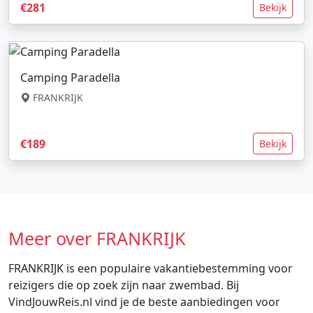
€281
Bekijk
Camping Paradella
FRANKRIJK
€189
Bekijk
Meer over FRANKRIJK
FRANKRIJK is een populaire vakantiebestemming voor
reizigers die op zoek zijn naar zwembad. Bij
VindJouwReis.nl vind je de beste aanbiedingen voor