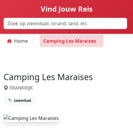
Vind Jouw Reis
Home
Camping Les Maraises
Camping Les Maraises
FRANKRIJK
zwembad