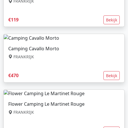
FRANKRIJK
€119
Bekijk
Camping Cavallo Morto
FRANKRIJK
€470
Bekijk
Flower Camping Le Martinet Rouge
FRANKRIJK