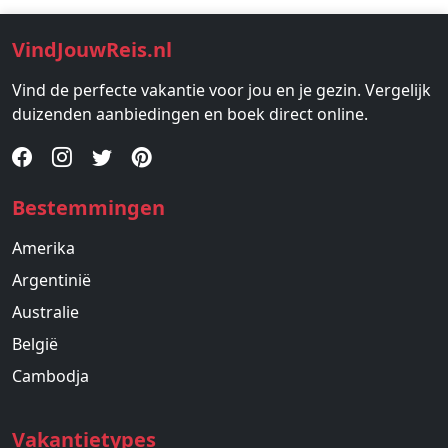
VindJouwReis.nl
Vind de perfecte vakantie voor jou en je gezin. Vergelijk
duizenden aanbiedingen en boek direct online.
Bestemmingen
Amerika
Argentinië
Australie
België
Cambodja
Vakantietypes