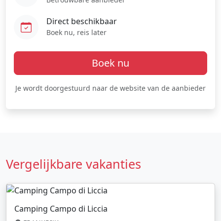
Direct beschikbaar
Boek nu, reis later
Boek nu
Je wordt doorgestuurd naar de website van de aanbieder
Vergelijkbare vakanties
Camping Campo di Liccia