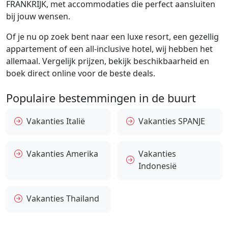
FRANKRIJK, met accommodaties die perfect aansluiten
bij jouw wensen.
Of je nu op zoek bent naar een luxe resort, een gezellig
appartement of een all-inclusive hotel, wij hebben het
allemaal. Vergelijk prijzen, bekijk beschikbaarheid en
boek direct online voor de beste deals.
Populaire bestemmingen in de buurt
Vakanties Italië
Vakanties SPANJE
Vakanties Amerika
Vakanties
Indonesië
Vakanties Thailand