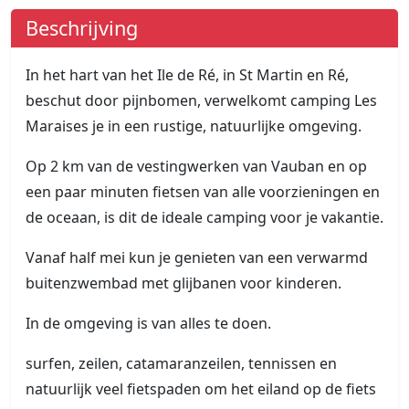
Beschrijving
In het hart van het Ile de Ré, in St Martin en Ré,
beschut door pijnbomen, verwelkomt camping Les
Maraises je in een rustige, natuurlijke omgeving.
Op 2 km van de vestingwerken van Vauban en op
een paar minuten fietsen van alle voorzieningen en
de oceaan, is dit de ideale camping voor je vakantie.
Vanaf half mei kun je genieten van een verwarmd
buitenzwembad met glijbanen voor kinderen.
In de omgeving is van alles te doen.
surfen, zeilen, catamaranzeilen, tennissen en
natuurlijk veel fietspaden om het eiland op de fiets