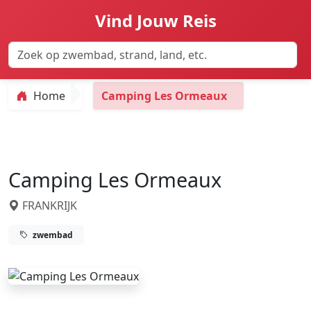
Vind Jouw Reis
Home
Camping Les Ormeaux
Camping Les Ormeaux
FRANKRIJK
zwembad