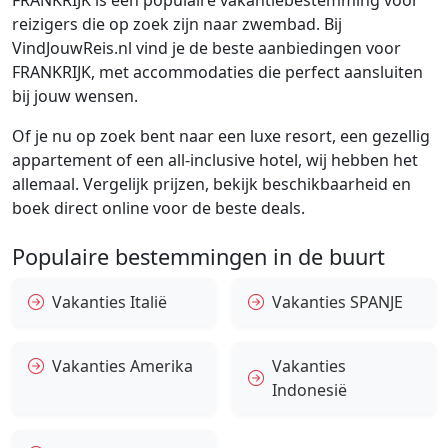
FRANKRIJK is een populaire vakantiebestemming voor
reizigers die op zoek zijn naar zwembad. Bij
VindJouwReis.nl vind je de beste aanbiedingen voor
FRANKRIJK, met accommodaties die perfect aansluiten
bij jouw wensen.
Of je nu op zoek bent naar een luxe resort, een gezellig
appartement of een all-inclusive hotel, wij hebben het
allemaal. Vergelijk prijzen, bekijk beschikbaarheid en
boek direct online voor de beste deals.
Populaire bestemmingen in de buurt
Vakanties Italië
Vakanties SPANJE
Vakanties Amerika
Vakanties
Indonesië