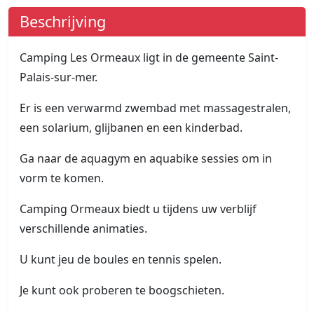
Beschrijving
Camping Les Ormeaux ligt in de gemeente Saint-
Palais-sur-mer.
Er is een verwarmd zwembad met massagestralen,
een solarium, glijbanen en een kinderbad.
Ga naar de aquagym en aquabike sessies om in
vorm te komen.
Camping Ormeaux biedt u tijdens uw verblijf
verschillende animaties.
U kunt jeu de boules en tennis spelen.
Je kunt ook proberen te boogschieten.