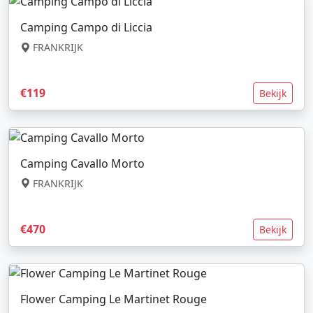
Camping Campo di Liccia
FRANKRIJK
€119
Bekijk
Camping Cavallo Morto
FRANKRIJK
€470
Bekijk
Flower Camping Le Martinet Rouge