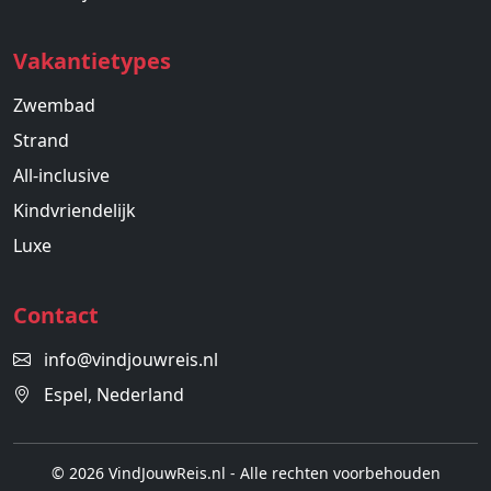
Vakantietypes
Zwembad
Strand
All-inclusive
Kindvriendelijk
Luxe
Contact
info@vindjouwreis.nl
Espel, Nederland
© 2026 VindJouwReis.nl - Alle rechten voorbehouden