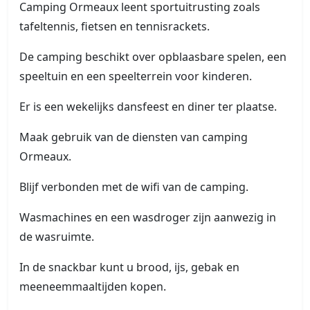
Camping Ormeaux leent sportuitrusting zoals
tafeltennis, fietsen en tennisrackets.
De camping beschikt over opblaasbare spelen, een
speeltuin en een speelterrein voor kinderen.
Er is een wekelijks dansfeest en diner ter plaatse.
Maak gebruik van de diensten van camping
Ormeaux.
Blijf verbonden met de wifi van de camping.
Wasmachines en een wasdroger zijn aanwezig in
de wasruimte.
In de snackbar kunt u brood, ijs, gebak en
meeneemmaaltijden kopen.