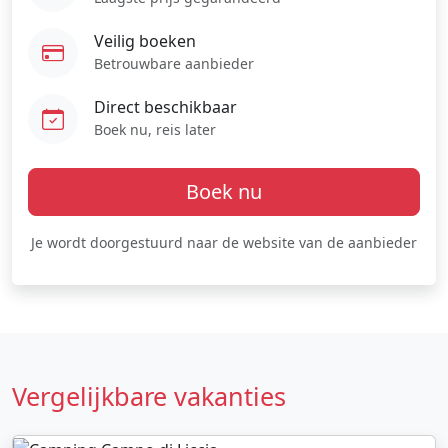
Veilig boeken
Betrouwbare aanbieder
Direct beschikbaar
Boek nu, reis later
Boek nu
Je wordt doorgestuurd naar de website van de aanbieder
Vergelijkbare vakanties