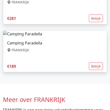
FRANKRIJK
€281
Bekijk
Camping Paradella
FRANKRIJK
€189
Bekijk
Meer over FRANKRIJK