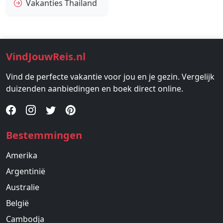
Vakanties Thailand
VindJouwReis.nl
Vind de perfecte vakantie voor jou en je gezin. Vergelijk
duizenden aanbiedingen en boek direct online.
Bestemmingen
Amerika
Argentinië
Australie
België
Cambodja