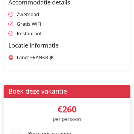
Accommodatie details
Zwembad
Gratis WiFi
Restaurant
Locatie informatie
Land: FRANKRIJK
Boek deze vakantie
€260
per persoon
Beste prijsgarantie