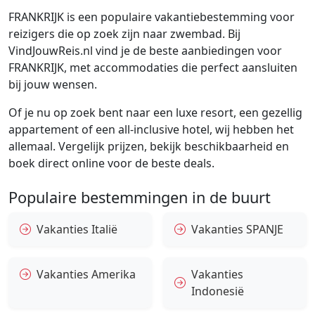
FRANKRIJK is een populaire vakantiebestemming voor
reizigers die op zoek zijn naar zwembad. Bij
VindJouwReis.nl vind je de beste aanbiedingen voor
FRANKRIJK, met accommodaties die perfect aansluiten
bij jouw wensen.
Of je nu op zoek bent naar een luxe resort, een gezellig
appartement of een all-inclusive hotel, wij hebben het
allemaal. Vergelijk prijzen, bekijk beschikbaarheid en
boek direct online voor de beste deals.
Populaire bestemmingen in de buurt
Vakanties Italië
Vakanties SPANJE
Vakanties Amerika
Vakanties
Indonesië