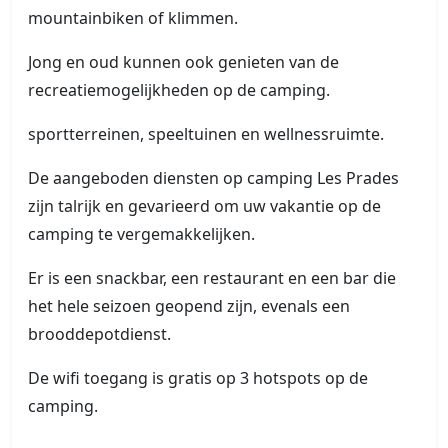
mountainbiken of klimmen.
Jong en oud kunnen ook genieten van de
recreatiemogelijkheden op de camping.
sportterreinen, speeltuinen en wellnessruimte.
De aangeboden diensten op camping Les Prades
zijn talrijk en gevarieerd om uw vakantie op de
camping te vergemakkelijken.
Er is een snackbar, een restaurant en een bar die
het hele seizoen geopend zijn, evenals een
brooddepotdienst.
De wifi toegang is gratis op 3 hotspots op de
camping.