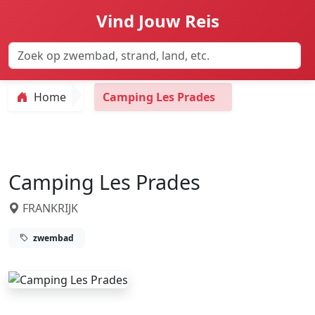
Vind Jouw Reis
Home
Camping Les Prades
Camping Les Prades
FRANKRIJK
zwembad