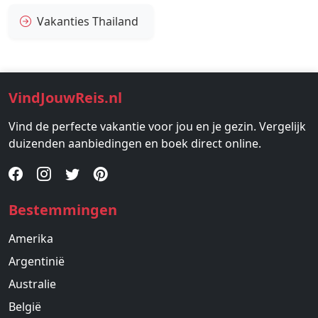
Vakanties Thailand
VindJouwReis.nl
Vind de perfecte vakantie voor jou en je gezin. Vergelijk
duizenden aanbiedingen en boek direct online.
Bestemmingen
Amerika
Argentinië
Australie
België