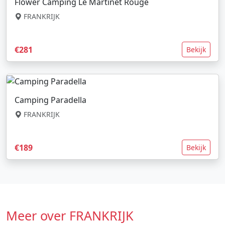
Flower Camping Le Martinet Rouge
FRANKRIJK
€281
Bekijk
Camping Paradella
FRANKRIJK
€189
Bekijk
Meer over FRANKRIJK