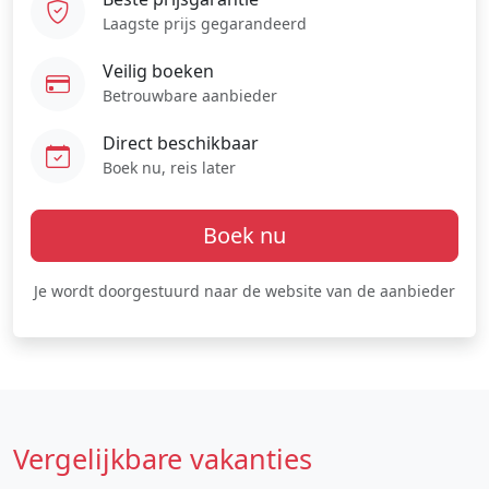
Laagste prijs gegarandeerd
Veilig boeken
Betrouwbare aanbieder
Direct beschikbaar
Boek nu, reis later
Boek nu
Je wordt doorgestuurd naar de website van de aanbieder
Vergelijkbare vakanties