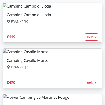
Camping Campo di Liccia
FRANKRIJK
€119
Bekijk
Camping Cavallo Morto
FRANKRIJK
€470
Bekijk