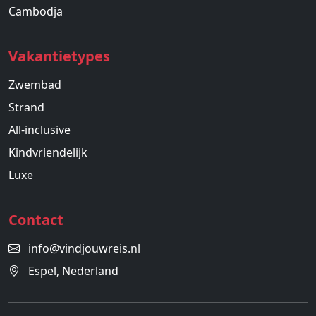
Cambodja
Vakantietypes
Zwembad
Strand
All-inclusive
Kindvriendelijk
Luxe
Contact
info@vindjouwreis.nl
Espel, Nederland