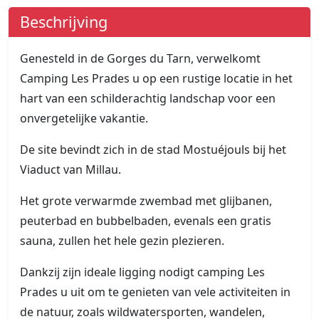
Beschrijving
Genesteld in de Gorges du Tarn, verwelkomt
Camping Les Prades u op een rustige locatie in het
hart van een schilderachtig landschap voor een
onvergetelijke vakantie.
De site bevindt zich in de stad Mostuéjouls bij het
Viaduct van Millau.
Het grote verwarmde zwembad met glijbanen,
peuterbad en bubbelbaden, evenals een gratis
sauna, zullen het hele gezin plezieren.
Dankzij zijn ideale ligging nodigt camping Les
Prades u uit om te genieten van vele activiteiten in
de natuur, zoals wildwatersporten, wandelen,