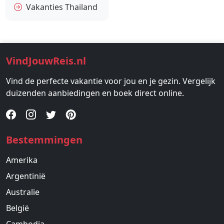
Vakanties Thailand
VindJouwReis.nl
Vind de perfecte vakantie voor jou en je gezin. Vergelijk
duizenden aanbiedingen en boek direct online.
Bestemmingen
Amerika
Argentinië
Australie
België