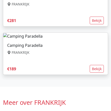
FRANKRIJK
€281
Bekijk
Camping Paradella
FRANKRIJK
€189
Bekijk
Meer over FRANKRIJK