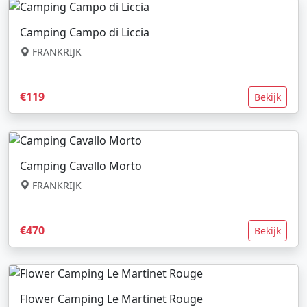
Camping Campo di Liccia
FRANKRIJK
€119
Bekijk
Camping Cavallo Morto
FRANKRIJK
€470
Bekijk
Flower Camping Le Martinet Rouge