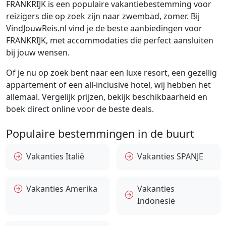
FRANKRIJK is een populaire vakantiebestemming voor
reizigers die op zoek zijn naar zwembad, zomer. Bij
VindJouwReis.nl vind je de beste aanbiedingen voor
FRANKRIJK, met accommodaties die perfect aansluiten
bij jouw wensen.
Of je nu op zoek bent naar een luxe resort, een gezellig
appartement of een all-inclusive hotel, wij hebben het
allemaal. Vergelijk prijzen, bekijk beschikbaarheid en
boek direct online voor de beste deals.
Populaire bestemmingen in de buurt
Vakanties Italië
Vakanties SPANJE
Vakanties Amerika
Vakanties
Indonesië