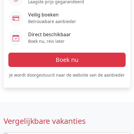
Laagste prijs gegarandeerd
Veilig boeken
Betrouwbare aanbieder
Direct beschikbaar
Boek nu, reis later
Boek nu
Je wordt doorgestuurd naar de website van de aanbieder
Vergelijkbare vakanties