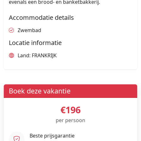
evenals een brood- en banketbakkerij.
Accommodatie details
Zwembad
Locatie informatie
Land: FRANKRIJK
Boek deze vakantie
€196
per persoon
Beste prijsgarantie