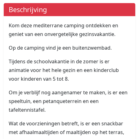
Beschrijving
Kom deze mediterrane camping ontdekken en
geniet van een onvergetelijke gezinsvakantie.
Op de camping vind je een buitenzwembad.
Tijdens de schoolvakantie in de zomer is er
animatie voor het hele gezin en een kinderclub
voor kinderen van 5 tot 8.
Om je verblijf nog aangenamer te maken, is er een
speeltuin, een petanqueterrein en een
tafeltennistafel.
Wat de voorzieningen betreft, is er een snackbar
met afhaalmaaltijden of maaltijden op het terras,