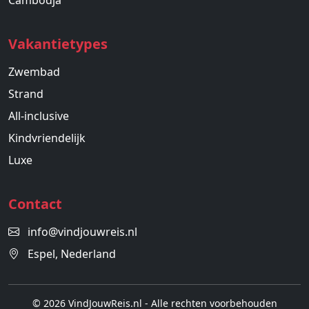
Cambodja
Vakantietypes
Zwembad
Strand
All-inclusive
Kindvriendelijk
Luxe
Contact
info@vindjouwreis.nl
Espel, Nederland
© 2026 VindJouwReis.nl - Alle rechten voorbehouden