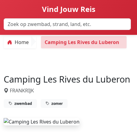
Vind Jouw Reis
Home
Camping Les Rives du Luberon
Camping Les Rives du Luberon
FRANKRIJK
zwembad
zomer