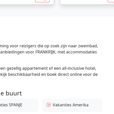
ing voor reizigers die op zoek zijn naar zwembad,
te aanbiedingen voor FRANKRIJK, met accommodaties
en gezellig appartement of een all-inclusive hotel,
bekijk beschikbaarheid en boek direct online voor de
e buurt
ties SPANJE
Vakanties Amerika