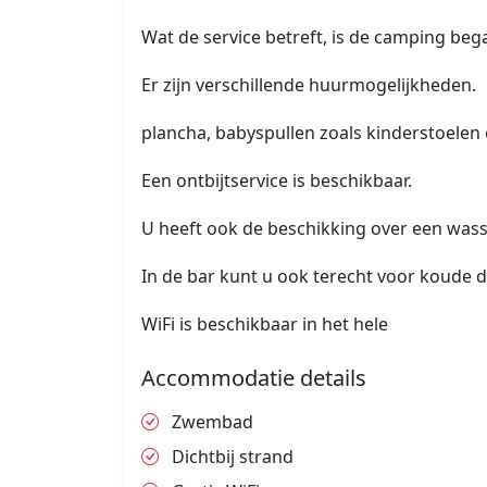
Wat de service betreft, is de camping be
Er zijn verschillende huurmogelijkheden.
plancha, babyspullen zoals kinderstoelen 
Een ontbijtservice is beschikbaar.
U heeft ook de beschikking over een wass
In de bar kunt u ook terecht voor koude d
WiFi is beschikbaar in het hele
Accommodatie details
Zwembad
Dichtbij strand