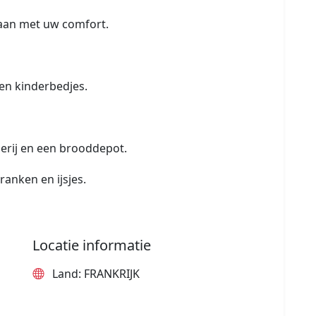
gaan met uw comfort.
en kinderbedjes.
erij en een brooddepot.
ranken en ijsjes.
Locatie informatie
Land: FRANKRIJK