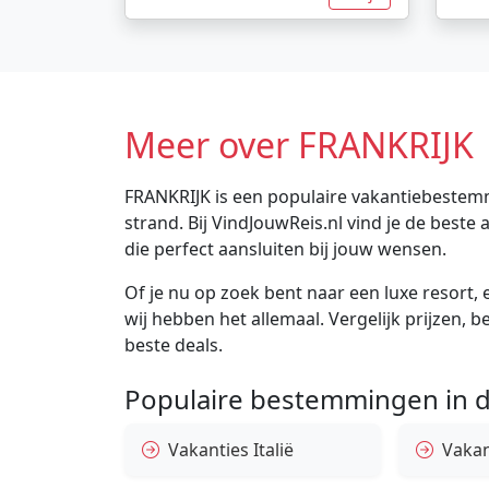
Meer over FRANKRIJK
FRANKRIJK is een populaire vakantiebestemm
strand. Bij VindJouwReis.nl vind je de bes
die perfect aansluiten bij jouw wensen.
Of je nu op zoek bent naar een luxe resort, e
wij hebben het allemaal. Vergelijk prijzen, 
beste deals.
Populaire bestemmingen in d
Vakanties Italië
Vakan