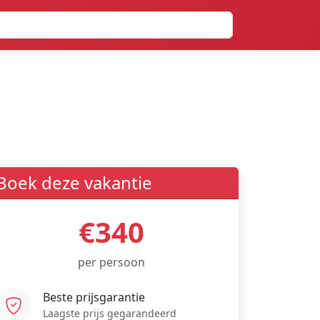
Boek deze vakantie
€340
per persoon
Beste prijsgarantie
Laagste prijs gegarandeerd