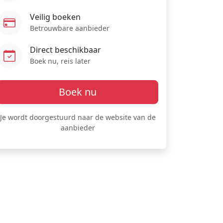
Veilig boeken
Betrouwbare aanbieder
Direct beschikbaar
Boek nu, reis later
Boek nu
Je wordt doorgestuurd naar de website van de
aanbieder