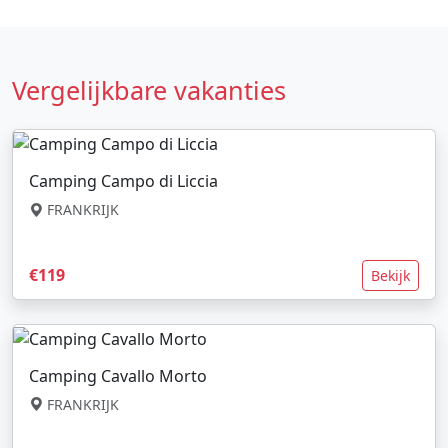
Vergelijkbare vakanties
Camping Campo di Liccia
FRANKRIJK
€119
Bekijk
Camping Cavallo Morto
FRANKRIJK