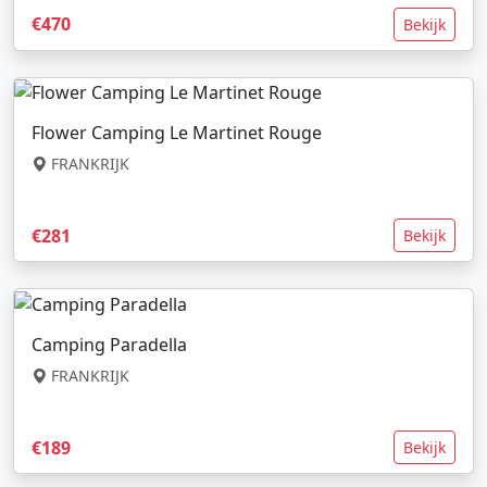
€470
Bekijk
Flower Camping Le Martinet Rouge
FRANKRIJK
€281
Bekijk
Camping Paradella
FRANKRIJK
€189
Bekijk