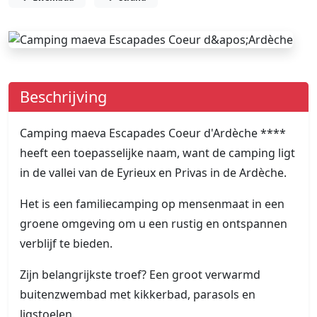
Beschrijving
Camping maeva Escapades Coeur d'Ardèche ****
heeft een toepasselijke naam, want de camping ligt
in de vallei van de Eyrieux en Privas in de Ardèche.
Het is een familiecamping op mensenmaat in een
groene omgeving om u een rustig en ontspannen
verblijf te bieden.
Zijn belangrijkste troef? Een groot verwarmd
buitenzwembad met kikkerbad, parasols en
ligstoelen.