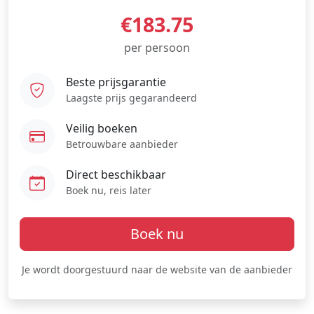
€183.75
per persoon
Beste prijsgarantie
Laagste prijs gegarandeerd
Veilig boeken
Betrouwbare aanbieder
Direct beschikbaar
Boek nu, reis later
Boek nu
Je wordt doorgestuurd naar de website van de aanbieder