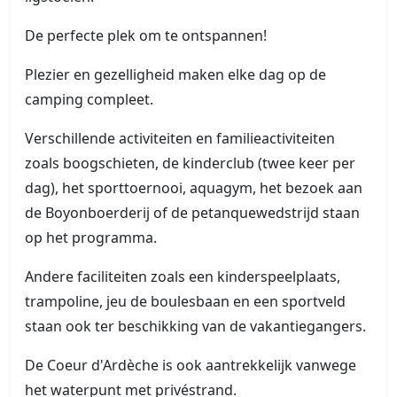
De perfecte plek om te ontspannen!
Plezier en gezelligheid maken elke dag op de
camping compleet.
Verschillende activiteiten en familieactiviteiten
zoals boogschieten, de kinderclub (twee keer per
dag), het sporttoernooi, aquagym, het bezoek aan
de Boyonboerderij of de petanquewedstrijd staan
op het programma.
Andere faciliteiten zoals een kinderspeelplaats,
trampoline, jeu de boulesbaan en een sportveld
staan ook ter beschikking van de vakantiegangers.
De Coeur d'Ardèche is ook aantrekkelijk vanwege
het waterpunt met privéstrand.