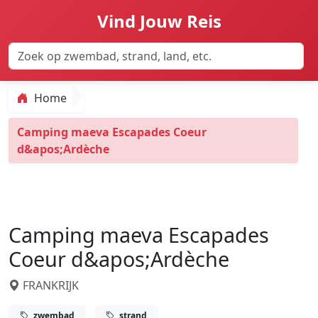
Vind Jouw Reis
Home
Camping maeva Escapades Coeur
d&apos;Ardèche
Camping maeva Escapades
Coeur d&apos;Ardèche
FRANKRIJK
zwembad
strand