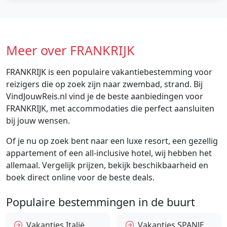
Meer over FRANKRIJK
FRANKRIJK is een populaire vakantiebestemming voor
reizigers die op zoek zijn naar zwembad, strand. Bij
VindJouwReis.nl vind je de beste aanbiedingen voor
FRANKRIJK, met accommodaties die perfect aansluiten
bij jouw wensen.
Of je nu op zoek bent naar een luxe resort, een gezellig
appartement of een all-inclusive hotel, wij hebben het
allemaal. Vergelijk prijzen, bekijk beschikbaarheid en
boek direct online voor de beste deals.
Populaire bestemmingen in de buurt
Vakanties Italië
Vakanties SPANJE