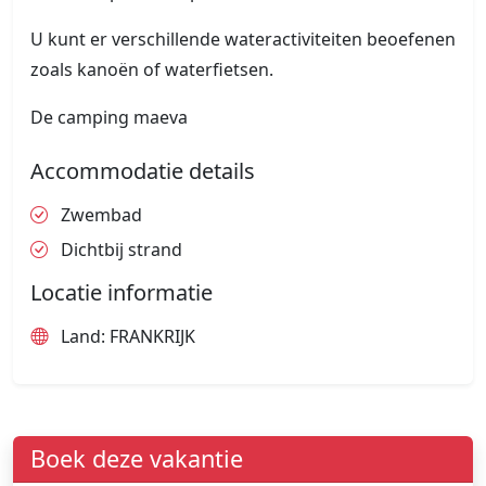
U kunt er verschillende wateractiviteiten beoefenen
zoals kanoën of waterfietsen.
De camping maeva
Accommodatie details
Zwembad
Dichtbij strand
Locatie informatie
Land: FRANKRIJK
Boek deze vakantie