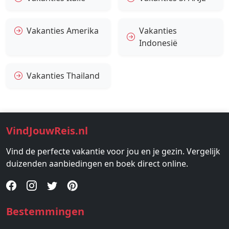
Vakanties Amerika
Vakanties
Indonesië
Vakanties Thailand
VindJouwReis.nl
Vind de perfecte vakantie voor jou en je gezin. Vergelijk
duizenden aanbiedingen en boek direct online.
Bestemmingen