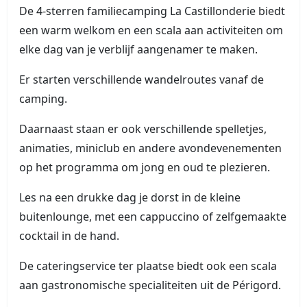
De 4-sterren familiecamping La Castillonderie biedt
een warm welkom en een scala aan activiteiten om
elke dag van je verblijf aangenamer te maken.
Er starten verschillende wandelroutes vanaf de
camping.
Daarnaast staan er ook verschillende spelletjes,
animaties, miniclub en andere avondevenementen
op het programma om jong en oud te plezieren.
Les na een drukke dag je dorst in de kleine
buitenlounge, met een cappuccino of zelfgemaakte
cocktail in de hand.
De cateringservice ter plaatse biedt ook een scala
aan gastronomische specialiteiten uit de Périgord.