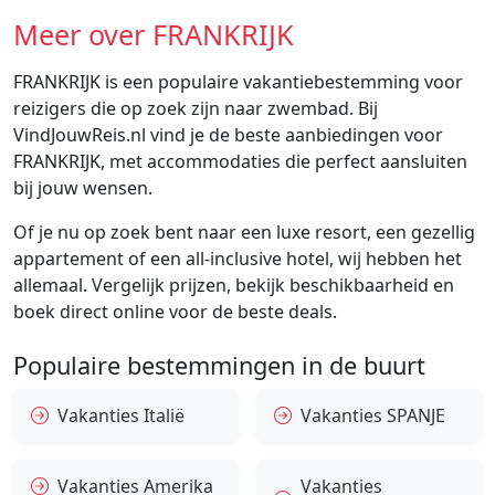
Meer over FRANKRIJK
FRANKRIJK is een populaire vakantiebestemming voor
reizigers die op zoek zijn naar zwembad. Bij
VindJouwReis.nl vind je de beste aanbiedingen voor
FRANKRIJK, met accommodaties die perfect aansluiten
bij jouw wensen.
Of je nu op zoek bent naar een luxe resort, een gezellig
appartement of een all-inclusive hotel, wij hebben het
allemaal. Vergelijk prijzen, bekijk beschikbaarheid en
boek direct online voor de beste deals.
Populaire bestemmingen in de buurt
Vakanties Italië
Vakanties SPANJE
Vakanties Amerika
Vakanties