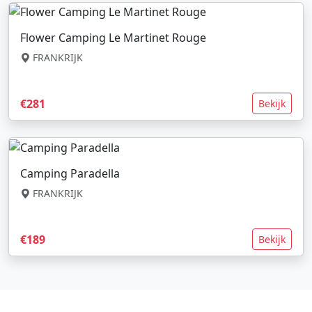
Flower Camping Le Martinet Rouge
FRANKRIJK
€281
Bekijk
Camping Paradella
FRANKRIJK
€189
Bekijk