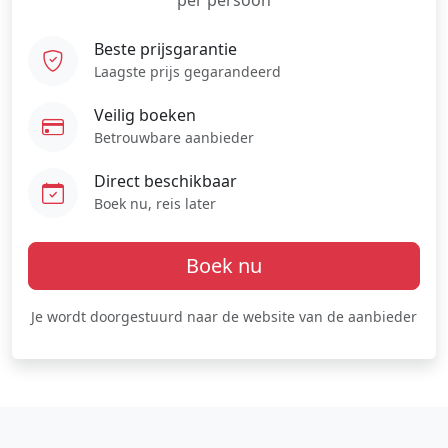
per persoon
Beste prijsgarantie
Laagste prijs gegarandeerd
Veilig boeken
Betrouwbare aanbieder
Direct beschikbaar
Boek nu, reis later
Boek nu
Je wordt doorgestuurd naar de website van de aanbieder