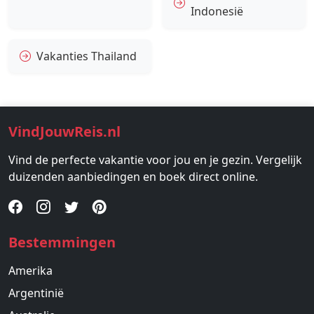
Indonesië
Vakanties Thailand
VindJouwReis.nl
Vind de perfecte vakantie voor jou en je gezin. Vergelijk
duizenden aanbiedingen en boek direct online.
Bestemmingen
Amerika
Argentinië