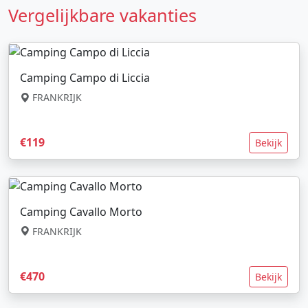
Vergelijkbare vakanties
Camping Campo di Liccia
FRANKRIJK
€119
Bekijk
Camping Cavallo Morto
FRANKRIJK
€470
Bekijk