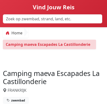
Vind Jouw Reis
Home
Camping maeva Escapades La Castillonderie
Camping maeva Escapades La
Castillonderie
FRANKRIJK
zwembad