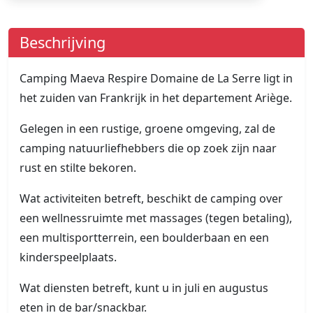
Beschrijving
Camping Maeva Respire Domaine de La Serre ligt in
het zuiden van Frankrijk in het departement Ariège.
Gelegen in een rustige, groene omgeving, zal de
camping natuurliefhebbers die op zoek zijn naar
rust en stilte bekoren.
Wat activiteiten betreft, beschikt de camping over
een wellnessruimte met massages (tegen betaling),
een multisportterrein, een boulderbaan en een
kinderspeelplaats.
Wat diensten betreft, kunt u in juli en augustus
eten in de bar/snackbar.