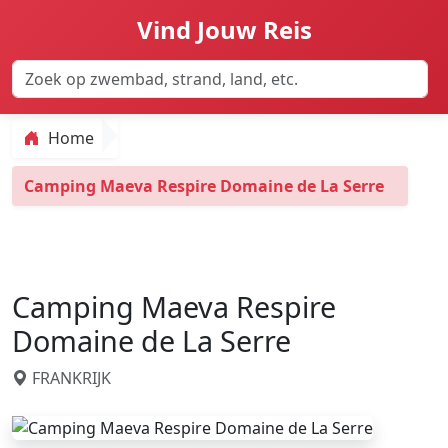
Vind Jouw Reis
Home
Camping Maeva Respire Domaine de La Serre
Camping Maeva Respire
Domaine de La Serre
FRANKRIJK