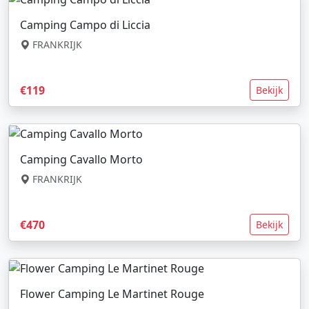
Camping Campo di Liccia
FRANKRIJK
€119
Bekijk
Camping Cavallo Morto
FRANKRIJK
€470
Bekijk
Flower Camping Le Martinet Rouge