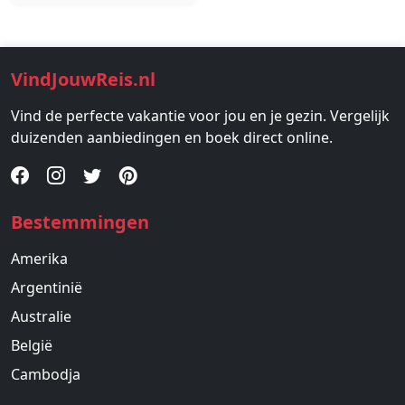
VindJouwReis.nl
Vind de perfecte vakantie voor jou en je gezin. Vergelijk
duizenden aanbiedingen en boek direct online.
Bestemmingen
Amerika
Argentinië
Australie
België
Cambodja