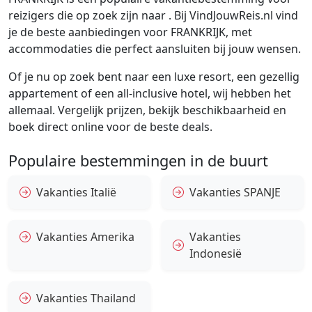
reizigers die op zoek zijn naar . Bij VindJouwReis.nl vind
je de beste aanbiedingen voor FRANKRIJK, met
accommodaties die perfect aansluiten bij jouw wensen.
Of je nu op zoek bent naar een luxe resort, een gezellig
appartement of een all-inclusive hotel, wij hebben het
allemaal. Vergelijk prijzen, bekijk beschikbaarheid en
boek direct online voor de beste deals.
Populaire bestemmingen in de buurt
Vakanties Italië
Vakanties SPANJE
Vakanties Amerika
Vakanties
Indonesië
Vakanties Thailand