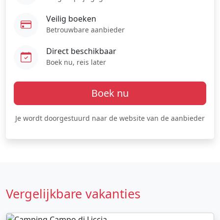
Veilig boeken
Betrouwbare aanbieder
Direct beschikbaar
Boek nu, reis later
Boek nu
Je wordt doorgestuurd naar de website van de aanbieder
Vergelijkbare vakanties