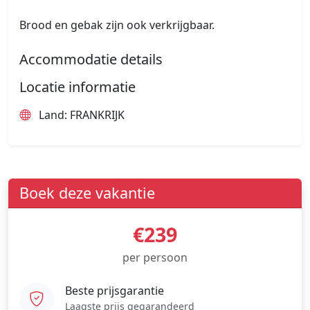
Brood en gebak zijn ook verkrijgbaar.
Accommodatie details
Locatie informatie
Land: FRANKRIJK
Boek deze vakantie
€239
per persoon
Beste prijsgarantie
Laagste prijs gegarandeerd