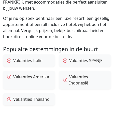
FRANKRIJK, met accommodaties die perfect aansluiten
bij jouw wensen.
Of je nu op zoek bent naar een luxe resort, een gezellig
appartement of een all-inclusive hotel, wij hebben het
allemaal. Vergelijk prijzen, bekijk beschikbaarheid en
boek direct online voor de beste deals.
Populaire bestemmingen in de buurt
Vakanties Italië
Vakanties SPANJE
Vakanties Amerika
Vakanties
Indonesië
Vakanties Thailand