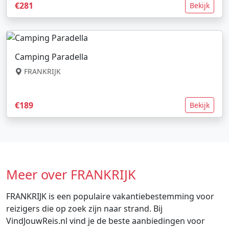
€281
Bekijk
Camping Paradella
FRANKRIJK
€189
Bekijk
Meer over FRANKRIJK
FRANKRIJK is een populaire vakantiebestemming voor
reizigers die op zoek zijn naar strand. Bij
VindJouwReis.nl vind je de beste aanbiedingen voor