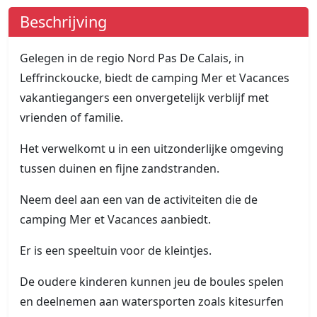
Beschrijving
Gelegen in de regio Nord Pas De Calais, in
Leffrinckoucke, biedt de camping Mer et Vacances
vakantiegangers een onvergetelijk verblijf met
vrienden of familie.
Het verwelkomt u in een uitzonderlijke omgeving
tussen duinen en fijne zandstranden.
Neem deel aan een van de activiteiten die de
camping Mer et Vacances aanbiedt.
Er is een speeltuin voor de kleintjes.
De oudere kinderen kunnen jeu de boules spelen
en deelnemen aan watersporten zoals kitesurfen