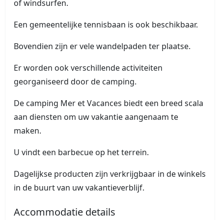
of windsurfen.
Een gemeentelijke tennisbaan is ook beschikbaar.
Bovendien zijn er vele wandelpaden ter plaatse.
Er worden ook verschillende activiteiten
georganiseerd door de camping.
De camping Mer et Vacances biedt een breed scala
aan diensten om uw vakantie aangenaam te
maken.
U vindt een barbecue op het terrein.
Dagelijkse producten zijn verkrijgbaar in de winkels
in de buurt van uw vakantieverblijf.
Accommodatie details