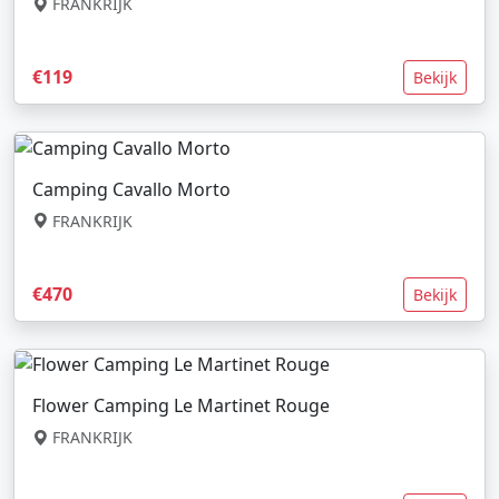
FRANKRIJK
€119
Bekijk
Camping Cavallo Morto
FRANKRIJK
€470
Bekijk
Flower Camping Le Martinet Rouge
FRANKRIJK