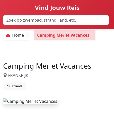
Vind Jouw Reis
Home
Camping Mer et Vacances
Camping Mer et Vacances
FRANKRIJK
strand