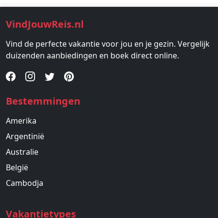
VindJouwReis.nl
Vind de perfecte vakantie voor jou en je gezin. Vergelijk
duizenden aanbiedingen en boek direct online.
Bestemmingen
Amerika
Argentinië
Australie
België
Cambodja
Vakantietypes