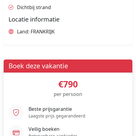
Dichtbij strand
Locatie informatie
Land: FRANKRIJK
Boek deze vakantie
€790
per persoon
Beste prijsgarantie
Laagste prijs gegarandeerd
Veilig boeken
Betrouwbare aanbieder