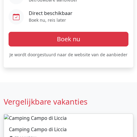
Direct beschikbaar
Boek nu, reis later
Boek nu
Je wordt doorgestuurd naar de website van de aanbieder
Vergelijkbare vakanties
Camping Campo di Liccia