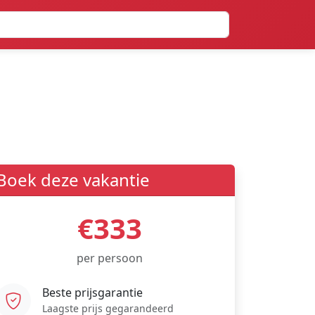
Boek deze vakantie
€333
per persoon
Beste prijsgarantie
Laagste prijs gegarandeerd