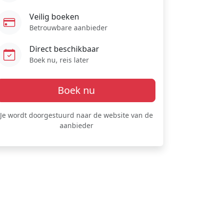
Veilig boeken
Betrouwbare aanbieder
Direct beschikbaar
Boek nu, reis later
Boek nu
Je wordt doorgestuurd naar de website van de
aanbieder