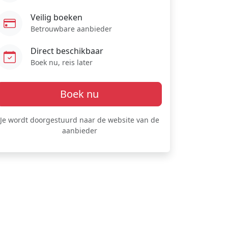
Veilig boeken
Betrouwbare aanbieder
Direct beschikbaar
Boek nu, reis later
Boek nu
Je wordt doorgestuurd naar de website van de
aanbieder