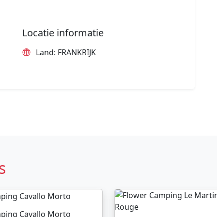
Locatie informatie
Land: FRANKRIJK
s
ping Cavallo Morto