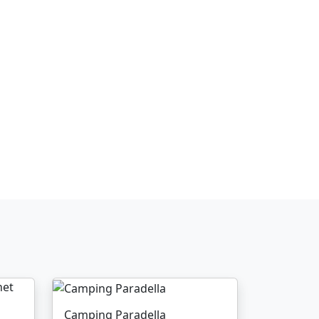
Camping Paradella