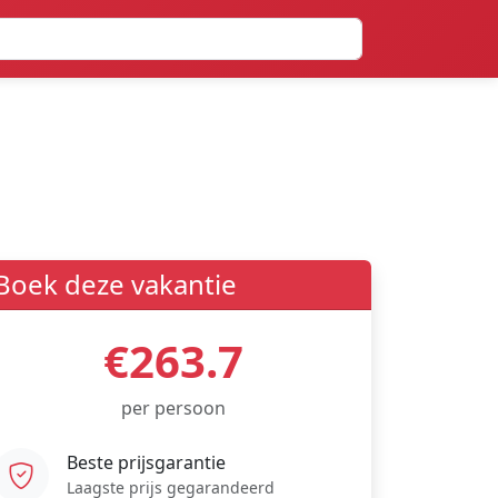
Boek deze vakantie
€263.7
per persoon
Beste prijsgarantie
Laagste prijs gegarandeerd