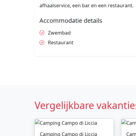
afhaalservice, een bar en een restaurant.
Accommodatie details
Zwembad
Restaurant
Vergelijkbare vakantie
Camping Campo di Liccia
Cam