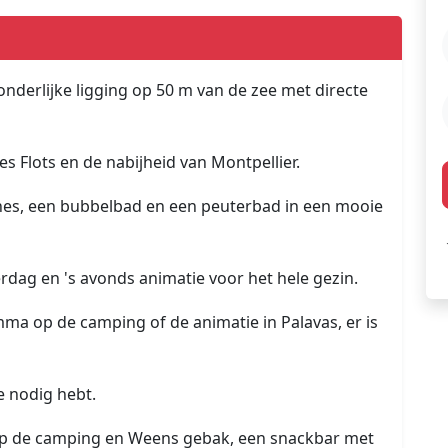
nderlijke ligging op 50 m van de zee met directe
es Flots en de nabijheid van Montpellier.
es, een bubbelbad en een peuterbad in een mooie
rdag en 's avonds animatie voor het hele gezin.
ma op de camping of de animatie in Palavas, er is
je nodig hebt.
op de camping en Weens gebak, een snackbar met