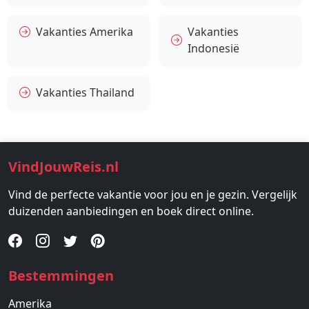
Vakanties Amerika
Vakanties
Indonesië
Vakanties Thailand
VindJouwReis.nl
Vind de perfecte vakantie voor jou en je gezin. Vergelijk
duizenden aanbiedingen en boek direct online.
Bestemmingen
Amerika