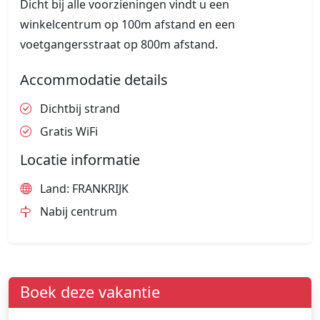
Dicht bij alle voorzieningen vindt u een
winkelcentrum op 100m afstand en een
voetgangersstraat op 800m afstand.
Accommodatie details
Dichtbij strand
Gratis WiFi
Locatie informatie
Land: FRANKRIJK
Nabij centrum
Boek deze vakantie