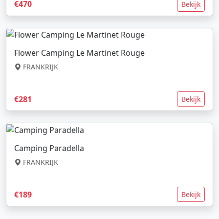
€470
Bekijk
Flower Camping Le Martinet Rouge
FRANKRIJK
€281
Bekijk
Camping Paradella
FRANKRIJK
€189
Bekijk