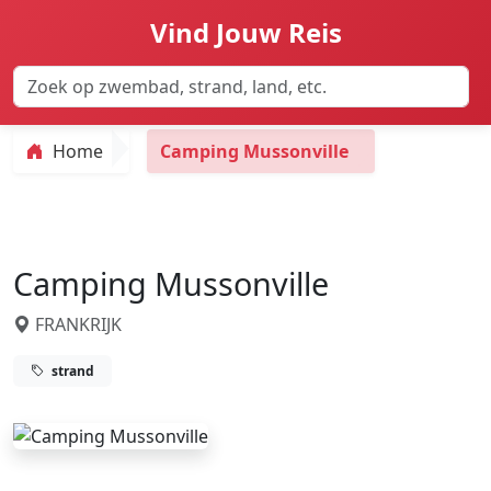
Vind Jouw Reis
Home
Camping Mussonville
Camping Mussonville
FRANKRIJK
strand