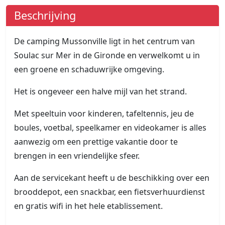
Beschrijving
De camping Mussonville ligt in het centrum van
Soulac sur Mer in de Gironde en verwelkomt u in
een groene en schaduwrijke omgeving.
Het is ongeveer een halve mijl van het strand.
Met speeltuin voor kinderen, tafeltennis, jeu de
boules, voetbal, speelkamer en videokamer is alles
aanwezig om een prettige vakantie door te
brengen in een vriendelijke sfeer.
Aan de servicekant heeft u de beschikking over een
brooddepot, een snackbar, een fietsverhuurdienst
en gratis wifi in het hele etablissement.