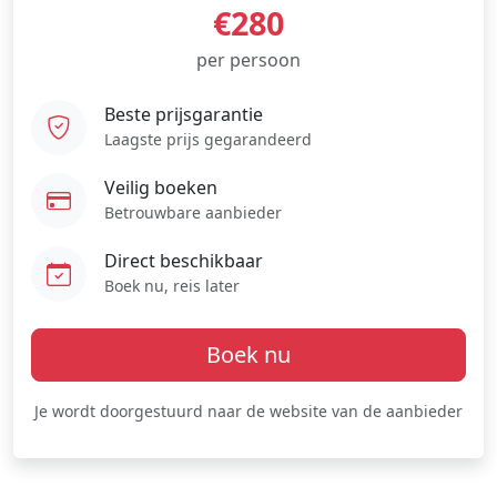
€280
per persoon
Beste prijsgarantie
Laagste prijs gegarandeerd
Veilig boeken
Betrouwbare aanbieder
Direct beschikbaar
Boek nu, reis later
Boek nu
Je wordt doorgestuurd naar de website van de aanbieder