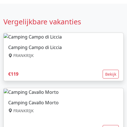
Vergelijkbare vakanties
Camping Campo di Liccia
FRANKRIJK
€119
Bekijk
Camping Cavallo Morto
FRANKRIJK