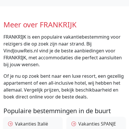
Meer over FRANKRIJK
FRANKRIJK is een populaire vakantiebestemming voor
reizigers die op zoek zijn naar strand. Bij
VindJouwReis.nl vind je de beste aanbiedingen voor
FRANKRIJK, met accommodaties die perfect aansluiten
bij jouw wensen.
Of je nu op zoek bent naar een luxe resort, een gezellig
appartement of een all-inclusive hotel, wij hebben het
allemaal. Vergelijk prijzen, bekijk beschikbaarheid en
boek direct online voor de beste deals.
Populaire bestemmingen in de buurt
Vakanties Italië
Vakanties SPANJE