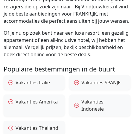
reizigers die op zoek zijn naar . Bij VindJouwReis.nl vind
je de beste aanbiedingen voor FRANKRIJK, met
accommodaties die perfect aansluiten bij jouw wensen.
Of je nu op zoek bent naar een luxe resort, een gezellig
appartement of een all-inclusive hotel, wij hebben het
allemaal. Vergelijk prijzen, bekijk beschikbaarheid en
boek direct online voor de beste deals.
Populaire bestemmingen in de buurt
Vakanties Italië
Vakanties SPANJE
Vakanties Amerika
Vakanties
Indonesië
Vakanties Thailand