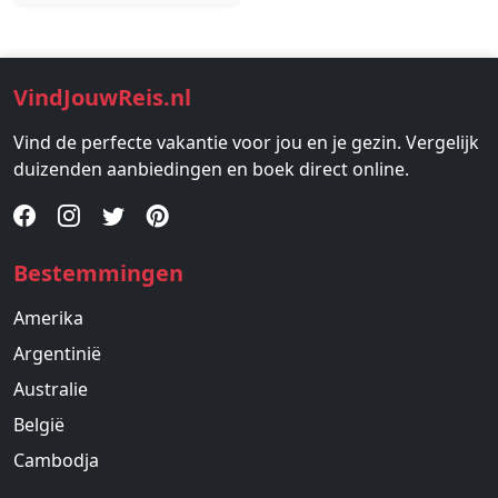
VindJouwReis.nl
Vind de perfecte vakantie voor jou en je gezin. Vergelijk
duizenden aanbiedingen en boek direct online.
Bestemmingen
Amerika
Argentinië
Australie
België
Cambodja