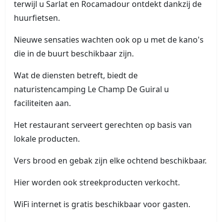
terwijl u Sarlat en Rocamadour ontdekt dankzij de
huurfietsen.
Nieuwe sensaties wachten ook op u met de kano's
die in de buurt beschikbaar zijn.
Wat de diensten betreft, biedt de
naturistencamping Le Champ De Guiral u
faciliteiten aan.
Het restaurant serveert gerechten op basis van
lokale producten.
Vers brood en gebak zijn elke ochtend beschikbaar.
Hier worden ook streekproducten verkocht.
WiFi internet is gratis beschikbaar voor gasten.