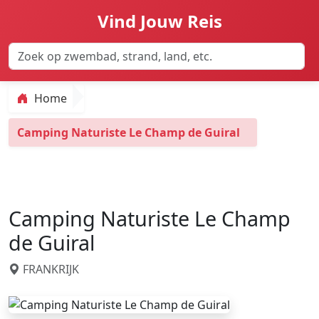
Vind Jouw Reis
Home
Camping Naturiste Le Champ de Guiral
Camping Naturiste Le Champ
de Guiral
FRANKRIJK