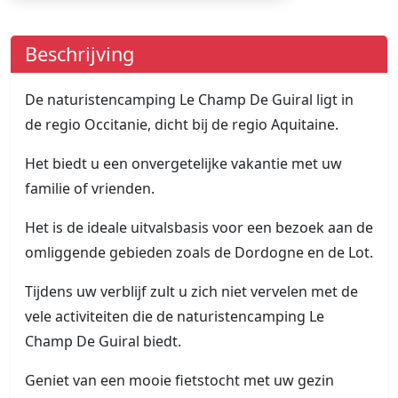
Beschrijving
De naturistencamping Le Champ De Guiral ligt in
de regio Occitanie, dicht bij de regio Aquitaine.
Het biedt u een onvergetelijke vakantie met uw
familie of vrienden.
Het is de ideale uitvalsbasis voor een bezoek aan de
omliggende gebieden zoals de Dordogne en de Lot.
Tijdens uw verblijf zult u zich niet vervelen met de
vele activiteiten die de naturistencamping Le
Champ De Guiral biedt.
Geniet van een mooie fietstocht met uw gezin