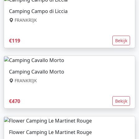
Camping Campo di Liccia
FRANKRIJK
€119
Bekijk
Camping Cavallo Morto
FRANKRIJK
€470
Bekijk
Flower Camping Le Martinet Rouge