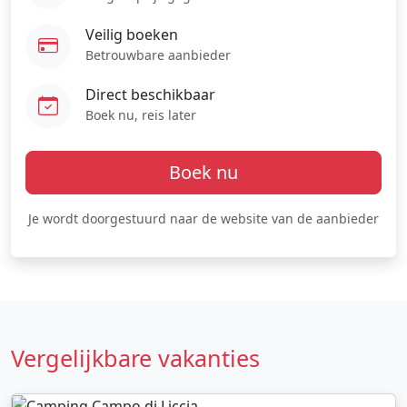
Veilig boeken
Betrouwbare aanbieder
Direct beschikbaar
Boek nu, reis later
Boek nu
Je wordt doorgestuurd naar de website van de aanbieder
Vergelijkbare vakanties