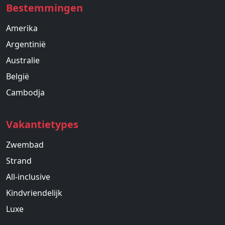
Bestemmingen
Amerika
Argentinië
Australie
België
Cambodja
Vakantietypes
Zwembad
Strand
All-inclusive
Kindvriendelijk
Luxe