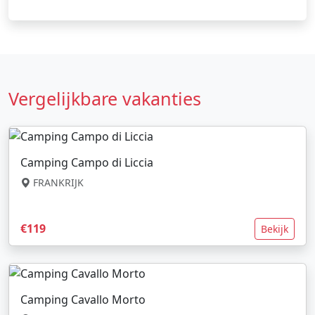
Vergelijkbare vakanties
Camping Campo di Liccia
FRANKRIJK
€119
Bekijk
Camping Cavallo Morto