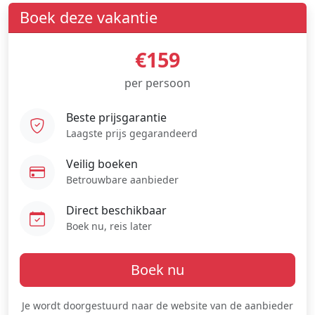
Boek deze vakantie
€159
per persoon
Beste prijsgarantie
Laagste prijs gegarandeerd
Veilig boeken
Betrouwbare aanbieder
Direct beschikbaar
Boek nu, reis later
Boek nu
Je wordt doorgestuurd naar de website van de aanbieder