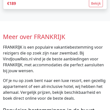
€189
Bekijk
Meer over FRANKRIJK
FRANKRIJK is een populaire vakantiebestemming voor
reizigers die op zoek zijn naar zwembad. Bij
VindJouwReis.nl vind je de beste aanbiedingen voor
FRANKRIJK, met accommodaties die perfect aansluiten
bij jouw wensen.
Of je nu op zoek bent naar een luxe resort, een gezellig
appartement of een all-inclusive hotel, wij hebben het
allemaal. Vergelijk prijzen, bekijk beschikbaarheid en
boek direct online voor de beste deals.