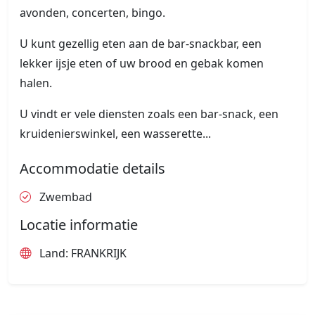
avonden, concerten, bingo.
U kunt gezellig eten aan de bar-snackbar, een
lekker ijsje eten of uw brood en gebak komen
halen.
U vindt er vele diensten zoals een bar-snack, een
kruidenierswinkel, een wasserette...
Accommodatie details
Zwembad
Locatie informatie
Land: FRANKRIJK