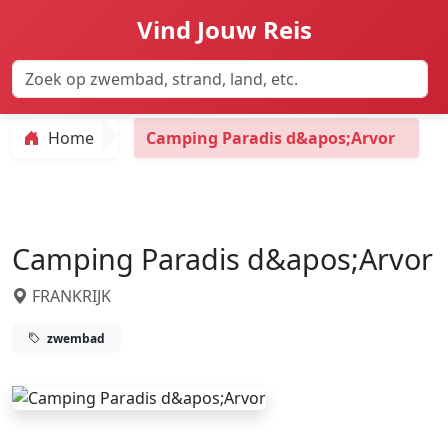
Vind Jouw Reis
Home
Camping Paradis d&apos;Arvor
Camping Paradis d&apos;Arvor
FRANKRIJK
zwembad