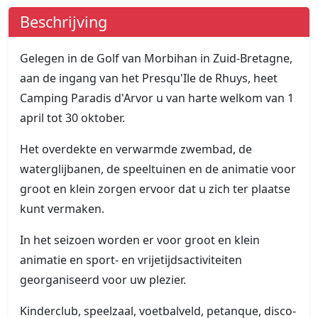
Beschrijving
Gelegen in de Golf van Morbihan in Zuid-Bretagne,
aan de ingang van het Presqu'Ile de Rhuys, heet
Camping Paradis d'Arvor u van harte welkom van 1
april tot 30 oktober.
Het overdekte en verwarmde zwembad, de
waterglijbanen, de speeltuinen en de animatie voor
groot en klein zorgen ervoor dat u zich ter plaatse
kunt vermaken.
In het seizoen worden er voor groot en klein
animatie en sport- en vrijetijdsactiviteiten
georganiseerd voor uw plezier.
Kinderclub, speelzaal, voetbalveld, petanque, disco-