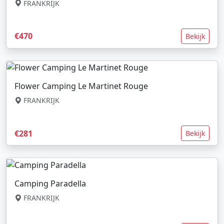
FRANKRIJK
€470
Bekijk
Flower Camping Le Martinet Rouge
FRANKRIJK
€281
Bekijk
Camping Paradella
FRANKRIJK