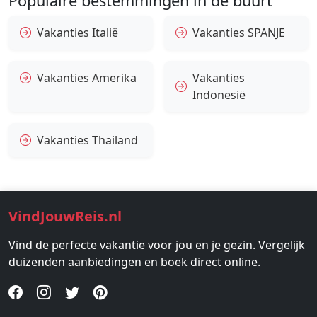
Populaire bestemmingen in de buurt
Vakanties Italië
Vakanties SPANJE
Vakanties Amerika
Vakanties
Indonesië
Vakanties Thailand
VindJouwReis.nl
Vind de perfecte vakantie voor jou en je gezin. Vergelijk
duizenden aanbiedingen en boek direct online.