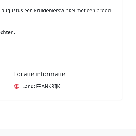
 en augustus een kruidenierswinkel met een brood-
chten.
.
Locatie informatie
Land: FRANKRIJK