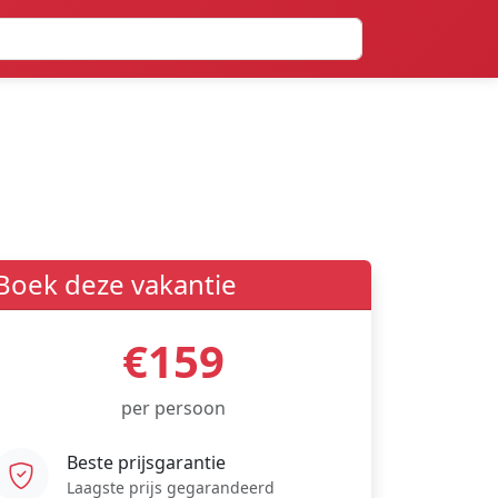
Boek deze vakantie
€159
per persoon
Beste prijsgarantie
Laagste prijs gegarandeerd