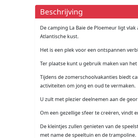
Beschrijving
De camping La Baie de Ploemeur ligt vlak 
Atlantische kust.
Het is een plek voor een ontspannen verbli
Ter plaatse kunt u gebruik maken van h
Tijdens de zomerschoolvakanties biedt ca
activiteiten om jong en oud te vermaken.
U zult met plezier deelnemen aan de geor
Om een gezellige sfeer te creëren, vindt 
De kleintjes zullen genieten van de speels
met name de speeltuin en de trampoline.