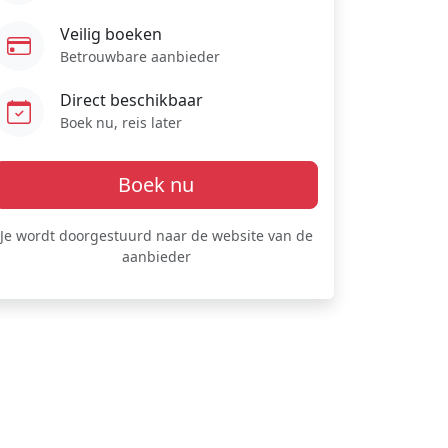
Veilig boeken
Betrouwbare aanbieder
Direct beschikbaar
Boek nu, reis later
Boek nu
Je wordt doorgestuurd naar de website van de
aanbieder