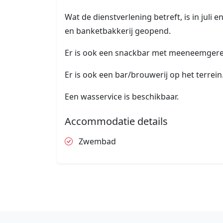
Wat de dienstverlening betreft, is in juli
en banketbakkerij geopend.
Er is ook een snackbar met meeneemgere
Er is ook een bar/brouwerij op het terrein
Een wasservice is beschikbaar.
Accommodatie details
Zwembad