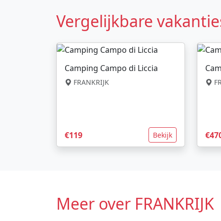
Vergelijkbare vakantie
Camping Campo di Liccia
Cam
FRANKRIJK
FR
€119
€47
Bekijk
Meer over FRANKRIJK