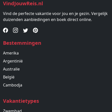
VindJouwReis.nl
Vind de perfecte vakantie voor jou en je gezin. Vergelijk
duizenden aanbiedingen en boek direct online.
Bestemmingen
Amerika
Argentinië
Australie
België
Cambodja
Vakantietypes
Zwembad