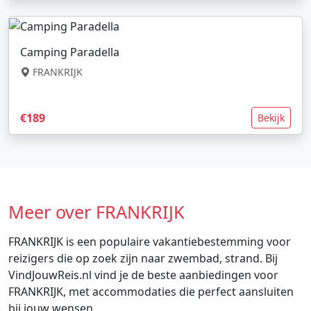
Camping Paradella
FRANKRIJK
€189
Bekijk
Meer over FRANKRIJK
FRANKRIJK is een populaire vakantiebestemming voor
reizigers die op zoek zijn naar zwembad, strand. Bij
VindJouwReis.nl vind je de beste aanbiedingen voor
FRANKRIJK, met accommodaties die perfect aansluiten
bij jouw wensen.