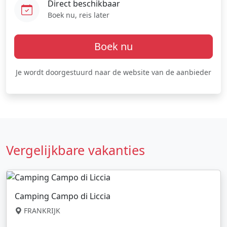
Direct beschikbaar
Boek nu, reis later
Boek nu
Je wordt doorgestuurd naar de website van de aanbieder
Vergelijkbare vakanties
Camping Campo di Liccia
FRANKRIJK