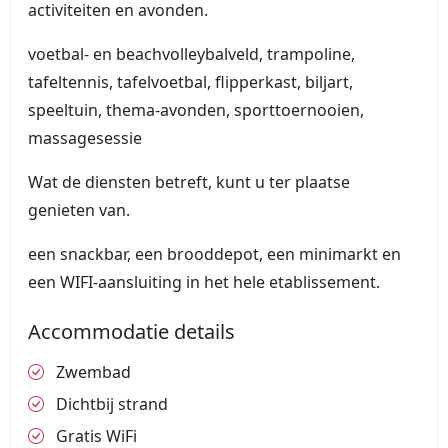
activiteiten en avonden.
voetbal- en beachvolleybalveld, trampoline,
tafeltennis, tafelvoetbal, flipperkast, biljart,
speeltuin, thema-avonden, sporttoernooien,
massagesessie
Wat de diensten betreft, kunt u ter plaatse
genieten van.
een snackbar, een brooddepot, een minimarkt en
een WIFI-aansluiting in het hele etablissement.
Accommodatie details
Zwembad
Dichtbij strand
Gratis WiFi