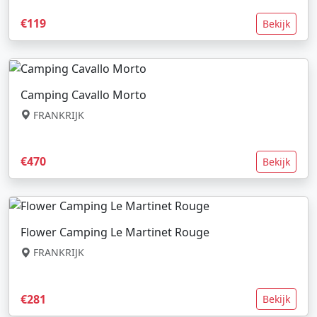
€119
Bekijk
Camping Cavallo Morto
FRANKRIJK
€470
Bekijk
Flower Camping Le Martinet Rouge
FRANKRIJK
€281
Bekijk