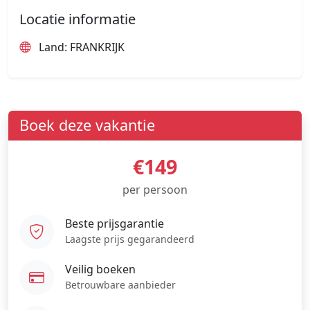
Locatie informatie
Land: FRANKRIJK
Boek deze vakantie
€149
per persoon
Beste prijsgarantie
Laagste prijs gegarandeerd
Veilig boeken
Betrouwbare aanbieder