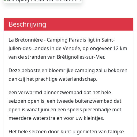
Beschrijving
La Bretonnière - Camping Paradis ligt in Saint-
Julien-des-Landes in de Vendée, op ongeveer 12 km
van de stranden van Brétignolles-sur-Mer.
Deze beboste en bloemrijke camping zal u bekoren
dankzij het prachtige waterlandschap.
een verwarmd binnenzwembad dat het hele
seizoen open is, een tweede buitenzwembad dat
open is vanaf juni en een speels pierenbadje met
meerdere waterstralen voor uw kleintjes.
Het hele seizoen door kunt u genieten van talrijke