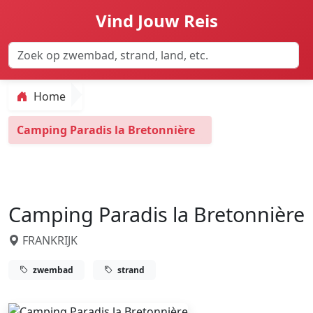
Vind Jouw Reis
Home
Camping Paradis la Bretonnière
Camping Paradis la Bretonnière
FRANKRIJK
zwembad
strand