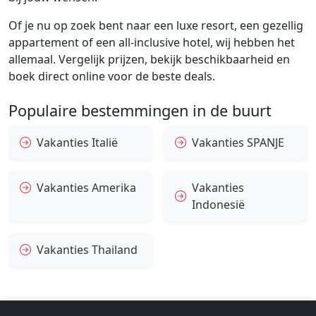
Of je nu op zoek bent naar een luxe resort, een gezellig
appartement of een all-inclusive hotel, wij hebben het
allemaal. Vergelijk prijzen, bekijk beschikbaarheid en
boek direct online voor de beste deals.
Populaire bestemmingen in de buurt
Vakanties Italië
Vakanties SPANJE
Vakanties Amerika
Vakanties
Indonesië
Vakanties Thailand