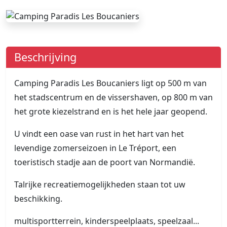
Beschrijving
Camping Paradis Les Boucaniers ligt op 500 m van
het stadscentrum en de vissershaven, op 800 m van
het grote kiezelstrand en is het hele jaar geopend.
U vindt een oase van rust in het hart van het
levendige zomerseizoen in Le Tréport, een
toeristisch stadje aan de poort van Normandië.
Talrijke recreatiemogelijkheden staan tot uw
beschikking.
multisportterrein, kinderspeelplaats, speelzaal...