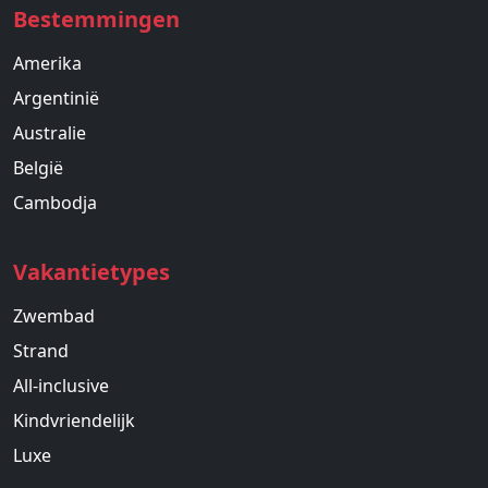
Bestemmingen
Amerika
Argentinië
Australie
België
Cambodja
Vakantietypes
Zwembad
Strand
All-inclusive
Kindvriendelijk
Luxe