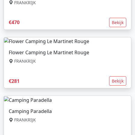
FRANKRIJK
€470
Bekijk
Flower Camping Le Martinet Rouge
FRANKRIJK
€281
Bekijk
Camping Paradella
FRANKRIJK