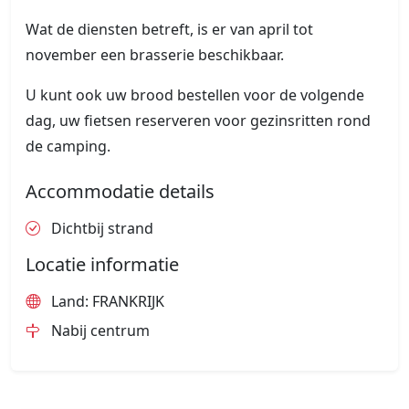
Wat de diensten betreft, is er van april tot
november een brasserie beschikbaar.
U kunt ook uw brood bestellen voor de volgende
dag, uw fietsen reserveren voor gezinsritten rond
de camping.
Accommodatie details
Dichtbij strand
Locatie informatie
Land: FRANKRIJK
Nabij centrum