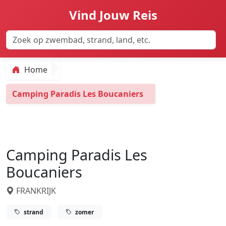
Vind Jouw Reis
Home
Camping Paradis Les Boucaniers
Camping Paradis Les
Boucaniers
FRANKRIJK
strand
zomer