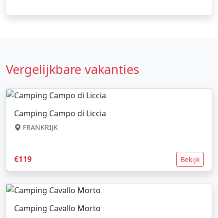
Vergelijkbare vakanties
Camping Campo di Liccia
FRANKRIJK
€119
Bekijk
Camping Cavallo Morto