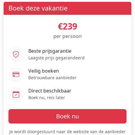
Boek deze vakantie
€239
per persoon
Beste prijsgarantie
Laagste prijs gegarandeerd
Veilig boeken
Betrouwbare aanbieder
Direct beschikbaar
Boek nu, reis later
Boek nu
Je wordt doorgestuurd naar de website van de aanbieder