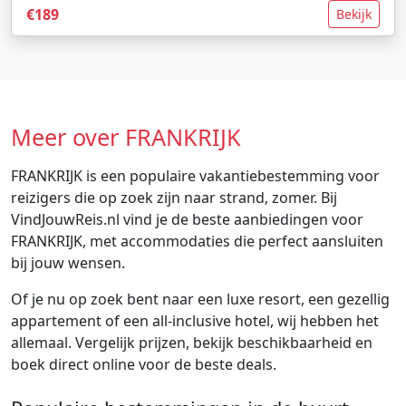
€189
Bekijk
Meer over FRANKRIJK
FRANKRIJK is een populaire vakantiebestemming voor
reizigers die op zoek zijn naar strand, zomer. Bij
VindJouwReis.nl vind je de beste aanbiedingen voor
FRANKRIJK, met accommodaties die perfect aansluiten
bij jouw wensen.
Of je nu op zoek bent naar een luxe resort, een gezellig
appartement of een all-inclusive hotel, wij hebben het
allemaal. Vergelijk prijzen, bekijk beschikbaarheid en
boek direct online voor de beste deals.