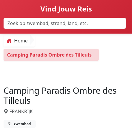
Vind Jouw Reis
Home
Camping Paradis Ombre des Tilleuls
Camping Paradis Ombre des
Tilleuls
FRANKRIJK
zwembad