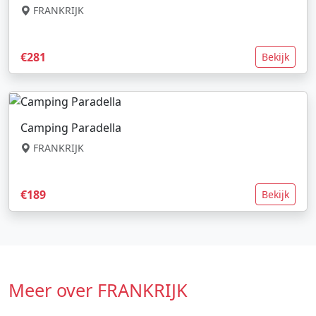
FRANKRIJK
€281
Bekijk
Camping Paradella
FRANKRIJK
€189
Bekijk
Meer over FRANKRIJK