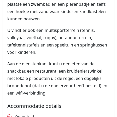
plaatse een zwembad en een pierenbadje en zelfs
een hoekje met zand waar kinderen zandkastelen
kunnen bouwen.
U vindt er ook een multisportterrein (tennis,
volleybal, voetbal, rugby), petanqueterrein,
tafeltennistafels en een speeltuin en springkussen
voor kinderen.
Aan de dienstenkant kunt u genieten van de
snackbar, een restaurant, een kruidenierswinkel
met lokale producten uit de regio, een dagelijks
brooddepot (dat u de dag ervoor heeft besteld) en
een wifi-verbinding.
Accommodatie details
Zwembad