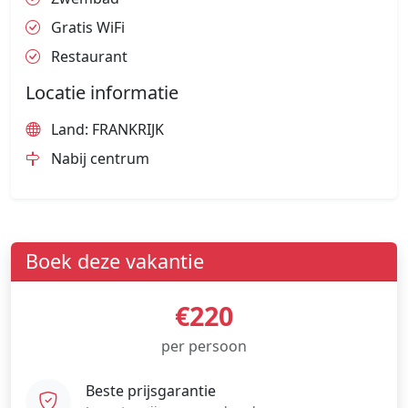
Gratis WiFi
Restaurant
Locatie informatie
Land: FRANKRIJK
Nabij centrum
Boek deze vakantie
€220
per persoon
Beste prijsgarantie