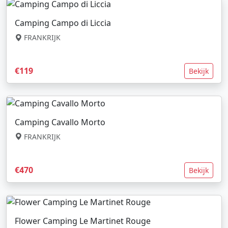
Camping Campo di Liccia
FRANKRIJK
€119
Bekijk
Camping Cavallo Morto
FRANKRIJK
€470
Bekijk
Flower Camping Le Martinet Rouge