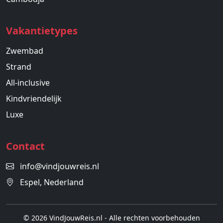
Vakantietypes
Zwembad
Strand
All-inclusive
Kindvriendelijk
Luxe
Contact
info@vindjouwreis.nl
Espel, Nederland
© 2026 VindJouwReis.nl - Alle rechten voorbehouden