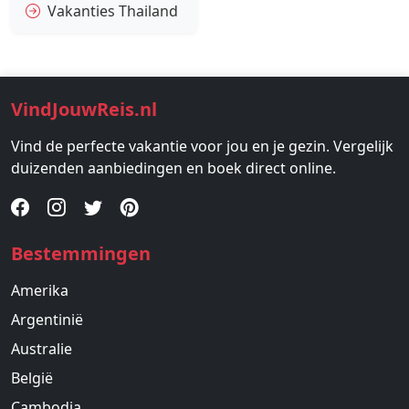
Vakanties Thailand
VindJouwReis.nl
Vind de perfecte vakantie voor jou en je gezin. Vergelijk
duizenden aanbiedingen en boek direct online.
Bestemmingen
Amerika
Argentinië
Australie
België
Cambodja