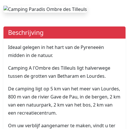
Beschrijving
Ideaal gelegen in het hart van de Pyreneeën
midden in de natuur.
Camping A l'Ombre des Tilleuls ligt halverwege
tussen de grotten van Betharam en Lourdes.
De camping ligt op 5 km van het meer van Lourdes,
800 m van de rivier Gave de Pau, in de bergen, 2 km
van een natuurpark, 2 km van het bos, 2 km van
een recreatiecentrum.
Om uw verblijf aangenamer te maken, vindt u ter