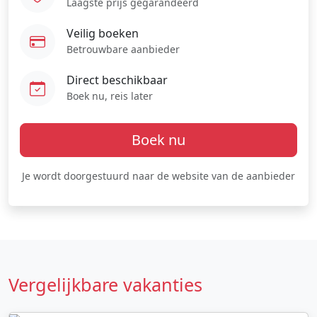
Laagste prijs gegarandeerd
Veilig boeken
Betrouwbare aanbieder
Direct beschikbaar
Boek nu, reis later
Boek nu
Je wordt doorgestuurd naar de website van de aanbieder
Vergelijkbare vakanties