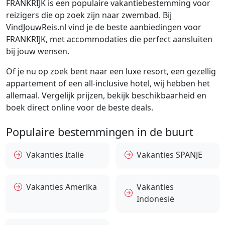
FRANKRIJK is een populaire vakantiebestemming voor
reizigers die op zoek zijn naar zwembad. Bij
VindJouwReis.nl vind je de beste aanbiedingen voor
FRANKRIJK, met accommodaties die perfect aansluiten
bij jouw wensen.
Of je nu op zoek bent naar een luxe resort, een gezellig
appartement of een all-inclusive hotel, wij hebben het
allemaal. Vergelijk prijzen, bekijk beschikbaarheid en
boek direct online voor de beste deals.
Populaire bestemmingen in de buurt
Vakanties Italië
Vakanties SPANJE
Vakanties Amerika
Vakanties
Indonesië