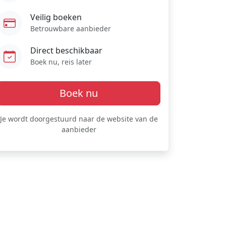
Veilig boeken
Betrouwbare aanbieder
Direct beschikbaar
Boek nu, reis later
Boek nu
Je wordt doorgestuurd naar de website van de
aanbieder