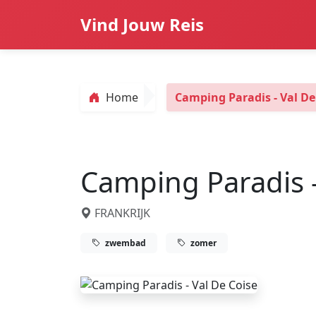
Vind Jouw Reis
Home
Camping Paradis - Val De
Camping Paradis -
FRANKRIJK
zwembad
zomer