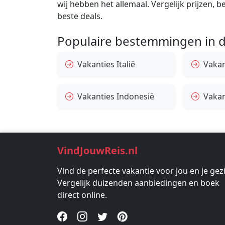
wij hebben het allemaal. Vergelijk prijzen, 
beste deals.
Populaire bestemmingen in d
Vakanties Italië
Vakan
Vakanties Indonesië
Vakan
VindJouwReis.nl
Vind de perfecte vakantie voor jou en je gez
Vergelijk duizenden aanbiedingen en boek
direct online.