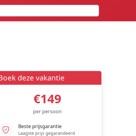
Boek deze vakantie
€149
per persoon
Beste prijsgarantie
Laagste prijs gegarandeerd