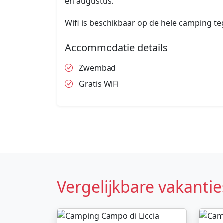
en augustus.
Wifi is beschikbaar op de hele camping te
Accommodatie details
Zwembad
Gratis WiFi
Vergelijkbare vakantie